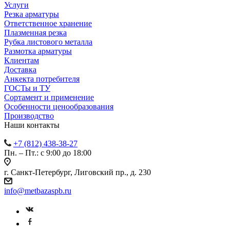
Услуги
Резка арматуры
Ответственное хранение
Плазменная резка
Рубка листового металла
Размотка арматуры
Клиентам
Доставка
Анкекта потребителя
ГОСТы и ТУ
Сортамент и применение
Особенности ценообразования
Производство
Наши контакты
+7 (812) 438-38-27
Пн. – Пт.: с 9:00 до 18:00
г. Санкт-Петербург, Лиговский пр., д. 230
info@metbazaspb.ru