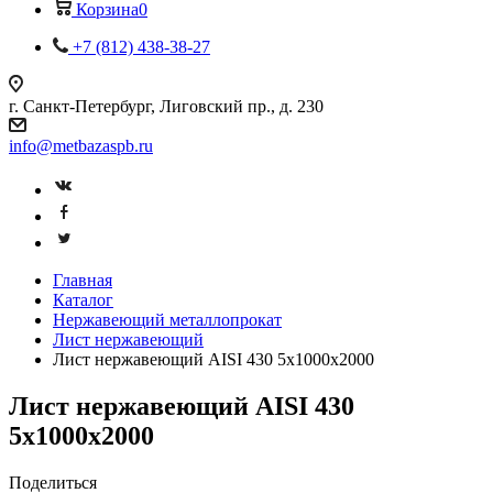
Корзина
0
+7 (812) 438-38-27
г. Санкт-Петербург, Лиговский пр., д. 230
info@metbazaspb.ru
Главная
Каталог
Нержавеющий металлопрокат
Лист нержавеющий
Лист нержавеющий AISI 430 5х1000х2000
Лист нержавеющий AISI 430
5х1000х2000
Поделиться