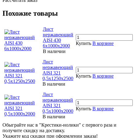
Рассчитать заказ
Похожие товары
Лист
нержавеющий
AISI 430
Купить
В корзине
6х1000х2000
В наличии
Лист
нержавеющий
AISI 321
Купить
В корзине
0,5х1250х2500
В наличии
Лист
нержавеющий
AISI 321
Купить
В корзине
0,5х1000х2000
В наличии
Обыграйте нас в "Крестики-нолики" с первого раза и
получите скидку на доставку.
Укажите код скидки при оформлении заказа!