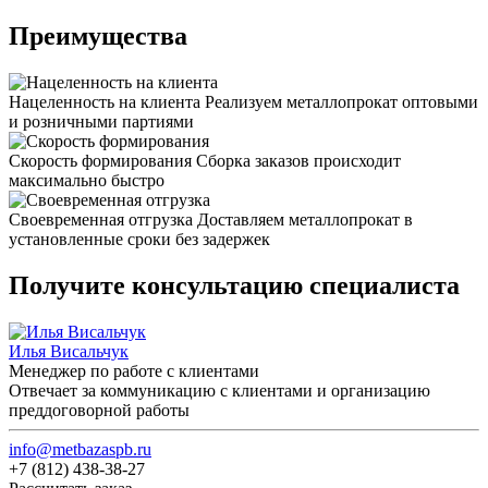
Преимущества
Нацеленность на клиента
Реализуем металлопрокат оптовыми
и розничными партиями
Скорость формирования
Сборка заказов происходит
максимально быстро
Своевременная отгрузка
Доставляем металлопрокат в
установленные сроки без задержек
Получите консультацию специалиста
Илья Висальчук
Менеджер по работе с клиентами
Отвечает за коммуникацию с клиентами и организацию
преддоговорной работы
info@metbazaspb.ru
+7 (812) 438-38-27