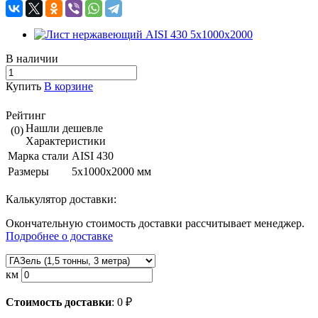
В наличии
Купить
В корзине
Рейтинг
Нашли дешевле
(0)
Характеристики
Марка стали
AISI 430
Размеры
5х1000х2000 мм
Калькулятор доставки:
Окончательную стоимость доставки рассчитывает менеджер.
Подробнее о доставке
км
Стоимость доставки
:
0
₽