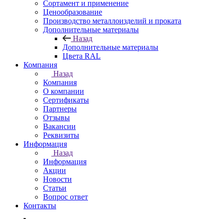
Сортамент и применение
Ценообразование
Производство металлоизделий и проката
Дополнительные материалы
Назад
Дополнительные материалы
Цвета RAL
Компания
Назад
Компания
О компании
Сертификаты
Партнеры
Отзывы
Вакансии
Реквизиты
Информация
Назад
Информация
Акции
Новости
Статьи
Вопрос ответ
Контакты