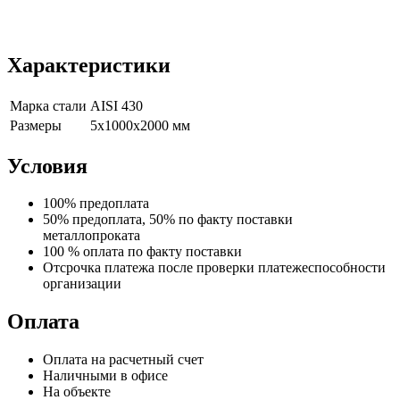
Характеристики
Марка стали
AISI 430
Размеры
5х1000х2000 мм
Условия
100% предоплата
50% предоплата, 50% по факту поставки
металлопроката
100 % оплата по факту поставки
Отсрочка платежа после проверки платежеспособности
организации
Оплата
Оплата на расчетный счет
Наличными в офисе
На объекте