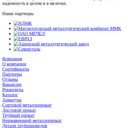
надежность в целом и в мелочах.
Наши партнеры
Компания
О компании
Сертификаты
Партнеры
Отзывы
Вакансии
Реквизиты
Каталог
Арматура
Сортовой металлопрокат
Листовой прокат
Трубный прокат
Нержавеющий металлопрокат
Детали трубопроводов