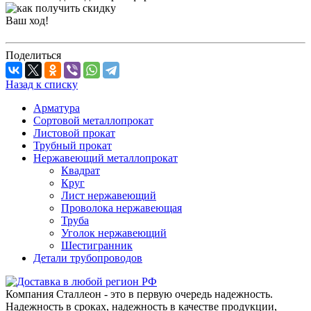
Ваш ход!
Поделиться
Назад к списку
Арматура
Сортовой металлопрокат
Листовой прокат
Трубный прокат
Нержавеющий металлопрокат
Квадрат
Круг
Лист нержавеющий
Проволока нержавеющая
Труба
Уголок нержавеющий
Шестигранник
Детали трубопроводов
Компания Сталлеон - это в первую очередь надежность.
Надежность в сроках, надежность в качестве продукции,