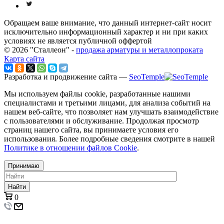
Обращаем ваше внимание, что данный интернет-сайт носит
исключительно информационный характер и ни при каких
условиях не является публичной оффертой
© 2026 "Сталлеон" -
продажа арматуры и металлопроката
Карта сайта
Разработка и продвижение сайта —
SeoTemple
Мы используем файлы cookie, разработанные нашими
специалистами и третьими лицами, для анализа событий на
нашем веб-сайте, что позволяет нам улучшать взаимодействие
с пользователями и обслуживание. Продолжая просмотр
страниц нашего сайта, вы принимаете условия его
использования. Более подробные сведения смотрите в нашей
Политике в отношении файлов Cookie
.
Принимаю
Найти
0