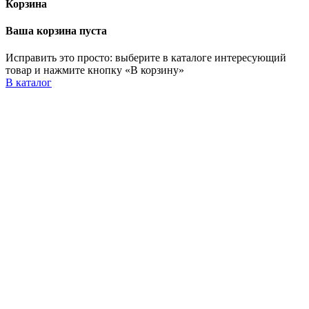
Корзина
Ваша корзина пуста
Исправить это просто: выберите в каталоге интересующий
товар и нажмите кнопку «В корзину»
В каталог