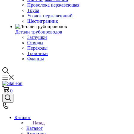
Проволока нержавеющая
Труба
Уголок нержавеющий
Шестигранник
Детали трубопроводов
Заглушки
Отводы
Переходы
Тройники
Фланцы
0
Каталог
Назад
Каталог
Арматура