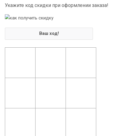
Укажите код скидки при оформлении заказа!
Ваш ход!