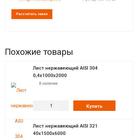
Рассчитать заказ
Похожие товары
Лист нержавеющий AISI 304
0,4х1000х2000
В наличии
Купить
Лист нержавеющий AISI 321
40х1500х6000