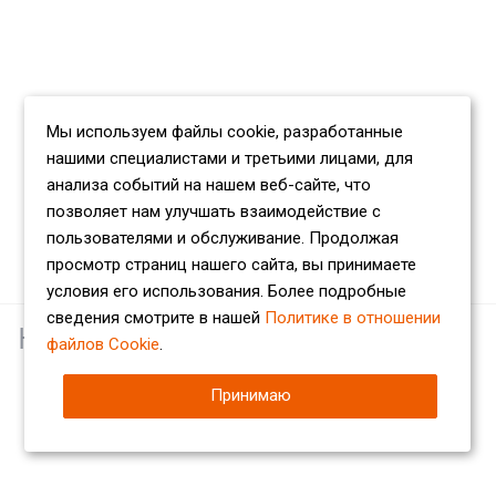
Мы используем файлы cookie, разработанные
нашими специалистами и третьими лицами, для
анализа событий на нашем веб-сайте, что
позволяет нам улучшать взаимодействие с
пользователями и обслуживание. Продолжая
просмотр страниц нашего сайта, вы принимаете
условия его использования. Более подробные
сведения смотрите в нашей
Политике в отношении
Наши партнеры
файлов Cookie
.
Принимаю