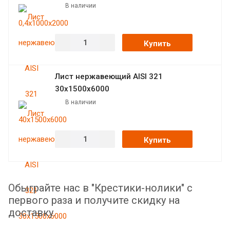
В наличии
Купить
Лист нержавеющий AISI 321
30х1500х6000
В наличии
Купить
Обыграйте нас в "Крестики-нолики" с
первого раза и получите скидку на
доставку.