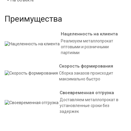
На объекте
Преимущества
Нацеленность на клиента
Реализуем металлопрокат
оптовыми и розничными
партиями
Скорость формирования
Сборка заказов происходит
максимально быстро
Своевременная отгрузка
Доставляем металлопрокат в
установленные сроки без
задержек