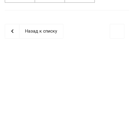
Назад к списку