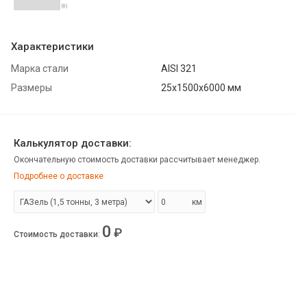
(0)
Характеристики
Марка стали
AISI 321
Размеры
25х1500х6000 мм
Калькулятор доставки:
Окончательную стоимость доставки рассчитывает менеджер.
Подробнее о доставке
км
0
₽
Стоимость доставки
: