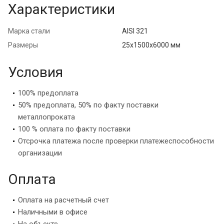
Характеристики
Марка стали
AISI 321
Размеры
25х1500х6000 мм
Условия
100% предоплата
50% предоплата, 50% по факту поставки
металлопроката
100 % оплата по факту поставки
Отсрочка платежа после проверки платежеспособности
организации
Оплата
Оплата на расчетный счет
Наличными в офисе