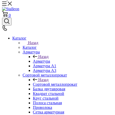
0
Каталог
Назад
Каталог
Арматура
Назад
Арматура
Арматура A1
Арматура А3
Сортовой металлопрокат
Назад
Сортовой металлопрокат
Балка двутавровая
Квадрат стальной
Круг стальной
Полоса стальная
Проволока
Сетка арматурная