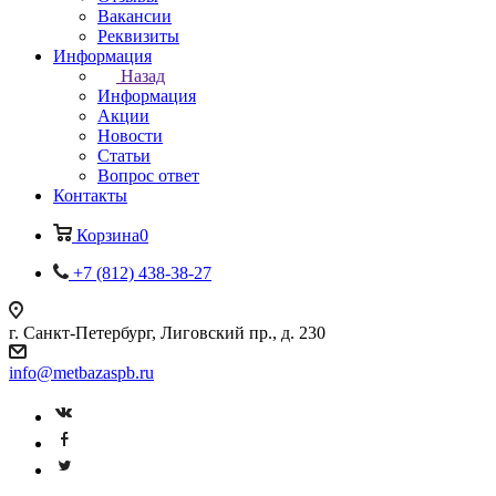
Вакансии
Реквизиты
Информация
Назад
Информация
Акции
Новости
Статьи
Вопрос ответ
Контакты
Корзина
0
+7 (812) 438-38-27
г. Санкт-Петербург, Лиговский пр., д. 230
info@metbazaspb.ru