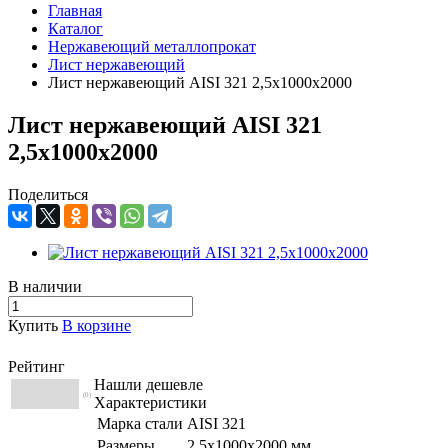
Главная
Каталог
Нержавеющий металлопрокат
Лист нержавеющий
Лист нержавеющий AISI 321 2,5х1000х2000
Лист нержавеющий AISI 321
2,5х1000х2000
Поделиться
В наличии
Купить
В корзине
Рейтинг
Нашли дешевле
(0)
Характеристики
Марка стали
AISI 321
Размеры
2,5х1000х2000 мм