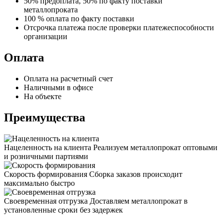
50% предоплата, 50% по факту поставки
металлопроката
100 % оплата по факту поставки
Отсрочка платежа после проверки платежеспособности
организации
Оплата
Оплата на расчетный счет
Наличными в офисе
На объекте
Преимущества
Нацеленность на клиента
Реализуем металлопрокат оптовыми
и розничными партиями
Скорость формирования
Сборка заказов происходит
максимально быстро
Своевременная отгрузка
Доставляем металлопрокат в
установленные сроки без задержек