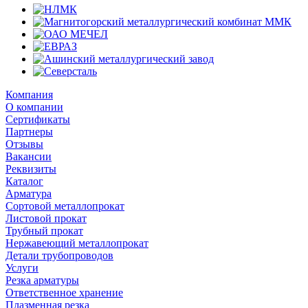
Компания
О компании
Сертификаты
Партнеры
Отзывы
Вакансии
Реквизиты
Каталог
Арматура
Сортовой металлопрокат
Листовой прокат
Трубный прокат
Нержавеющий металлопрокат
Детали трубопроводов
Услуги
Резка арматуры
Ответственное хранение
Плазменная резка