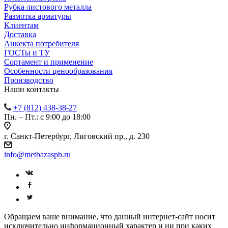
Рубка листового металла
Размотка арматуры
Клиентам
Доставка
Анкекта потребителя
ГОСТы и ТУ
Сортамент и применение
Особенности ценообразования
Производство
Наши контакты
+7 (812) 438-38-27
Пн. – Пт.: с 9:00 до 18:00
г. Санкт-Петербург, Лиговский пр., д. 230
info@metbazaspb.ru
Обращаем ваше внимание, что данный интернет-сайт носит
исключительно информационный характер и ни при каких