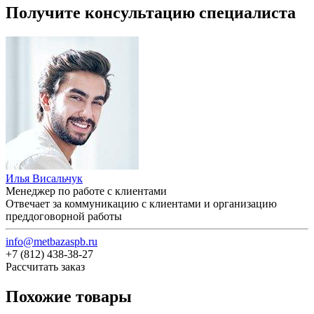
Получите консультацию специалиста
Илья Висальчук
Менеджер по работе с клиентами
Отвечает за коммуникацию с клиентами и организацию
преддоговорной работы
info@metbazaspb.ru
+7 (812) 438-38-27
Рассчитать заказ
Похожие товары