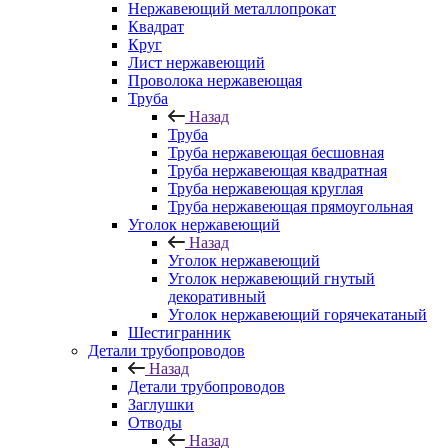
Нержавеющий металлопрокат
Квадрат
Круг
Лист нержавеющий
Проволока нержавеющая
Труба
Назад
Труба
Труба нержавеющая бесшовная
Труба нержавеющая квадратная
Труба нержавеющая круглая
Труба нержавеющая прямоугольная
Уголок нержавеющий
Назад
Уголок нержавеющий
Уголок нержавеющий гнутый
декоративный
Уголок нержавеющий горячекатаный
Шестигранник
Детали трубопроводов
Назад
Детали трубопроводов
Заглушки
Отводы
Назад