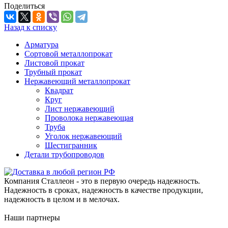
Поделиться
Назад к списку
Арматура
Сортовой металлопрокат
Листовой прокат
Трубный прокат
Нержавеющий металлопрокат
Квадрат
Круг
Лист нержавеющий
Проволока нержавеющая
Труба
Уголок нержавеющий
Шестигранник
Детали трубопроводов
Компания Сталлеон - это в первую очередь надежность.
Надежность в сроках, надежность в качестве продукции,
надежность в целом и в мелочах.
Наши партнеры