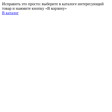
Исправить это просто: выберите в каталоге интересующий
товар и нажмите кнопку «В корзину»
В каталог