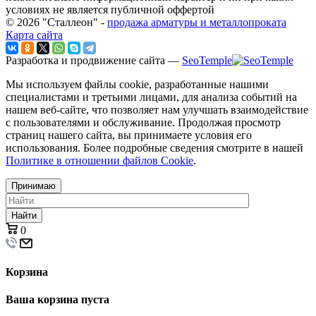
условиях не является публичной оффертой
© 2026 "Сталлеон" -
продажа арматуры и металлопроката
Карта сайта
Разработка и продвижение сайта —
SeoTemple
Мы используем файлы cookie, разработанные нашими
специалистами и третьими лицами, для анализа событий на
нашем веб-сайте, что позволяет нам улучшать взаимодействие
с пользователями и обслуживание. Продолжая просмотр
страниц нашего сайта, вы принимаете условия его
использования. Более подробные сведения смотрите в нашей
Политике в отношении файлов Cookie
.
Принимаю
Найти
0
Корзина
Ваша корзина пуста