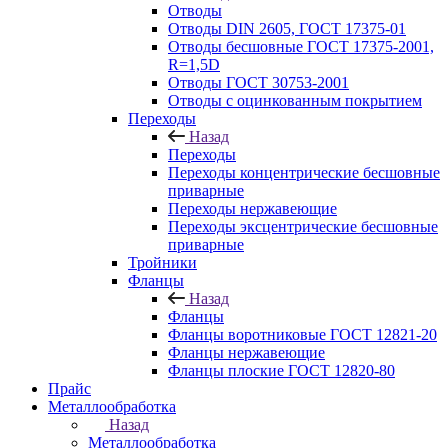
Отводы
Отводы DIN 2605, ГОСТ 17375-01
Отводы бесшовные ГОСТ 17375-2001,
R=1,5D
Отводы ГОСТ 30753-2001
Отводы с оцинкованным покрытием
Переходы
Назад
Переходы
Переходы концентрические бесшовные
приварные
Переходы нержавеющие
Переходы эксцентрические бесшовные
приварные
Тройники
Фланцы
Назад
Фланцы
Фланцы воротниковые ГОСТ 12821-20
Фланцы нержавеющие
Фланцы плоские ГОСТ 12820-80
Прайс
Металлообработка
Назад
Металлообработка