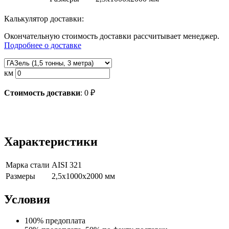
Калькулятор доставки:
Окончательную стоимость доставки рассчитывает менеджер.
Подробнее о доставке
км
Стоимость доставки
:
0
₽
Характеристики
Марка стали
AISI 321
Размеры
2,5х1000х2000 мм
Условия
100% предоплата