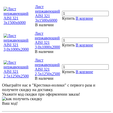
Лист
нержавеющий
AISI 321
Купить
В корзине
3х1500х6000
В наличии
Лист
нержавеющий
AISI 321
Купить
В корзине
3,0х1000х2000
В наличии
Лист
нержавеющий
AISI 321
Купить
В корзине
2,5х1250х2500
В наличии
Обыграйте нас в "Крестики-нолики" с первого раза и
получите скидку на доставку.
Укажите код скидки при оформлении заказа!
Ваш ход!