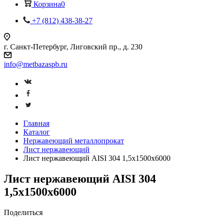
Корзина
0
+7 (812) 438-38-27
г. Санкт-Петербург, Лиговский пр., д. 230
info@metbazaspb.ru
Главная
Каталог
Нержавеющий металлопрокат
Лист нержавеющий
Лист нержавеющий AISI 304 1,5х1500х6000
Лист нержавеющий AISI 304
1,5х1500х6000
Поделиться