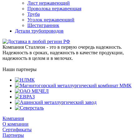
Лист нержавеющий
Проволока нержавеющая
Труба
Уголок нержавеющий
Шестигранник
Детали трубопроводов
Компания Сталлеон - это в первую очередь надежность.
Надежность в сроках, надежность в качестве продукции,
надежность в целом и в мелочах.
Наши партнеры
Компания
О компании
Сертификаты
Партнеры