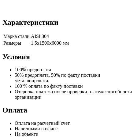
Характеристики
Марка стали
AISI 304
Размеры
1,5х1500х6000 мм
Условия
100% предоплата
50% предоплата, 50% по факту поставки
металлопроката
100 % оплата по факту поставки
Отсрочка платежа после проверки платежеспособности
организации
Оплата
Оплата на расчетный счет
Наличными в офисе
На объекте