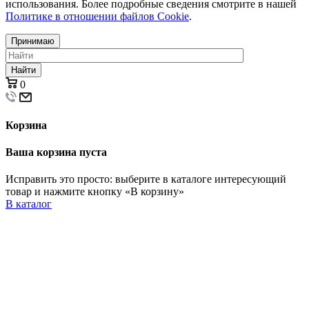
использования. Более подробные сведения смотрите в нашей
Политике в отношении файлов Cookie
.
Принимаю
Найти
0
Корзина
Ваша корзина пуста
Исправить это просто: выберите в каталоге интересующий
товар и нажмите кнопку «В корзину»
В каталог