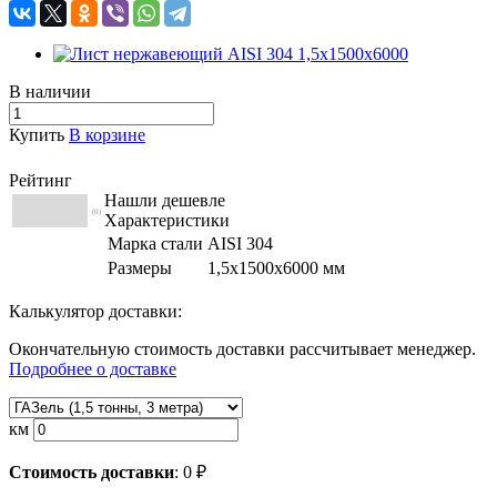
В наличии
Купить
В корзине
Рейтинг
Нашли дешевле
(0)
Характеристики
Марка стали
AISI 304
Размеры
1,5х1500х6000 мм
Калькулятор доставки:
Окончательную стоимость доставки рассчитывает менеджер.
Подробнее о доставке
км
Стоимость доставки
:
0
₽