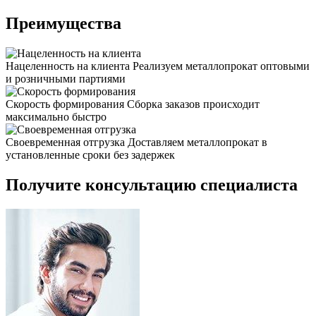
Преимущества
Нацеленность на клиента
Реализуем металлопрокат оптовыми
и розничными партиями
Скорость формирования
Сборка заказов происходит
максимально быстро
Своевременная отгрузка
Доставляем металлопрокат в
установленные сроки без задержек
Получите консультацию специалиста