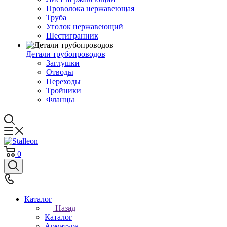
Проволока нержавеющая
Труба
Уголок нержавеющий
Шестигранник
Детали трубопроводов
Заглушки
Отводы
Переходы
Тройники
Фланцы
0
Каталог
Назад
Каталог
Арматура