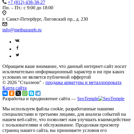
+7 (812) 438-38-27
Пн. – Пт.: с 9:00 до 18:00
г. Санкт-Петербург, Лиговский пр., д. 230
info@metbazaspb.ru
Обращаем ваше внимание, что данный интернет-сайт носит
исключительно информационный характер и ни при каких
условиях не является публичной оффертой
© 2026 "Сталлеон" -
продажа арматуры и металлопроката
Карта сайта
Разработка и продвижение сайта —
SeoTemple
Мы используем файлы cookie, разработанные нашими
специалистами и третьими лицами, для анализа событий на
нашем веб-сайте, что позволяет нам улучшать взаимодействие
с пользователями и обслуживание. Продолжая просмотр
страниц нашего сайта, вы принимаете условия его