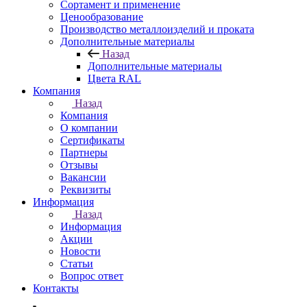
Сортамент и применение
Ценообразование
Производство металлоизделий и проката
Дополнительные материалы
Назад
Дополнительные материалы
Цвета RAL
Компания
Назад
Компания
О компании
Сертификаты
Партнеры
Отзывы
Вакансии
Реквизиты
Информация
Назад
Информация
Акции
Новости
Статьи
Вопрос ответ
Контакты