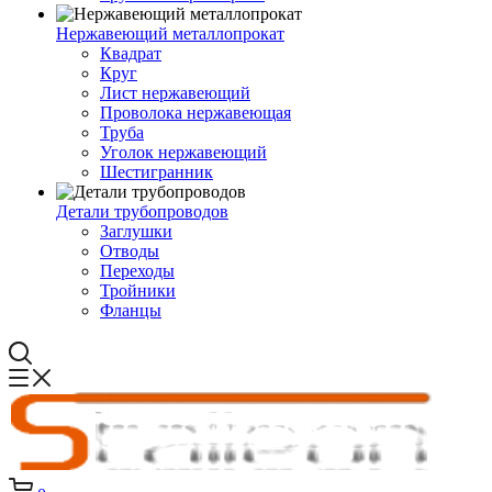
Нержавеющий металлопрокат
Квадрат
Круг
Лист нержавеющий
Проволока нержавеющая
Труба
Уголок нержавеющий
Шестигранник
Детали трубопроводов
Заглушки
Отводы
Переходы
Тройники
Фланцы