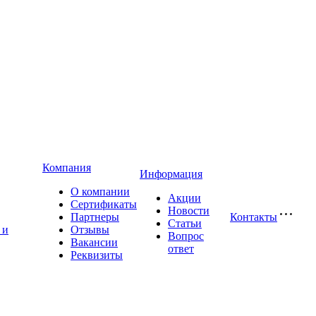
Компания
Информация
О компании
Акции
Сертификаты
Новости
Партнеры
Контакты
Статьи
 и
Отзывы
Вопрос
Вакансии
ответ
Реквизиты