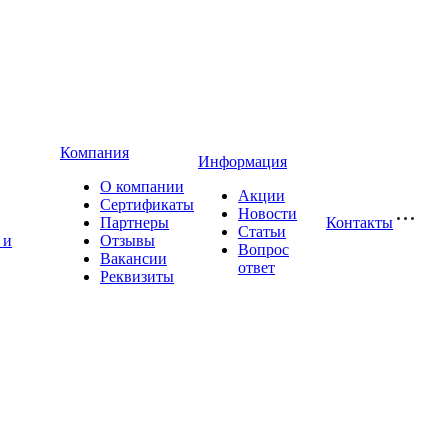
Компания
Информация
О компании
Акции
Сертификаты
Новости
Партнеры
Контакты
Статьи
 и
Отзывы
Вопрос
Вакансии
ответ
Реквизиты