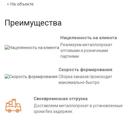
На объекте
Преимущества
Нацеленность на клиента
Реализуем металлопрокат
оптовыми и розничными
партиями
Скорость формирования
Сборка заказов происходит
максимально быстро
Своевременная отгрузка
Доставляем металлопрокат в установленные
сроки без задержек