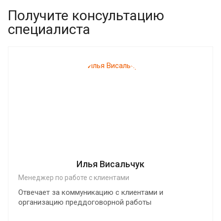
Получите консультацию
специалиста
Илья Висальчук
Менеджер по работе с клиентами
Отвечает за коммуникацию с клиентами и
организацию преддоговорной работы