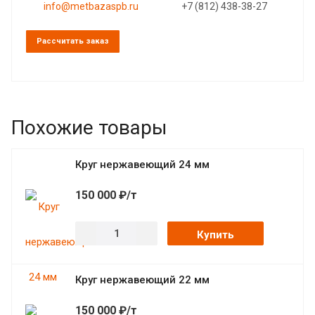
info@metbazaspb.ru
+7 (812) 438-38-27
Рассчитать заказ
Похожие товары
Круг нержавеющий 24 мм
150 000 ₽/т
Купить
Круг нержавеющий 22 мм
150 000 ₽/т