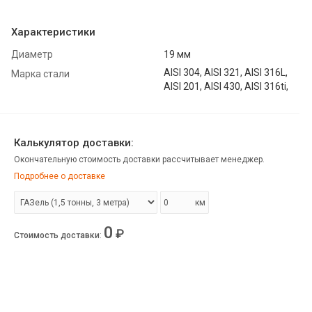
Характеристики
Диаметр
19 мм
AISI 304, AISI 321, AISI 316L,
Марка стали
AISI 201, AISI 430, AISI 316ti,
Калькулятор доставки:
Окончательную стоимость доставки рассчитывает менеджер.
Подробнее о доставке
км
0
₽
Стоимость доставки
: