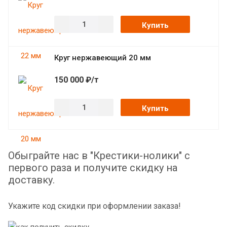
Купить
Круг нержавеющий 20 мм
150 000 ₽/т
Купить
Обыграйте нас в "Крестики-нолики" с
первого раза и получите скидку на
доставку.
Укажите код скидки при оформлении заказа!