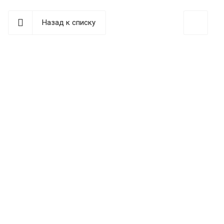
Назад к списку