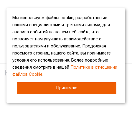
Мы используем файлы cookie, разработанные
нашими специалистами и третьими лицами, для
анализа событий на нашем веб-сайте, что
позволяет нам улучшать взаимодействие с
пользователями и обслуживание. Продолжая
просмотр страниц нашего сайта, вы принимаете
условия его использования. Более подробные
сведения смотрите в нашей
Политике в отношении
Наши партнеры
файлов Cookie
.
Принимаю
Компания