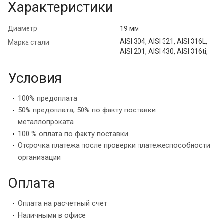
Характеристики
Диаметр
19 мм
AISI 304, AISI 321, AISI 316L,
Марка стали
AISI 201, AISI 430, AISI 316ti,
Условия
100% предоплата
50% предоплата, 50% по факту поставки
металлопроката
100 % оплата по факту поставки
Отсрочка платежа после проверки платежеспособности
организации
Оплата
Оплата на расчетный счет
Наличными в офисе