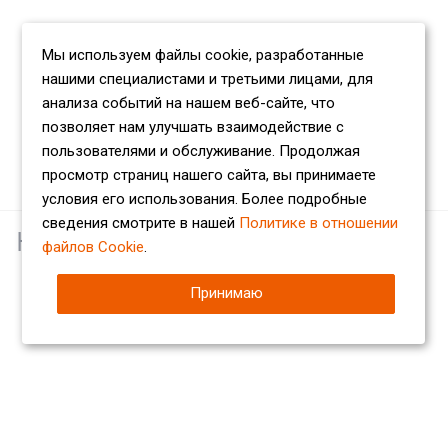
Мы используем файлы cookie, разработанные
нашими специалистами и третьими лицами, для
анализа событий на нашем веб-сайте, что
позволяет нам улучшать взаимодействие с
пользователями и обслуживание. Продолжая
просмотр страниц нашего сайта, вы принимаете
условия его использования. Более подробные
сведения смотрите в нашей
Политике в отношении
Наши партнеры
файлов Cookie
.
Принимаю
Компания