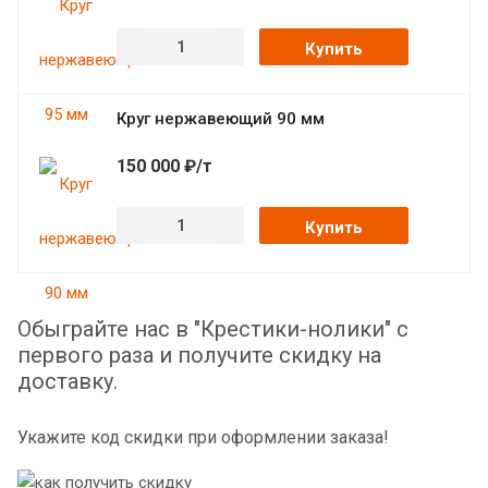
Купить
Круг нержавеющий 90 мм
150 000 ₽/т
Купить
Обыграйте нас в "Крестики-нолики" с
первого раза и получите скидку на
доставку.
Укажите код скидки при оформлении заказа!