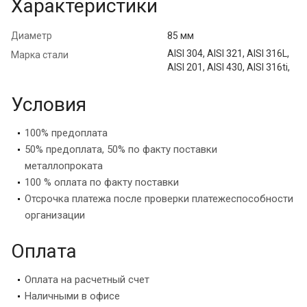
Характеристики
Диаметр
85 мм
AISI 304, AISI 321, AISI 316L,
Марка стали
AISI 201, AISI 430, AISI 316ti,
Условия
100% предоплата
50% предоплата, 50% по факту поставки
металлопроката
100 % оплата по факту поставки
Отсрочка платежа после проверки платежеспособности
организации
Оплата
Оплата на расчетный счет
Наличными в офисе