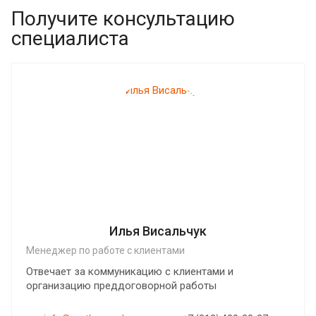
Получите консультацию
специалиста
Илья Висальчук
Менеджер по работе с клиентами
Отвечает за коммуникацию с клиентами и
организацию преддоговорной работы