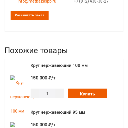
info@metbazaspb.ru
+7 (812) 438-38-27
Рассчитать заказ
Похожие товары
Круг нержавеющий 100 мм
150 000 ₽/т
Купить
Круг нержавеющий 95 мм
150 000 ₽/т