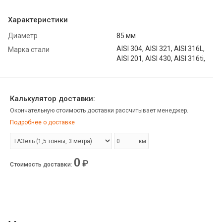
Характеристики
Диаметр
85 мм
AISI 304, AISI 321, AISI 316L,
Марка стали
AISI 201, AISI 430, AISI 316ti,
Калькулятор доставки:
Окончательную стоимость доставки рассчитывает менеджер.
Подробнее о доставке
км
0
₽
Стоимость доставки
: