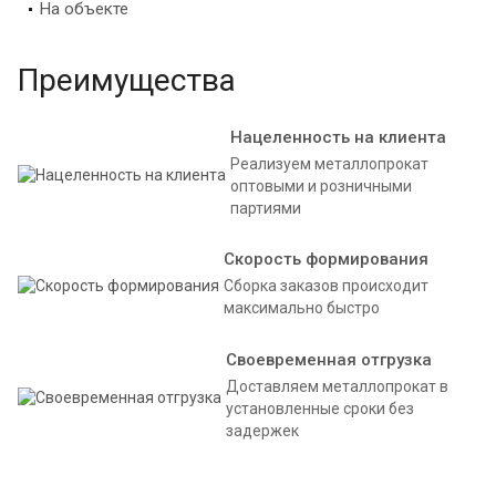
На объекте
Преимущества
Нацеленность на клиента
Реализуем металлопрокат
оптовыми и розничными
партиями
Скорость формирования
Сборка заказов происходит
максимально быстро
Своевременная отгрузка
Доставляем металлопрокат в
установленные сроки без
задержек