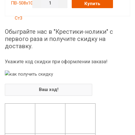
Купить
Обыграйте нас в "Крестики-нолики" с
первого раза и получите скидку на
доставку.
Укажите код скидки при оформлении заказа!
Ваш ход!