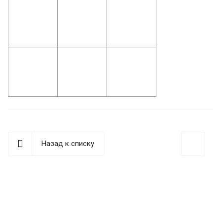
Назад к списку