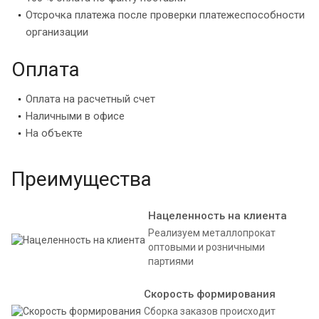
Отсрочка платежа после проверки платежеспособности
организации
Оплата
Оплата на расчетный счет
Наличными в офисе
На объекте
Преимущества
Нацеленность на клиента
Реализуем металлопрокат
оптовыми и розничными
партиями
Скорость формирования
Сборка заказов происходит