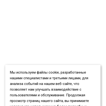
Мы используем файлы cookie, разработанные
нашими специалистами и третьими лицами, для
анализа событий на нашем веб-сайте, что
позволяет нам улучшать взаимодействие с
пользователями и обслуживание. Продолжая
просмотр страниц нашего сайта, вы принимаете