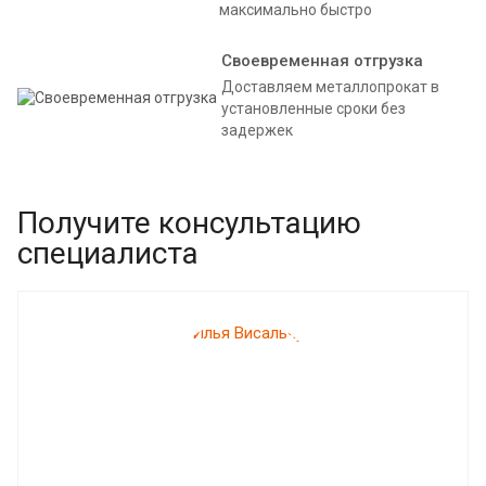
максимально быстро
Своевременная отгрузка
Доставляем металлопрокат в
установленные сроки без
задержек
Получите консультацию
специалиста