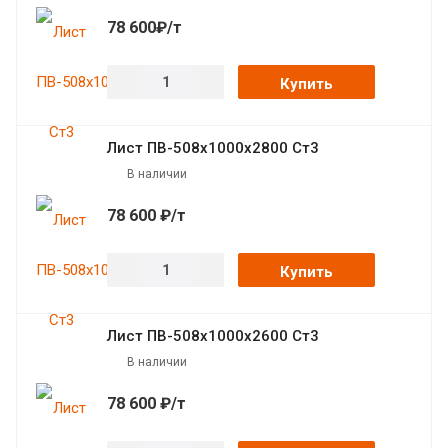
78 600₽/т
Купить
Лист ПВ-508х1000х2800 Ст3
В наличии
78 600 ₽/т
Купить
Лист ПВ-508х1000х2600 Ст3
В наличии
78 600 ₽/т