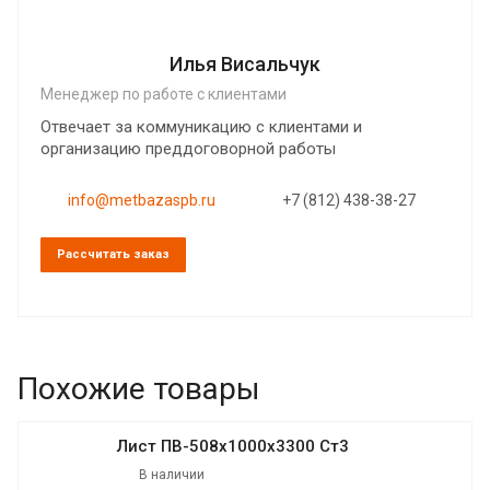
Илья Висальчук
Менеджер по работе с клиентами
Отвечает за коммуникацию с клиентами и
организацию преддоговорной работы
info@metbazaspb.ru
+7 (812) 438-38-27
Рассчитать заказ
Похожие товары
Лист ПВ-508х1000х3300 Ст3
В наличии