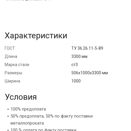
Характеристики
ГОСТ
ТУ 36.26.11-5-89
Длина
3300 мм
Марка стали
ст3
Размеры
506х1000х3300 мм
Ширина
1000
Условия
100% предоплата
50% предоплата, 50% по факту поставки
металлопроката
100 % оплата по факту поставки