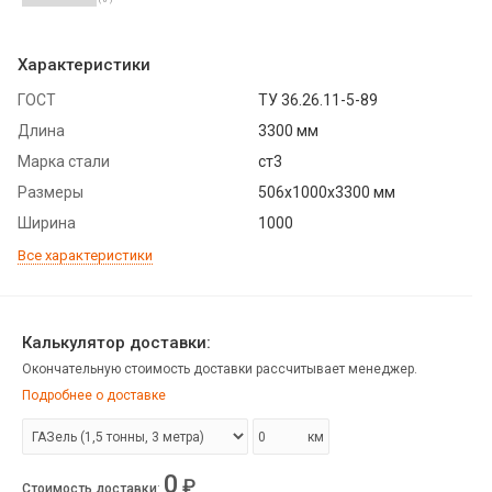
Характеристики
ГОСТ
ТУ 36.26.11-5-89
Длина
3300 мм
Марка стали
ст3
Размеры
506х1000х3300 мм
Ширина
1000
Все характеристики
Калькулятор доставки:
Окончательную стоимость доставки рассчитывает менеджер.
Подробнее о доставке
км
0
₽
Стоимость доставки
: