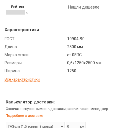
Рейтинг
Нашли дешевле
(0)
Характеристики
ГОСТ
19904-90
Длина
2500 мм
Марка стали
ст.08ПС
Размеры
0,6х1250х2500 мм
Ширина
1250
Все характеристики
Калькулятор доставки:
Окончательную стоимость доставки рассчитывает менеджер.
Подробнее о доставке
км