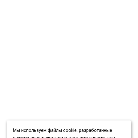
Мы используем файлы cookie, разработанные
нашими специалистами и третьими лицами, для