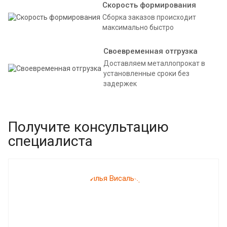
Скорость формирования
Сборка заказов происходит
максимально быстро
Своевременная отгрузка
Доставляем металлопрокат в
установленные сроки без
задержек
Получите консультацию
специалиста