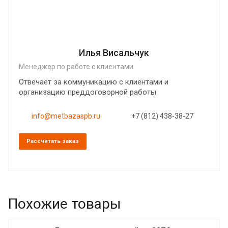
Илья Висальчук
Менеджер по работе с клиентами
Отвечает за коммуникацию с клиентами и
организацию преддоговорной работы
info@metbazaspb.ru
+7 (812) 438-38-27
Рассчитать заказ
Похожие товары