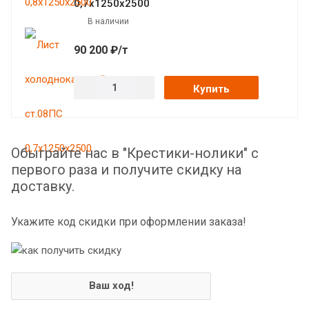
0,7х1250х2500
В наличии
90 200 ₽/т
Купить
Обыграйте нас в "Крестики-нолики" с
первого раза и получите скидку на
доставку.
Укажите код скидки при оформлении заказа!
Ваш ход!