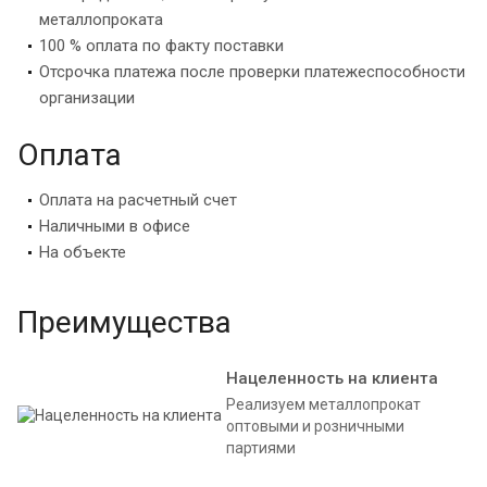
металлопроката
100 % оплата по факту поставки
Отсрочка платежа после проверки платежеспособности
организации
Оплата
Оплата на расчетный счет
Наличными в офисе
На объекте
Преимущества
Нацеленность на клиента
Реализуем металлопрокат
оптовыми и розничными
партиями