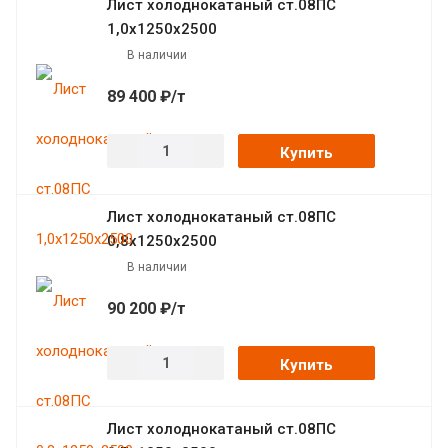
Лист холоднокатаный ст.08ПС
1,0х1250х2500
В наличии
89 400 ₽/т
Купить
Лист холоднокатаный ст.08ПС
0,8х1250х2500
В наличии
90 200 ₽/т
Купить
Лист холоднокатаный ст.08ПС