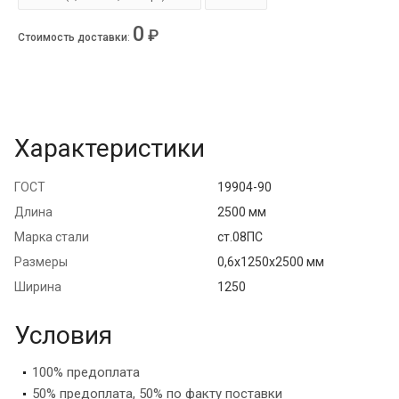
0
₽
Стоимость доставки
:
Характеристики
ГОСТ
19904-90
Длина
2500 мм
Марка стали
ст.08ПС
Размеры
0,6х1250х2500 мм
Ширина
1250
Условия
100% предоплата
50% предоплата, 50% по факту поставки