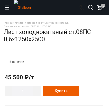
0
Главная
Каталог
Листовой прокат
Лист холоднокатаный
Лист холоднокатаный ст.08ПС 0,6х1250х2500
Лист холоднокатаный ст.08ПС
0,6х1250х2500
В наличии
45 500 ₽/т
Купить