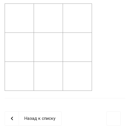
Назад к списку