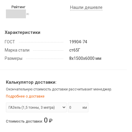
Рейтинг
Нашли дешевле
(0)
Характеристики
ГОСТ
19904-74
Марка стали
ст65Г
Размеры
8х1500х6000 мм
Калькулятор доставки:
Окончательную стоимость доставки рассчитывает менеджер.
Подробнее о доставке
км
0
₽
Стоимость доставки
: