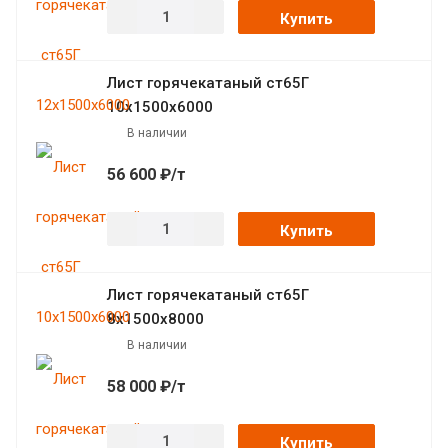
Купить
Лист горячекатаный ст65Г
10х1500х6000
В наличии
56 600 ₽/т
Купить
Лист горячекатаный ст65Г
8х1500х8000
В наличии
58 000 ₽/т
Купить