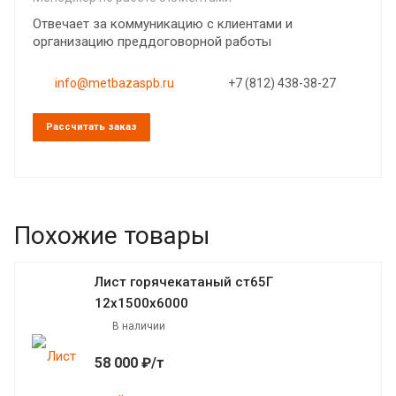
Отвечает за коммуникацию с клиентами и
организацию преддоговорной работы
info@metbazaspb.ru
+7 (812) 438-38-27
Рассчитать заказ
Похожие товары
Лист горячекатаный ст65Г
12х1500х6000
В наличии
58 000 ₽/т