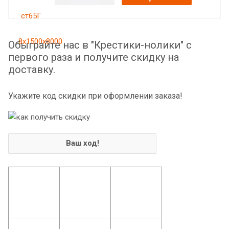
Обыграйте нас в "Крестики-нолики" с
первого раза и получите скидку на
доставку.
Укажите код скидки при оформлении заказа!
Ваш ход!