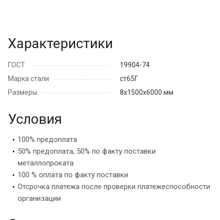
Характеристики
ГОСТ
19904-74
Марка стали
ст65Г
Размеры
8х1500х6000 мм
Условия
100% предоплата
50% предоплата, 50% по факту поставки
металлопроката
100 % оплата по факту поставки
Отсрочка платежа после проверки платежеспособности
организации