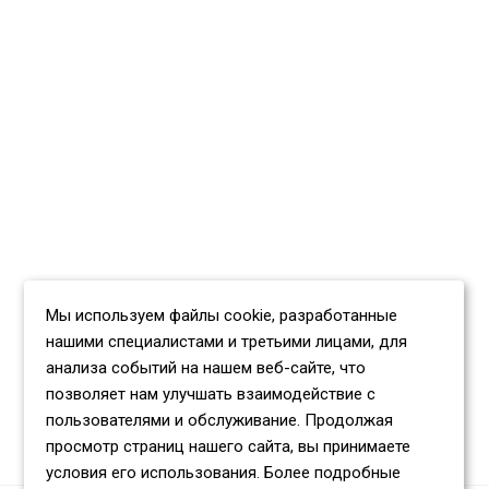
Мы используем файлы cookie, разработанные
нашими специалистами и третьими лицами, для
анализа событий на нашем веб-сайте, что
позволяет нам улучшать взаимодействие с
пользователями и обслуживание. Продолжая
просмотр страниц нашего сайта, вы принимаете
условия его использования. Более подробные