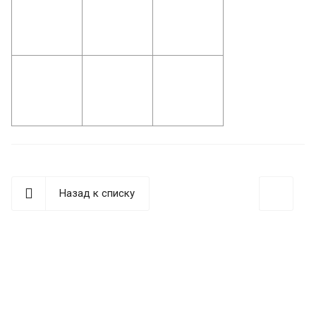
Назад к списку