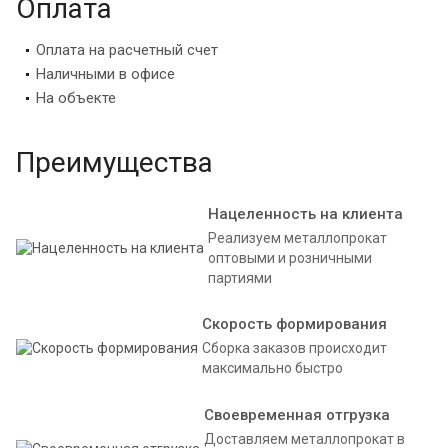
Оплата
Оплата на расчетный счет
Наличными в офисе
На объекте
Преимущества
Нацеленность на клиента
Реализуем металлопрокат
оптовыми и розничными
партиями
Скорость формирования
Сборка заказов происходит
максимально быстро
Своевременная отгрузка
Доставляем металлопрокат в