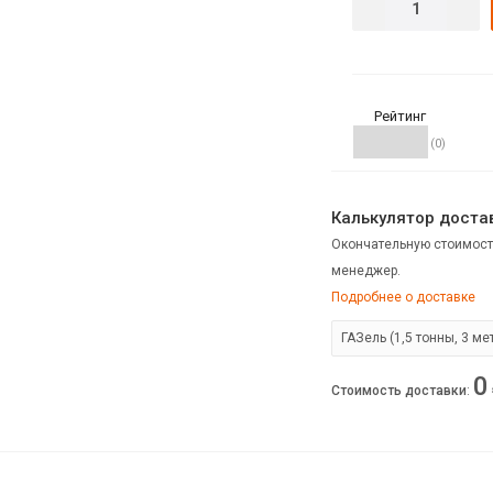
Рейтинг
(0)
Калькулятор достав
Окончательную стоимост
менеджер.
Подробнее о доставке
0
Стоимость доставки
: