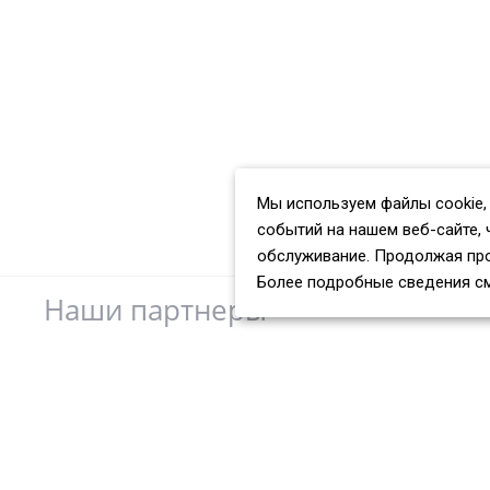
Мы используем файлы cookie,
событий на нашем веб-сайте, 
обслуживание. Продолжая про
Более подробные сведения с
Наши партнеры