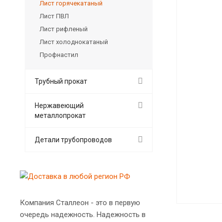
Лист горячекатаный
Лист ПВЛ
Лист рифленый
Лист холоднокатаный
Профнастил
Трубный прокат
Нержавеющий
металлопрокат
Детали трубопроводов
Компания Сталлеон - это в первую
очередь надежность. Надежность в