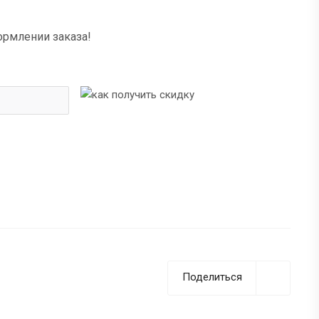
ормлении заказа!
Поделиться