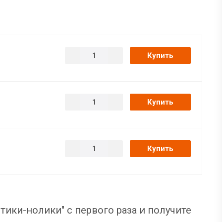
Купить
Купить
Купить
тики-нолики" с первого раза и получите