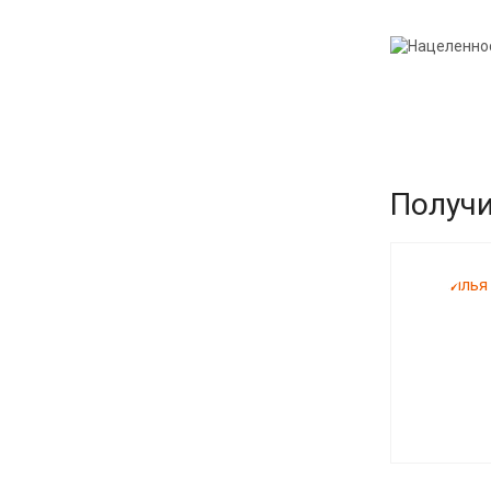
Получи