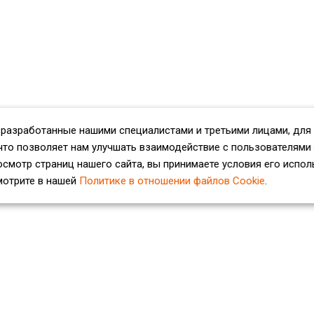
 разработанные нашими специалистами и третьими лицами, для
что позволяет нам улучшать взаимодействие с пользователями
смотр страниц нашего сайта, вы принимаете условия его испол
мотрите в нашей
Политике в отношении файлов Cookie
.