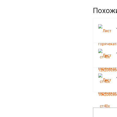
Похож