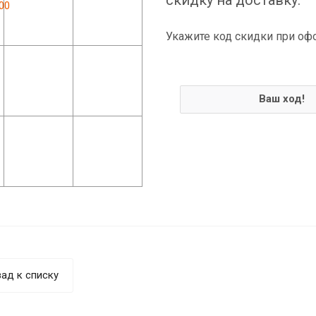
Укажите код скидки при оф
Ваш ход!
ад к списку