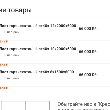
ие товары
Лист горячекатаный ст40х 12х2000х6000
66 000 ₽/т
В наличии
Лист горячекатаный ст40х 10х2000х6000
66 000 ₽/т
В наличии
Лист горячекатаный ст40х 8х1500х6000
66 000 ₽/т
В наличии
Обыграйте нас в "Крес
скидку на доставку.