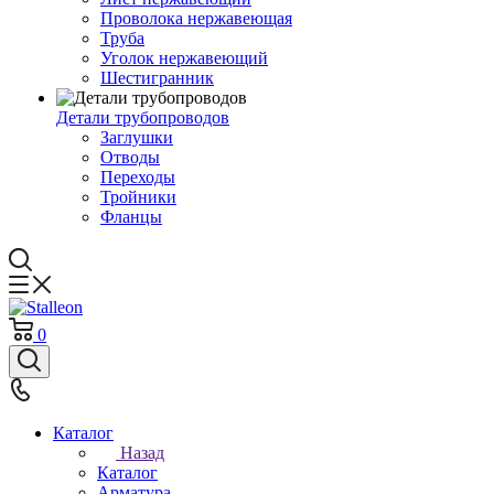
Проволока нержавеющая
Труба
Уголок нержавеющий
Шестигранник
Детали трубопроводов
Заглушки
Отводы
Переходы
Тройники
Фланцы
0
Каталог
Назад
Каталог
Арматура