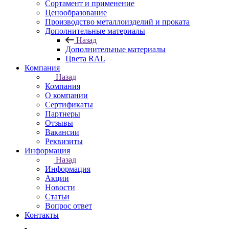
Сортамент и применение
Ценообразование
Производство металлоизделий и проката
Дополнительные материалы
Назад
Дополнительные материалы
Цвета RAL
Компания
Назад
Компания
О компании
Сертификаты
Партнеры
Отзывы
Вакансии
Реквизиты
Информация
Назад
Информация
Акции
Новости
Статьи
Вопрос ответ
Контакты