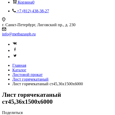
Корзина
0
+7 (812) 438-38-27
г. Санкт-Петербург, Лиговский пр., д. 230
info@metbazaspb.ru
Главная
Каталог
Листовой прокат
Лист горячекатаный
Лист горячекатаный ст45,36х1500х6000
Лист горячекатаный
ст45,36х1500х6000
Поделиться