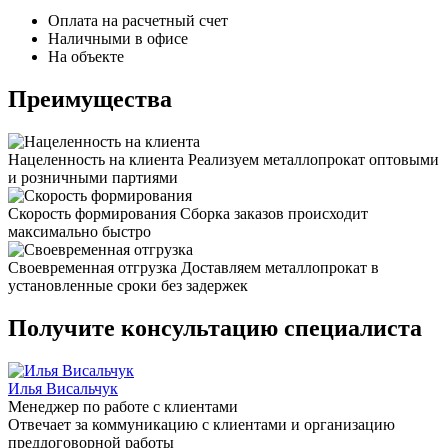
Оплата на расчетный счет
Наличными в офисе
На объекте
Преимущества
Нацеленность на клиента
Реализуем металлопрокат оптовыми
и розничными партиями
Скорость формирования
Сборка заказов происходит
максимально быстро
Своевременная отгрузка
Доставляем металлопрокат в
установленные сроки без задержек
Получите консультацию специалиста
Илья Висальчук
Менеджер по работе с клиентами
Отвечает за коммуникацию с клиентами и организацию
преддоговорной работы