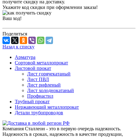
получите скидку на доставку.
Укажите код скидки при оформлении заказа!
Ваш ход!
Поделиться
Назад к списку
Арматура
Сортовой металлопрокат
Листовой прокат
Лист горячекатаный
Лист ПВЛ
Лист рифленый
Лист холоднокатаный
Профнастил
Трубный прокат
Нержавеющий металлопрокат
Детали трубопроводов
Компания Сталлеон - это в первую очередь надежность.
Надежность в сроках, надежность в качестве продукции,