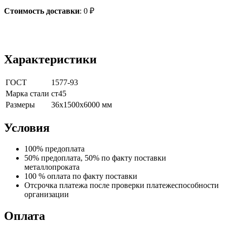
Стоимость доставки
:
0
₽
Характеристики
ГОСТ
1577-93
Марка стали
ст45
Размеры
36х1500х6000 мм
Условия
100% предоплата
50% предоплата, 50% по факту поставки
металлопроката
100 % оплата по факту поставки
Отсрочка платежа после проверки платежеспособности
организации
Оплата