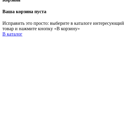
Ваша корзина пуста
Исправить это просто: выберите в каталоге интересующий
товар и нажмите кнопку «В корзину»
В каталог