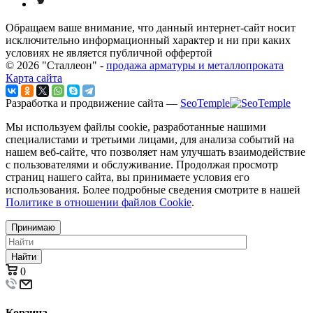
Обращаем ваше внимание, что данный интернет-сайт носит
исключительно информационный характер и ни при каких
условиях не является публичной оффертой
© 2026 "Сталлеон" -
продажа арматуры и металлопроката
Карта сайта
Разработка и продвижение сайта —
SeoTemple
Мы используем файлы cookie, разработанные нашими
специалистами и третьими лицами, для анализа событий на
нашем веб-сайте, что позволяет нам улучшать взаимодействие
с пользователями и обслуживание. Продолжая просмотр
страниц нашего сайта, вы принимаете условия его
использования. Более подробные сведения смотрите в нашей
Политике в отношении файлов Cookie
.
Принимаю
Найти
0
Корзина