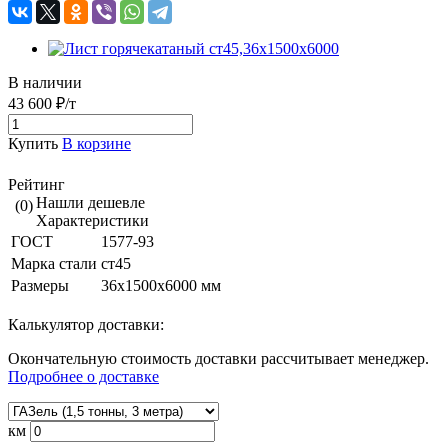
В наличии
43 600 ₽/т
Купить
В корзине
Рейтинг
Нашли дешевле
(0)
Характеристики
ГОСТ
1577-93
Марка стали
ст45
Размеры
36х1500х6000 мм
Калькулятор доставки:
Окончательную стоимость доставки рассчитывает менеджер.
Подробнее о доставке
км