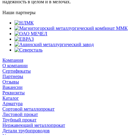
надежность в целом и в мелочах.
Наши партнеры
Компания
О компании
Сертификаты
Партнеры
Отзывы
Вакансии
Реквизиты
Каталог
Арматура
Сортовой металлопрокат
Листовой прокат
Трубный прокат
Нержавеющий металлопрокат
Детали трубопроводов