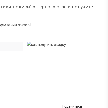
тики-нолики" с первого раза и получите
ормлении заказа!
Поделиться