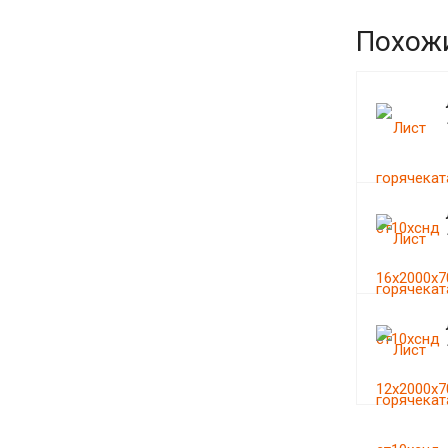
Похож