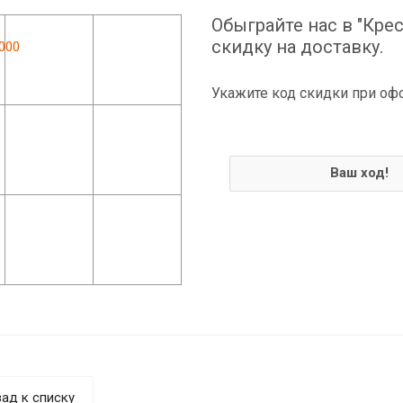
Обыграйте нас в "Крес
скидку на доставку.
Укажите код скидки при оф
Ваш ход!
ад к списку