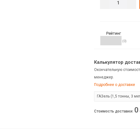
Рейтинг
(0)
Калькулятор достав
Окончательную стоимост
менеджер.
Подробнее о доставке
0
Стоимость доставки
: