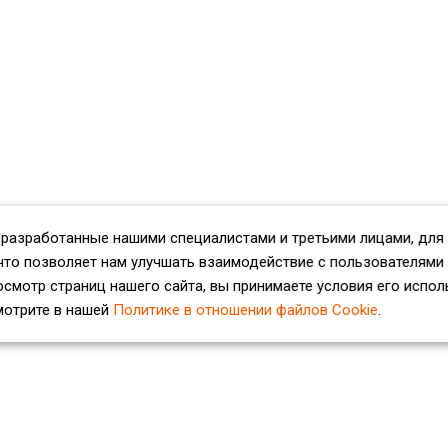
 разработанные нашими специалистами и третьими лицами, для
что позволяет нам улучшать взаимодействие с пользователями
смотр страниц нашего сайта, вы принимаете условия его испол
мотрите в нашей
Политике в отношении файлов Cookie
.