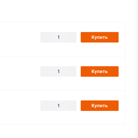
Купить
Купить
Купить