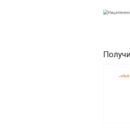
Получи