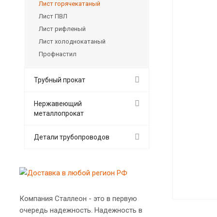
Лист горячекатаный
Лист ПВЛ
Лист рифленый
Лист холоднокатаный
Профнастил
Трубный прокат
Нержавеющий
металлопрокат
Детали трубопроводов
Компания Сталлеон - это в первую
очередь надежность. Надежность в