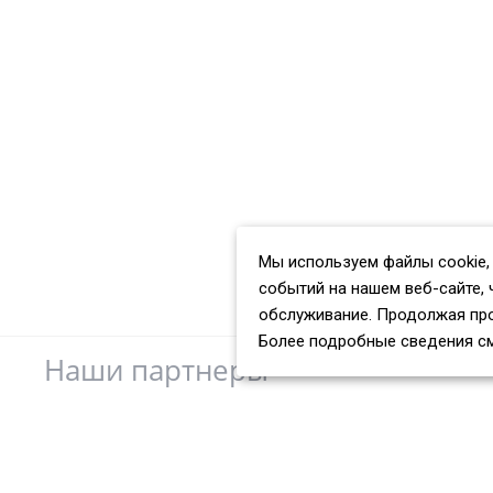
Мы используем файлы cookie,
событий на нашем веб-сайте, 
обслуживание. Продолжая про
Более подробные сведения с
Наши партнеры