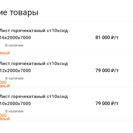
ие товары
Лист горячекатаный ст10хснд
81 000 ₽/т
16х2000х7000
В наличии
Лист горячекатаный ст10хснд
79 000 ₽/т
12х2000х7000
В наличии
Лист горячекатаный ст10хснд
79 000 ₽/т
10х2000х7000
В наличии