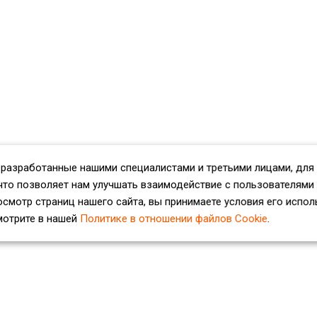
 разработанные нашими специалистами и третьими лицами, для
что позволяет нам улучшать взаимодействие с пользователями
смотр страниц нашего сайта, вы принимаете условия его испол
мотрите в нашей
Политике в отношении файлов Cookie
.