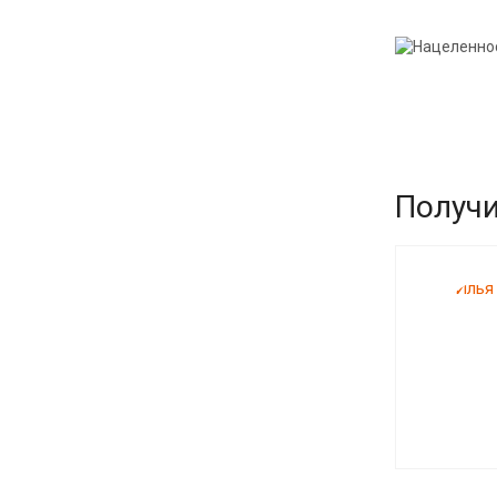
Получи