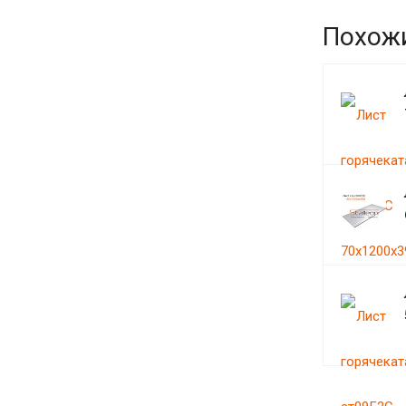
Похож