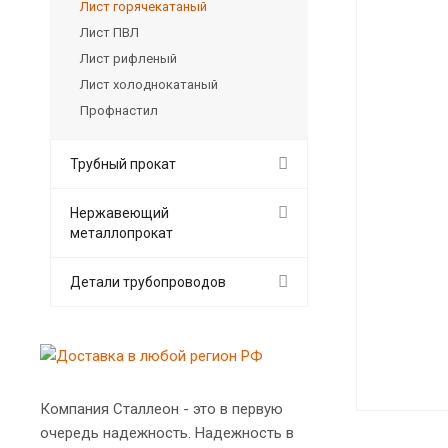
Лист горячекатаный
Лист ПВЛ
Лист рифленый
Лист холоднокатаный
Профнастил
Трубный прокат
Нержавеющий
металлопрокат
Детали трубопроводов
Компания Сталлеон - это в первую
очередь надежность. Надежность в