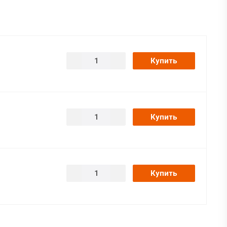
Купить
Купить
Купить