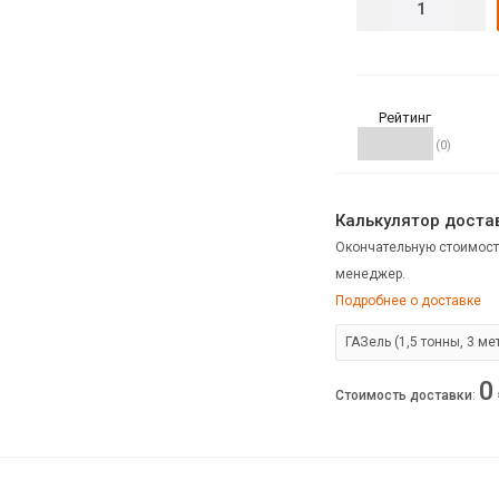
Рейтинг
(0)
Калькулятор достав
Окончательную стоимост
менеджер.
Подробнее о доставке
0
Стоимость доставки
: