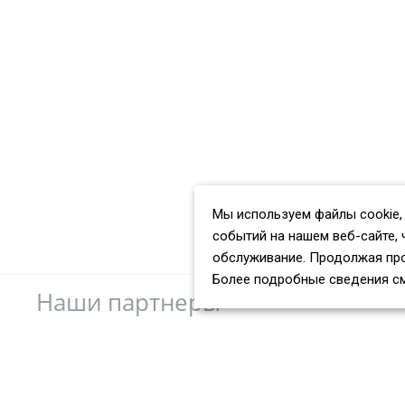
Мы используем файлы cookie,
событий на нашем веб-сайте, 
обслуживание. Продолжая про
Более подробные сведения с
Наши партнеры