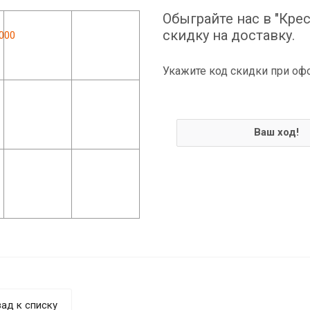
Обыграйте нас в "Крес
скидку на доставку.
Укажите код скидки при оф
Ваш ход!
ад к списку