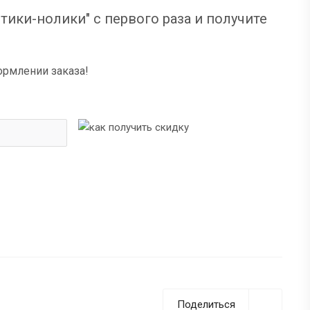
тики-нолики" с первого раза и получите
ормлении заказа!
Поделиться