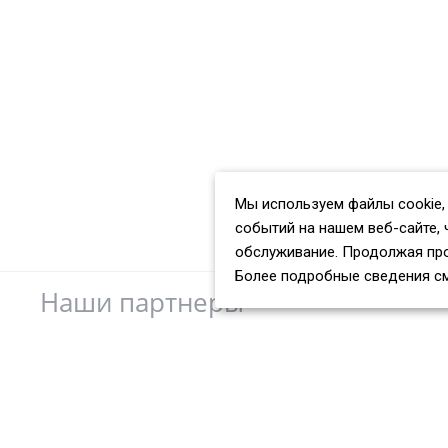
Мы используем файлы cookie,
событий на нашем веб-сайте, 
обслуживание. Продолжая про
Более подробные сведения с
Наши партнеры