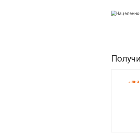
Получи