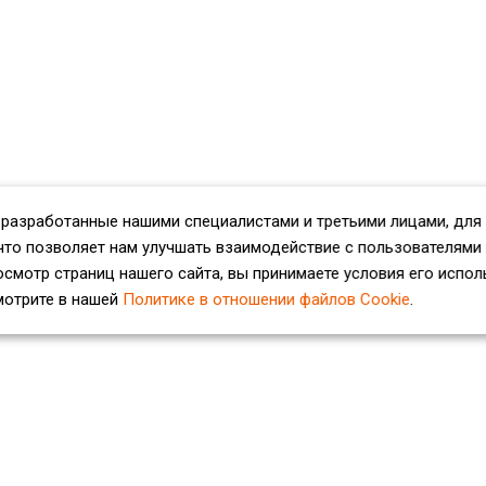
 разработанные нашими специалистами и третьими лицами, для
что позволяет нам улучшать взаимодействие с пользователями
смотр страниц нашего сайта, вы принимаете условия его испол
мотрите в нашей
Политике в отношении файлов Cookie
.