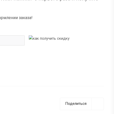
ормлении заказа!
Поделиться