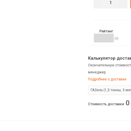
Рейтинг
(0)
Калькулятор достав
Окончательную стоимост
менеджер.
Подробнее о доставке
0
Стоимость доставки
: