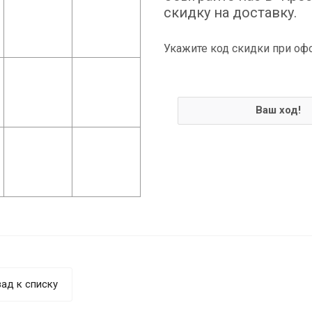
скидку на доставку.
Укажите код скидки при оф
Ваш ход!
ад к списку