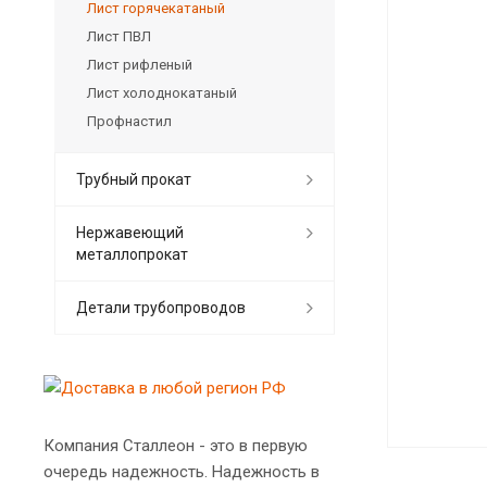
Лист горячекатаный
Лист ПВЛ
Лист рифленый
Лист холоднокатаный
Профнастил
Трубный прокат
Нержавеющий
металлопрокат
Детали трубопроводов
Компания Сталлеон - это в первую
очередь надежность. Надежность в