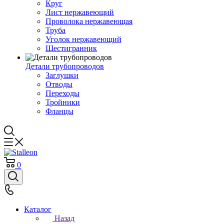
Круг
Лист нержавеющий
Проволока нержавеющая
Труба
Уголок нержавеющий
Шестигранник
Детали трубопроводов
Заглушки
Отводы
Переходы
Тройники
Фланцы
0
Каталог
Назад