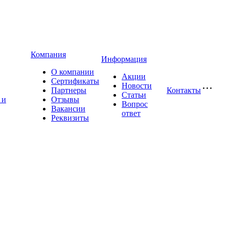
Компания
Информация
О компании
Акции
Сертификаты
Новости
Партнеры
Контакты
Статьи
 и
Отзывы
Вопрос
Вакансии
ответ
Реквизиты