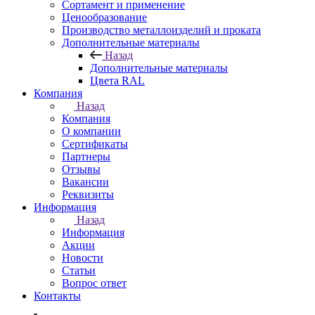
Сортамент и применение
Ценообразование
Производство металлоизделий и проката
Дополнительные материалы
Назад
Дополнительные материалы
Цвета RAL
Компания
Назад
Компания
О компании
Сертификаты
Партнеры
Отзывы
Вакансии
Реквизиты
Информация
Назад
Информация
Акции
Новости
Статьи
Вопрос ответ
Контакты