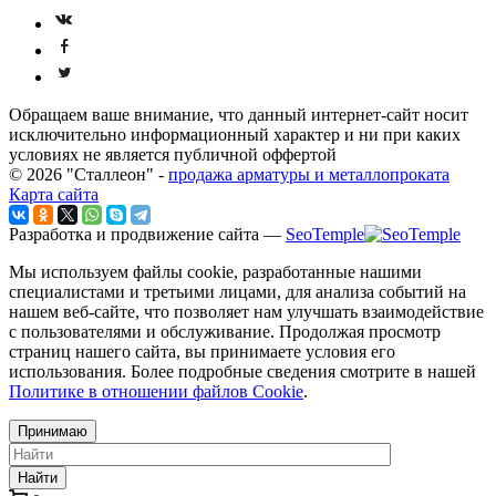
Обращаем ваше внимание, что данный интернет-сайт носит
исключительно информационный характер и ни при каких
условиях не является публичной оффертой
© 2026 "Сталлеон" -
продажа арматуры и металлопроката
Карта сайта
Разработка и продвижение сайта —
SeoTemple
Мы используем файлы cookie, разработанные нашими
специалистами и третьими лицами, для анализа событий на
нашем веб-сайте, что позволяет нам улучшать взаимодействие
с пользователями и обслуживание. Продолжая просмотр
страниц нашего сайта, вы принимаете условия его
использования. Более подробные сведения смотрите в нашей
Политике в отношении файлов Cookie
.
Принимаю
Найти