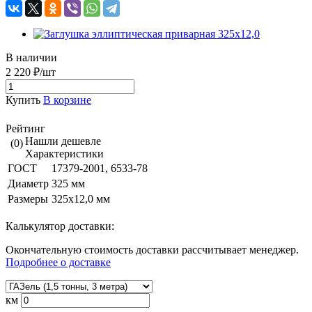
В наличии
2 220 ₽/шт
Купить
В корзине
Рейтинг
Нашли дешевле
(0)
Характеристики
ГОСТ
17379-2001, 6533-78
Диаметр
325 мм
Размеры
325х12,0 мм
Калькулятор доставки:
Окончательную стоимость доставки рассчитывает менеджер.
Подробнее о доставке
км