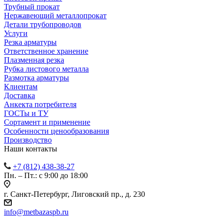
Трубный прокат
Нержавеющий металлопрокат
Детали трубопроводов
Услуги
Резка арматуры
Ответственное хранение
Плазменная резка
Рубка листового металла
Размотка арматуры
Клиентам
Доставка
Анкекта потребителя
ГОСТы и ТУ
Сортамент и применение
Особенности ценообразования
Производство
Наши контакты
+7 (812) 438-38-27
Пн. – Пт.: с 9:00 до 18:00
г. Санкт-Петербург, Лиговский пр., д. 230
info@metbazaspb.ru