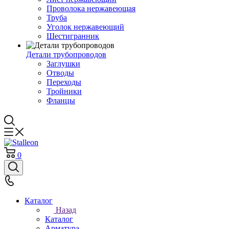
Проволока нержавеющая
Труба
Уголок нержавеющий
Шестигранник
Детали трубопроводов
Заглушки
Отводы
Переходы
Тройники
Фланцы
0
Каталог
Назад
Каталог
Арматура