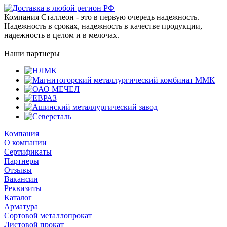
Компания Сталлеон - это в первую очередь надежность.
Надежность в сроках, надежность в качестве продукции,
надежность в целом и в мелочах.
Наши партнеры
Компания
О компании
Сертификаты
Партнеры
Отзывы
Вакансии
Реквизиты
Каталог
Арматура
Сортовой металлопрокат
Листовой прокат