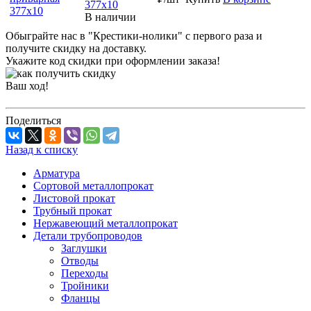
377х10
В наличии
Обыграйте нас в "Крестики-нолики" с первого раза и
получите скидку на доставку.
Укажите код скидки при оформлении заказа!
Ваш ход!
Поделиться
Назад к списку
Арматура
Сортовой металлопрокат
Листовой прокат
Трубный прокат
Нержавеющий металлопрокат
Детали трубопроводов
Заглушки
Отводы
Переходы
Тройники
Фланцы