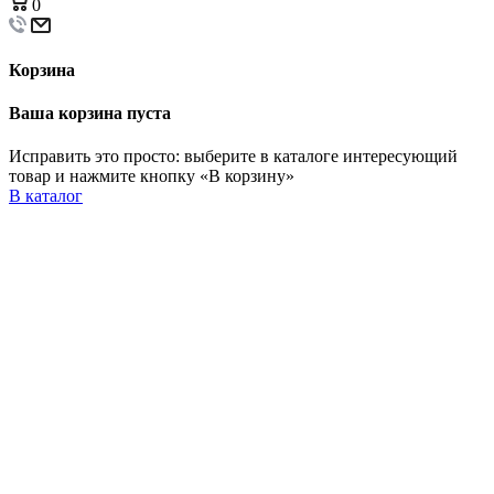
0
Корзина
Ваша корзина пуста
Исправить это просто: выберите в каталоге интересующий
товар и нажмите кнопку «В корзину»
В каталог