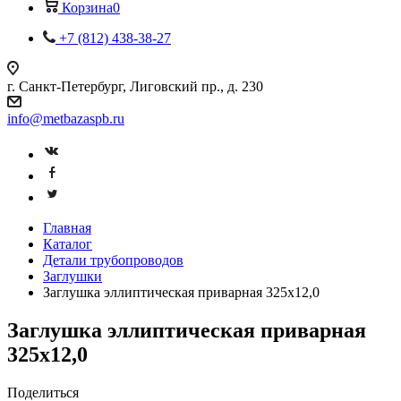
Корзина
0
+7 (812) 438-38-27
г. Санкт-Петербург, Лиговский пр., д. 230
info@metbazaspb.ru
Главная
Каталог
Детали трубопроводов
Заглушки
Заглушка эллиптическая приварная 325х12,0
Заглушка эллиптическая приварная
325х12,0
Поделиться