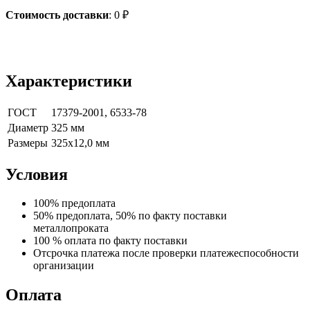
Стоимость доставки
:
0
₽
Характеристики
ГОСТ
17379-2001, 6533-78
Диаметр
325 мм
Размеры
325х12,0 мм
Условия
100% предоплата
50% предоплата, 50% по факту поставки
металлопроката
100 % оплата по факту поставки
Отсрочка платежа после проверки платежеспособности
организации
Оплата