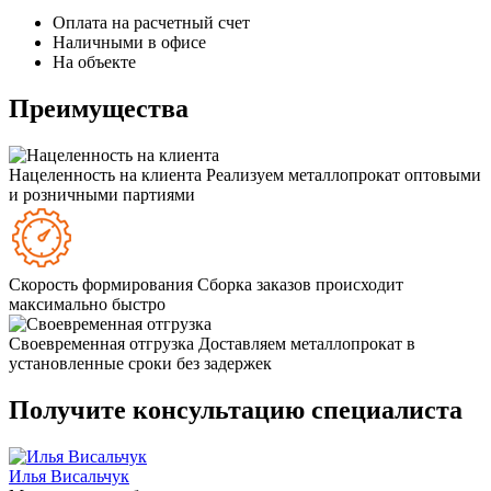
Оплата на расчетный счет
Наличными в офисе
На объекте
Преимущества
Нацеленность на клиента
Реализуем металлопрокат оптовыми
и розничными партиями
Скорость формирования
Сборка заказов происходит
максимально быстро
Своевременная отгрузка
Доставляем металлопрокат в
установленные сроки без задержек
Получите консультацию специалиста
Илья Висальчук