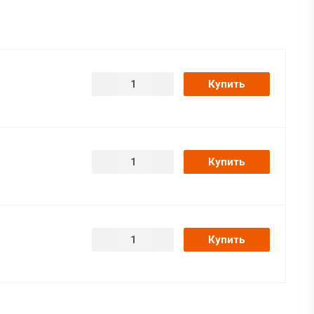
Купить
Купить
Купить