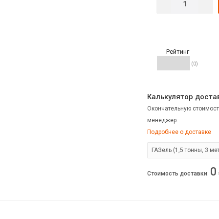
Рейтинг
(0)
Калькулятор достав
Окончательную стоимост
менеджер.
Подробнее о доставке
0
Стоимость доставки
: