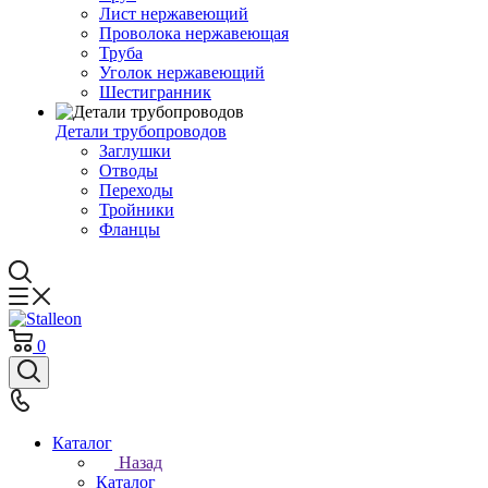
Лист нержавеющий
Проволока нержавеющая
Труба
Уголок нержавеющий
Шестигранник
Детали трубопроводов
Заглушки
Отводы
Переходы
Тройники
Фланцы
0
Каталог
Назад
Каталог