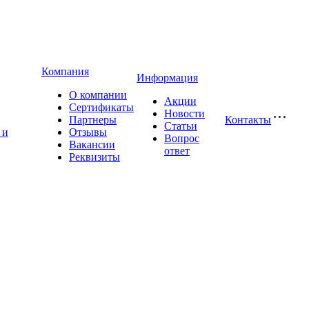
Компания
Информация
О компании
Акции
Сертификаты
Новости
Партнеры
Контакты
Статьи
 и
Отзывы
Вопрос
Вакансии
ответ
Реквизиты