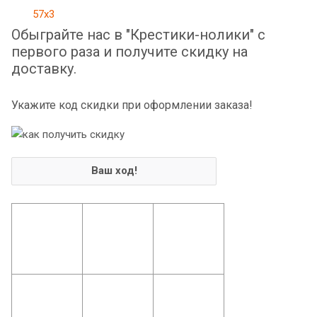
Обыграйте нас в "Крестики-нолики" с
первого раза и получите скидку на
доставку.
Укажите код скидки при оформлении заказа!
Ваш ход!