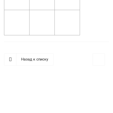
Назад к списку