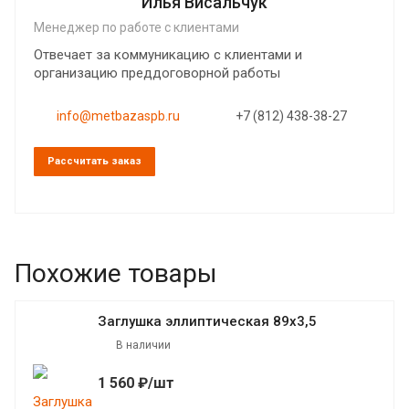
Илья Висальчук
Менеджер по работе с клиентами
Отвечает за коммуникацию с клиентами и
организацию преддоговорной работы
info@metbazaspb.ru
+7 (812) 438-38-27
Рассчитать заказ
Похожие товары
Заглушка эллиптическая 89х3,5
В наличии
1 560 ₽/шт