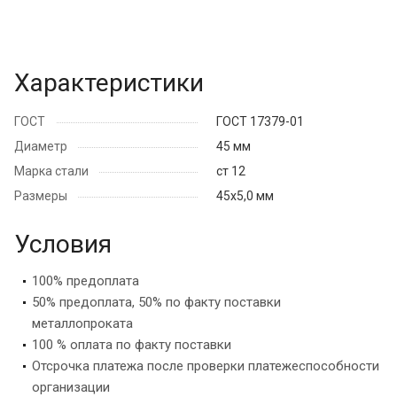
Характеристики
ГОСТ
ГОСТ 17379-01
Диаметр
45 мм
Марка стали
ст 12
Размеры
45х5,0 мм
Условия
100% предоплата
50% предоплата, 50% по факту поставки
металлопроката
100 % оплата по факту поставки
Отсрочка платежа после проверки платежеспособности
организации