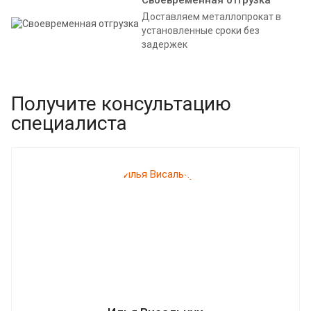
Своевременная отгрузка
Доставляем металлопрокат в
установленные сроки без
задержек
Получите консультацию
специалиста