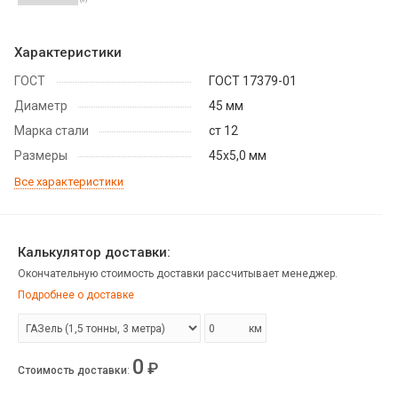
Характеристики
ГОСТ
ГОСТ 17379-01
Диаметр
45 мм
Марка стали
ст 12
Размеры
45х5,0 мм
Все характеристики
Калькулятор доставки:
Окончательную стоимость доставки рассчитывает менеджер.
Подробнее о доставке
км
0
₽
Стоимость доставки
: