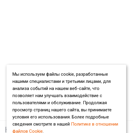
Мы используем файлы cookie, разработанные
нашими специалистами и третьими лицами, для
анализа событий на нашем веб-сайте, что
позволяет нам улучшать взаимодействие с
пользователями и обслуживание. Продолжая
просмотр страниц нашего сайта, вы принимаете
условия его использования. Более подробные
сведения смотрите в нашей
Политике в отношении
Наши партнеры
файлов Cookie
.