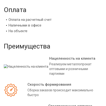
Оплата
Оплата на расчетный счет
Наличными в офисе
На объекте
Преимущества
Нацеленность на клиента
Реализуем металлопрокат
оптовыми и розничными
партиями
Скорость формирования
Сборка заказов происходит максимально
быстро