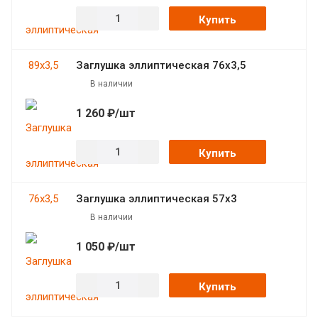
Купить
Заглушка эллиптическая 76х3,5
В наличии
1 260 ₽/шт
Купить
Заглушка эллиптическая 57х3
В наличии
1 050 ₽/шт
Купить