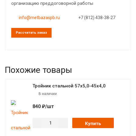
организацию преддоговорной работы
info@metbazaspb.ru
+7 (812) 438-38-27
Рассчитать заказ
Похожие товары
Тройник стальной 57х5,0-45х4,0
В наличии
840 ₽/шт
Купить