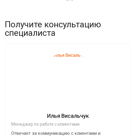
Получите консультацию
специалиста
Илья Висальчук
Менеджер по работе с клиентами
Отвечает за коммуникацию с клиентами и