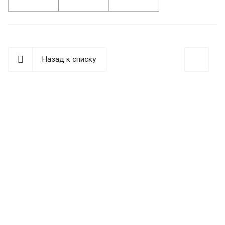
Назад к списку