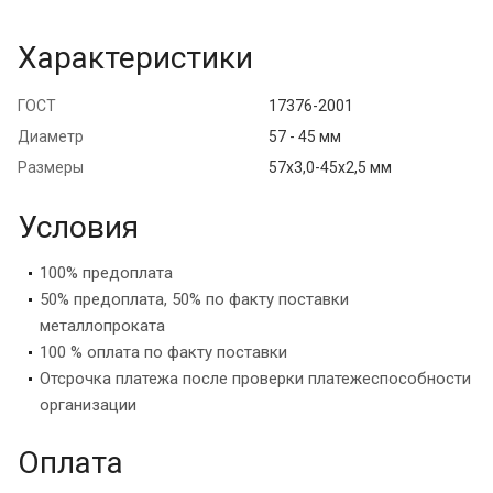
Характеристики
ГОСТ
17376-2001
Диаметр
57 - 45 мм
Размеры
57х3,0-45х2,5 мм
Условия
100% предоплата
50% предоплата, 50% по факту поставки
металлопроката
100 % оплата по факту поставки
Отсрочка платежа после проверки платежеспособности
организации
Оплата