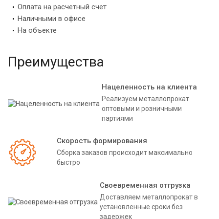
Оплата на расчетный счет
Наличными в офисе
На объекте
Преимущества
Нацеленность на клиента
Реализуем металлопрокат
оптовыми и розничными
партиями
Скорость формирования
Сборка заказов происходит максимально
быстро
Своевременная отгрузка
Доставляем металлопрокат в
установленные сроки без
задержек