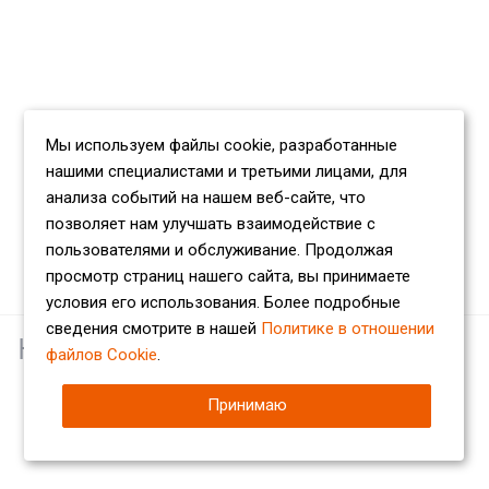
Мы используем файлы cookie, разработанные
нашими специалистами и третьими лицами, для
анализа событий на нашем веб-сайте, что
позволяет нам улучшать взаимодействие с
пользователями и обслуживание. Продолжая
просмотр страниц нашего сайта, вы принимаете
условия его использования. Более подробные
сведения смотрите в нашей
Политике в отношении
Наши партнеры
файлов Cookie
.
Принимаю