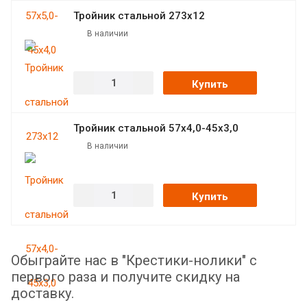
Тройник стальной 273х12
В наличии
Купить
Тройник стальной 57х4,0-45х3,0
В наличии
Купить
Обыграйте нас в "Крестики-нолики" с
первого раза и получите скидку на
доставку.