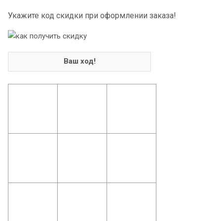
Укажите код скидки при оформлении заказа!
Ваш ход!