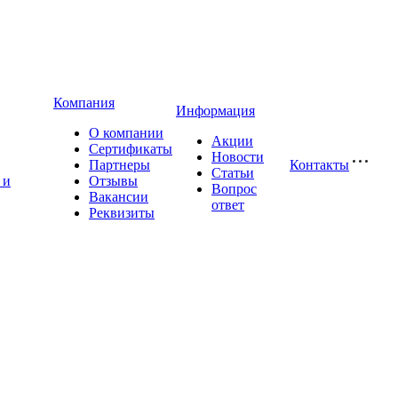
Компания
Информация
О компании
Акции
Сертификаты
Новости
Партнеры
Контакты
Статьи
 и
Отзывы
Вопрос
Вакансии
ответ
Реквизиты