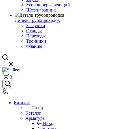
Уголок нержавеющий
Шестигранник
Детали трубопроводов
Заглушки
Отводы
Переходы
Тройники
Фланцы
0
Каталог
Назад
Каталог
Арматура
Назад
Арматура