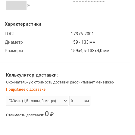
(0)
Характеристики
ГОСТ
17376-2001
Диаметр
159 - 133 мм
Размеры
159х4,5-133х4,0 мм
Калькулятор доставки:
Окончательную стоимость доставки рассчитывает менеджер.
Подробнее о доставке
км
0
₽
Стоимость доставки
: