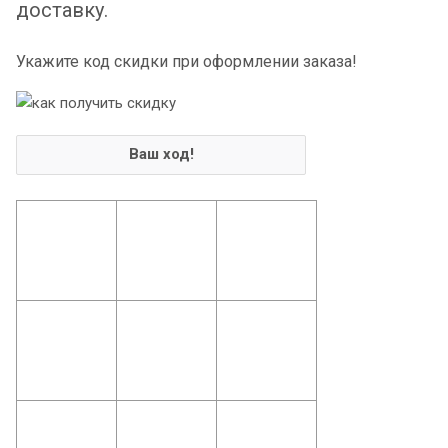
доставку.
Укажите код скидки при оформлении заказа!
Ваш ход!