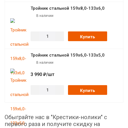
Тройник стальной 159х8,0-133х6,0
В наличии
Купить
Тройник стальной 159х6,0-133х5,0
В наличии
3 990 ₽/шт
Купить
Обыграйте нас в "Крестики-нолики" с
первого раза и получите скидку на