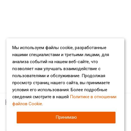
Мы используем файлы cookie, разработанные
нашими специалистами и третьими лицами, для
анализа событий на нашем веб-сайте, что
позволяет нам улучшать взаимодействие с
пользователями и обслуживание. Продолжая
просмотр страниц нашего сайта, вы принимаете
условия его использования. Более подробные
сведения смотрите в нашей
Политике в отношении
Наши партнеры
файлов Cookie
.
Принимаю