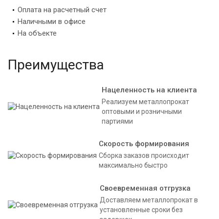
Оплата на расчетный счет
Наличными в офисе
На объекте
Преимущества
Нацеленность на клиента
Реализуем металлопрокат
оптовыми и розничными
партиями
Скорость формирования
Сборка заказов происходит
максимально быстро
Своевременная отгрузка
Доставляем металлопрокат в
установленные сроки без