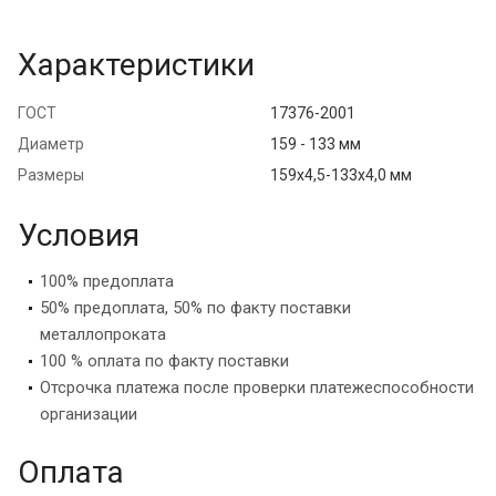
Характеристики
ГОСТ
17376-2001
Диаметр
159 - 133 мм
Размеры
159х4,5-133х4,0 мм
Условия
100% предоплата
50% предоплата, 50% по факту поставки
металлопроката
100 % оплата по факту поставки
Отсрочка платежа после проверки платежеспособности
организации
Оплата