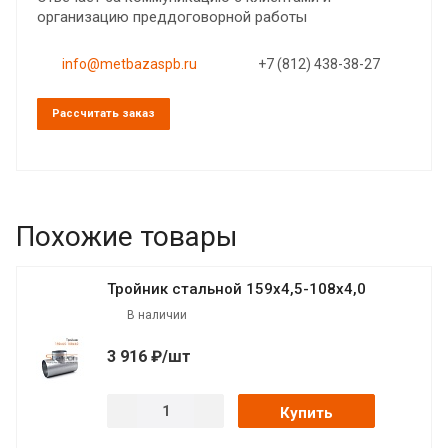
организацию преддоговорной работы
info@metbazaspb.ru
+7 (812) 438-38-27
Рассчитать заказ
Похожие товары
Тройник стальной 159х4,5-108х4,0
В наличии
3 916 ₽/шт
Купить