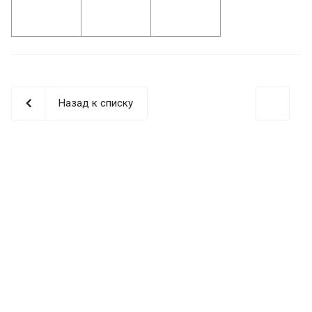
Назад к списку