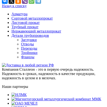
Назад к списку
Арматура
Сортовой металлопрокат
Листовой прокат
Трубный прокат
Нержавеющий металлопрокат
Детали трубопроводов
Заглушки
Отводы
Переходы
Тройники
Фланцы
Компания Сталлеон - это в первую очередь надежность.
Надежность в сроках, надежность в качестве продукции,
надежность в целом и в мелочах.
Наши партнеры