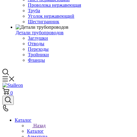
Проволока нержавеющая
Труба
Уголок нержавеющий
Шестигранник
Детали трубопроводов
Заглушки
Отводы
Переходы
Тройники
Фланцы
0
Каталог
Назад
Каталог
Арматура