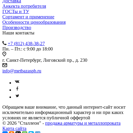
Доставка
Анкекта потребителя
ГОСТы и ТУ
Сортамент и применение
Особенности ценообразования
Производство
Наши контакты
+7 (812) 438-38-27
Пн. – Пт.: с 9:00 до 18:00
г. Санкт-Петербург, Лиговский пр., д. 230
info@metbazaspb.ru
Обращаем ваше внимание, что данный интернет-сайт носит
исключительно информационный характер и ни при каких
условиях не является публичной оффертой
© 2026 "Сталлеон" -
продажа арматуры и металлопроката
Карта сайта