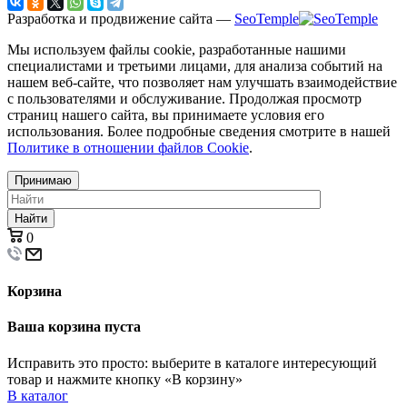
Разработка и продвижение сайта —
SeoTemple
Мы используем файлы cookie, разработанные нашими
специалистами и третьими лицами, для анализа событий на
нашем веб-сайте, что позволяет нам улучшать взаимодействие
с пользователями и обслуживание. Продолжая просмотр
страниц нашего сайта, вы принимаете условия его
использования. Более подробные сведения смотрите в нашей
Политике в отношении файлов Cookie
.
Принимаю
Найти
0
Корзина
Ваша корзина пуста
Исправить это просто: выберите в каталоге интересующий
товар и нажмите кнопку «В корзину»
В каталог