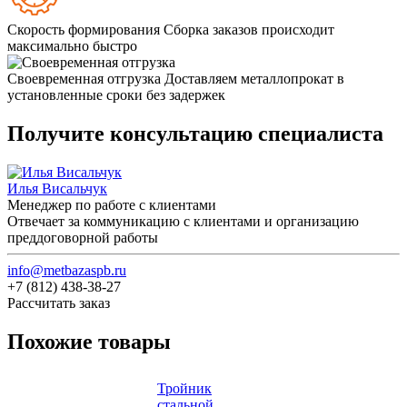
Скорость формирования
Сборка заказов происходит
максимально быстро
Своевременная отгрузка
Доставляем металлопрокат в
установленные сроки без задержек
Получите консультацию специалиста
Илья Висальчук
Менеджер по работе с клиентами
Отвечает за коммуникацию с клиентами и организацию
преддоговорной работы
info@metbazaspb.ru
+7 (812) 438-38-27
Рассчитать заказ
Похожие товары
Тройник
стальной