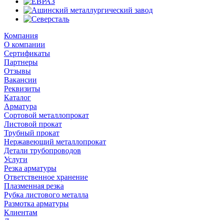
Компания
О компании
Сертификаты
Партнеры
Отзывы
Вакансии
Реквизиты
Каталог
Арматура
Сортовой металлопрокат
Листовой прокат
Трубный прокат
Нержавеющий металлопрокат
Детали трубопроводов
Услуги
Резка арматуры
Ответственное хранение
Плазменная резка
Рубка листового металла
Размотка арматуры
Клиентам