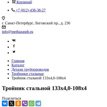
Корзина
0
+7 (812) 438-38-27
г. Санкт-Петербург, Лиговский пр., д. 230
info@metbazaspb.ru
Главная
Каталог
Детали трубопроводов
Тройники стальные
Тройник стальной 133х4,0-108х4
Тройник стальной 133х4,0-108х4
Поделиться