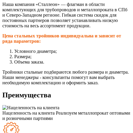
Наша компания «Сталлеон» — флагман в области
комплектующих для трубопроводов и металлопроката в СПб
и Северо-Западном регионе. Гибкая система скидок для
постоянных партнеров позволяет устанавливать низкую
стоимость на весь ассортимент продукции.
Цена стальных тройников индивидуальна и зависит от
ряда параметров:
Условного диаметра;
Размера;
Объема заказа.
Тройники стальные подбираются любого размера и диаметра.
Наши менеджеры - консультанты помогут вам выбрать
необходимую комплектацию и оформить заказ.
Преимущества
Нацеленность на клиента
Реализуем металлопрокат оптовыми
и розничными партиями