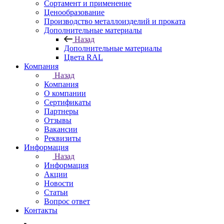
Сортамент и применение
Ценообразование
Производство металлоизделий и проката
Дополнительные материалы
Назад
Дополнительные материалы
Цвета RAL
Компания
Назад
Компания
О компании
Сертификаты
Партнеры
Отзывы
Вакансии
Реквизиты
Информация
Назад
Информация
Акции
Новости
Статьи
Вопрос ответ
Контакты