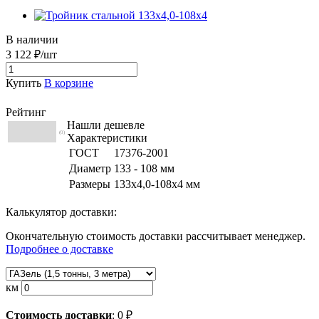
В наличии
3 122 ₽/шт
Купить
В корзине
Рейтинг
Нашли дешевле
(0)
Характеристики
ГОСТ
17376-2001
Диаметр
133 - 108 мм
Размеры
133х4,0-108х4 мм
Калькулятор доставки:
Окончательную стоимость доставки рассчитывает менеджер.
Подробнее о доставке
км
Стоимость доставки
:
0
₽