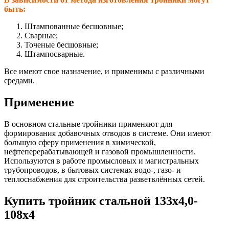
быть:
Штампованные бесшовные;
Сварные;
Точеные бесшовные;
Штампосварные.
Все имеют свое назначение, и применимы с различными
средами.
Применение
В основном стальные тройники применяют для
формирования добавочных отводов в системе. Они имеют
большую сферу применения в химической,
нефтеперерабатывающей и газовой промышленности.
Используются в работе промысловых и магистральных
трубопроводов, в бытовых системах водо-, газо- и
теплоснабжения для строительства разветвлённых сетей.
Купить тройник стальной 133х4,0-
108х4