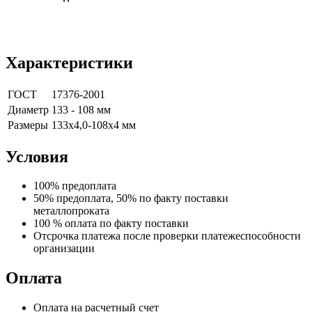
Характеристики
ГОСТ
17376-2001
Диаметр
133 - 108 мм
Размеры
133х4,0-108х4 мм
Условия
100% предоплата
50% предоплата, 50% по факту поставки
металлопроката
100 % оплата по факту поставки
Отсрочка платежа после проверки платежеспособности
организации
Оплата
Оплата на расчетный счет