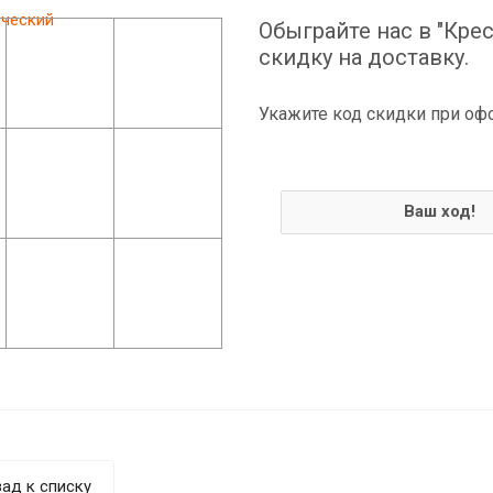
Обыграйте нас в "Крес
скидку на доставку.
Укажите код скидки при оф
Ваш ход!
ад к списку