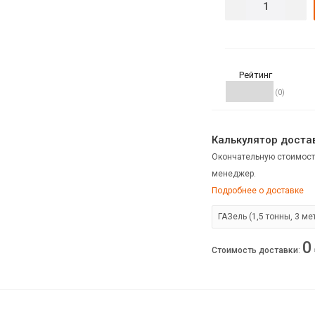
Рейтинг
(0)
Калькулятор достав
Окончательную стоимост
менеджер.
Подробнее о доставке
0
Стоимость доставки
: