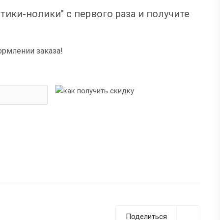
тики-нолики" с первого раза и получите
ормлении заказа!
Поделиться