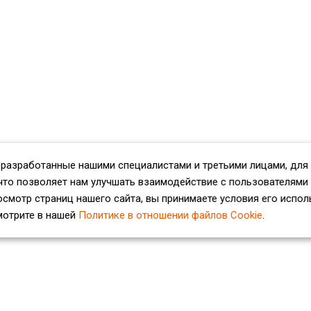
 разработанные нашими специалистами и третьими лицами, для
что позволяет нам улучшать взаимодействие с пользователями
смотр страниц нашего сайта, вы принимаете условия его испол
мотрите в нашей
Политике в отношении файлов Cookie
.