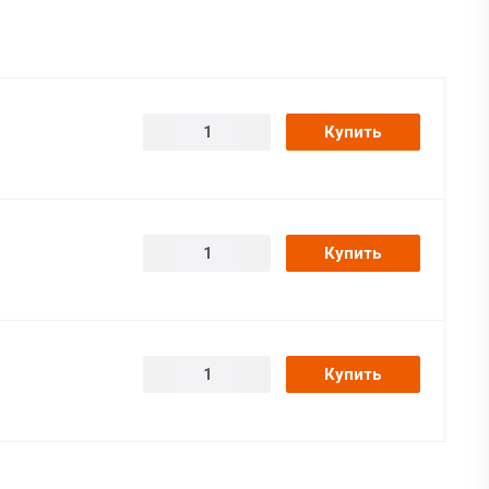
Купить
Купить
Купить