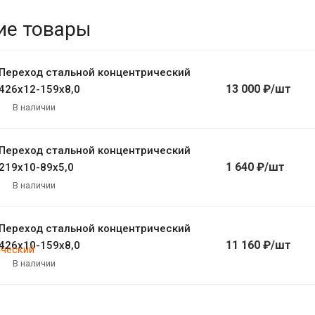
ие товары
Переход стальной концентрический
13 000 ₽/шт
426х12-159х8,0
В наличии
Переход стальной концентрический
1 640 ₽/шт
219х10-89х5,0
В наличии
Переход стальной концентрический
11 160 ₽/шт
426х10-159х8,0
В наличии