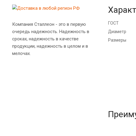
Характ
ГОСТ
Компания Сталлеон - это в первую
очередь надежность. Надежность в
Диаметр
сроках, надежность в качестве
Размеры
продукции, надежность в целом и в
мелочах.
Преим