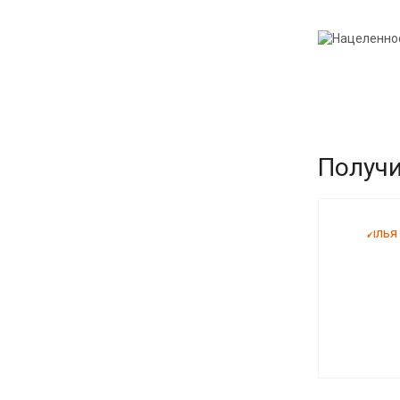
Получи