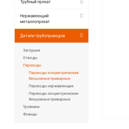
Трубный прокат
Нержавеющий
металлопрокат
Детали трубопроводов
Заглушки
Отводы
Переходы
Переходы концентрические
бесшовные приварные
Переходы нержавеющие
Переходы эксцентрические
бесшовные приварные
Тройники
Фланцы