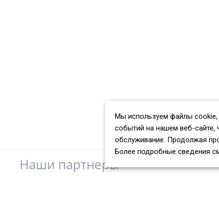
Мы используем файлы cookie,
событий на нашем веб-сайте, 
обслуживание. Продолжая про
Более подробные сведения с
Наши партнеры