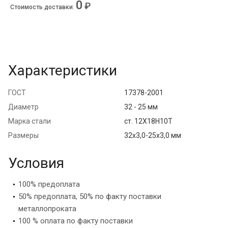
0
₽
Стоимость доставки
:
Характеристики
ГОСТ
17378-2001
Диаметр
32 - 25 мм
Марка стали
ст. 12Х18Н10Т
Размеры
32х3,0-25х3,0 мм
Условия
100% предоплата
50% предоплата, 50% по факту поставки
металлопроката
100 % оплата по факту поставки