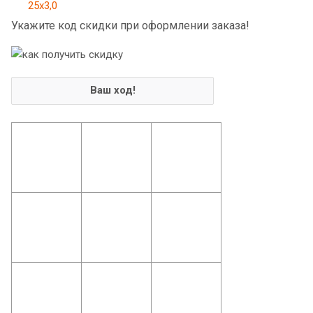
Укажите код скидки при оформлении заказа!
Ваш ход!