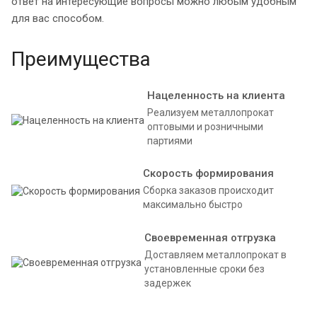
ответ на интересующие вопросы можно любым удобным
для вас способом.
Преимущества
Нацеленность на клиента
Реализуем металлопрокат
оптовыми и розничными
партиями
Скорость формирования
Сборка заказов происходит
максимально быстро
Своевременная отгрузка
Доставляем металлопрокат в
установленные сроки без
задержек