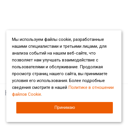
Мы используем файлы cookie, разработанные
нашими специалистами и третьими лицами, для
анализа событий на нашем веб-сайте, что
позволяет нам улучшать взаимодействие с
пользователями и обслуживание. Продолжая
просмотр страниц нашего сайта, вы принимаете
условия его использования. Более подробные
сведения смотрите в нашей
Политике в отношении
Наши партнеры
файлов Cookie
.
Принимаю