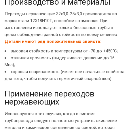
Производство и материалы
Переходы нержавеющие 32х3,0-25х3,0 производятся из
марки стали 12Х18Н10Т, способом штамповки. При
изготовлении используют только бесшовные трубы в
целях соблюдения равной стойкости по всему сечению.
Детали имеют ряд положительных свойств:
высокая стойкость к температурам от -70 до +450˚С;
отличная прочность (выдерживают давление до 16
Мпа);
хорошая свариваемость (имеет все начальные свойства
для того, чтобы получить герметичный сварной шов).
Применение переходов
нержавеющих
Используются в тех случаях, когда в системе
трубопровода следует полностью устранить окисление
металла и химическое соединение со средой, которая