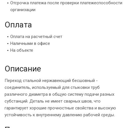
Отсрочка платежа после проверки платежеспособности
организации
Оплата
Оплата на расчетный счет
Наличными в офисе
На объекте
Описание
Переход стальной нержавеющий бесшовный -
соединитель, используемый для стыковки труб
различного диаметра в общую систему подачи разных
субстанций. Деталь не имеет сварных швов, что
гарантирует хорошие прочностные свойства и высокую
устойчивость к внутреннему давлению рабочей среды.