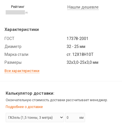
Рейтинг
Нашли дешевле
(0)
Характеристики
ГОСТ
17378-2001
Диаметр
32 - 25 мм
Марка стали
ст. 12Х18Н10Т
Размеры
32х3,0-25х3,0 мм
Все характеристики
Калькулятор доставки:
Окончательную стоимость доставки рассчитывает менеджер.
Подробнее о доставке
км