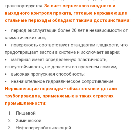
транспортируется.
За счет серьезного входного и
выходного контроля проката, готовые нержавеющие
стальные переходы обладают такими достоинствами:
период эксплуатации более 20 лет в независимости от
климатических зон;
поверхность соответствует стандартам гладкости, что
предотвращает застои в системе и исключает аварии;
материал имеет определенную пластичность,
огнеустойчивость, не делается со временем ломким;
высокая пропускная способность;
незначительное гидравлическое сопротивление.
Нержавеющие переходы - обязательные детали
трубопроводов, применяемых в таких отраслях
промышленности:
Пищевой.
Химической.
Нефтеперерабатывающей.