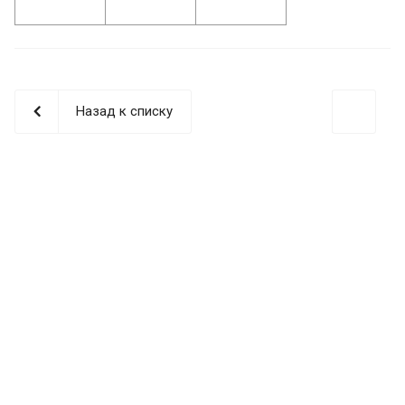
Назад к списку