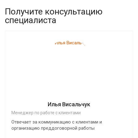
Получите консультацию
специалиста
Илья Висальчук
Менеджер по работе с клиентами
Отвечает за коммуникацию с клиентами и
организацию преддоговорной работы