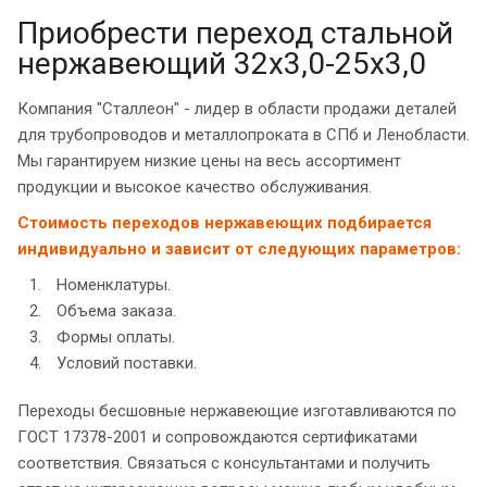
Приобрести переход стальной
нержавеющий 32х3,0-25х3,0
Компания "Сталлеон" - лидер в области продажи деталей
для трубопроводов и металлопроката в СПб и Ленобласти.
Мы гарантируем низкие цены на весь ассортимент
продукции и высокое качество обслуживания.
Стоимость переходов нержавеющих подбирается
индивидуально и зависит от следующих параметров:
Номенклатуры.
Объема заказа.
Формы оплаты.
Условий поставки.
Переходы бесшовные нержавеющие изготавливаются по
ГОСТ 17378-2001 и сопровождаются сертификатами
соответствия. Связаться с консультантами и получить