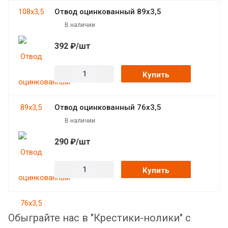
Отвод оцинкованный 89х3,5
В наличии
392 ₽/шт
Купить
Отвод оцинкованный 76х3,5
В наличии
290 ₽/шт
Купить
Обыграйте нас в "Крестики-нолики" с