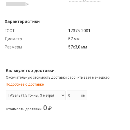
(0)
Характеристики
ГОСТ
17375-2001
Диаметр
57 мм
Размеры
57х3,0 мм
Калькулятор доставки:
Окончательную стоимость доставки рассчитывает менеджер.
Подробнее о доставке
км
0
₽
Стоимость доставки
: