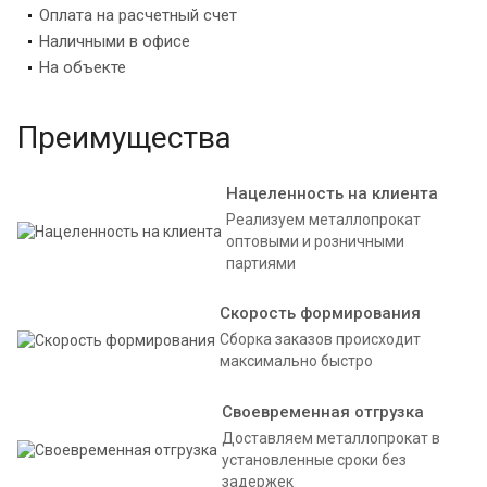
Оплата на расчетный счет
Наличными в офисе
На объекте
Преимущества
Нацеленность на клиента
Реализуем металлопрокат
оптовыми и розничными
партиями
Скорость формирования
Сборка заказов происходит
максимально быстро
Своевременная отгрузка
Доставляем металлопрокат в
установленные сроки без
задержек