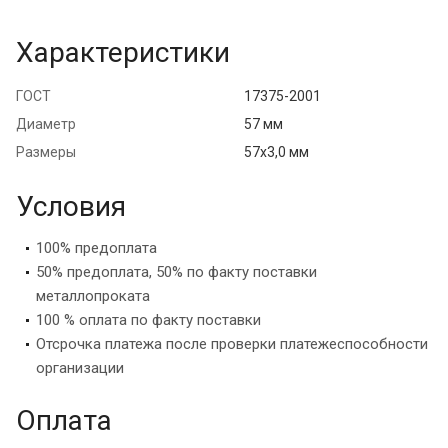
Характеристики
ГОСТ
17375-2001
Диаметр
57 мм
Размеры
57х3,0 мм
Условия
100% предоплата
50% предоплата, 50% по факту поставки
металлопроката
100 % оплата по факту поставки
Отсрочка платежа после проверки платежеспособности
организации
Оплата