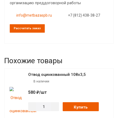
организацию преддоговорной работы
info@metbazaspb.ru
+7 (812) 438-38-27
Рассчитать заказ
Похожие товары
Отвод оцинкованный 108х3,5
В наличии
580 ₽/шт
Купить