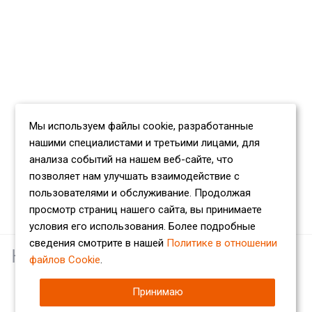
Мы используем файлы cookie, разработанные
нашими специалистами и третьими лицами, для
анализа событий на нашем веб-сайте, что
позволяет нам улучшать взаимодействие с
пользователями и обслуживание. Продолжая
просмотр страниц нашего сайта, вы принимаете
условия его использования. Более подробные
сведения смотрите в нашей
Политике в отношении
Наши партнеры
файлов Cookie
.
Принимаю