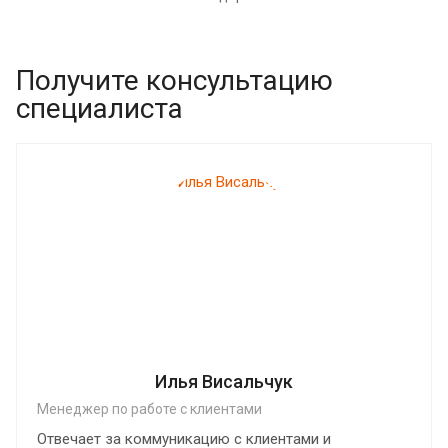
Получите консультацию
специалиста
Илья Висальчук
Менеджер по работе с клиентами
Отвечает за коммуникацию с клиентами и