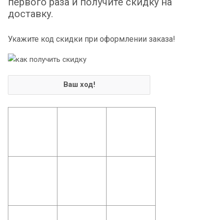
первого раза и получите скидку на
доставку.
Укажите код скидки при оформлении заказа!
Ваш ход!