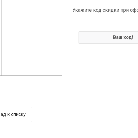
Укажите код скидки при оф
Ваш ход!
ад к списку