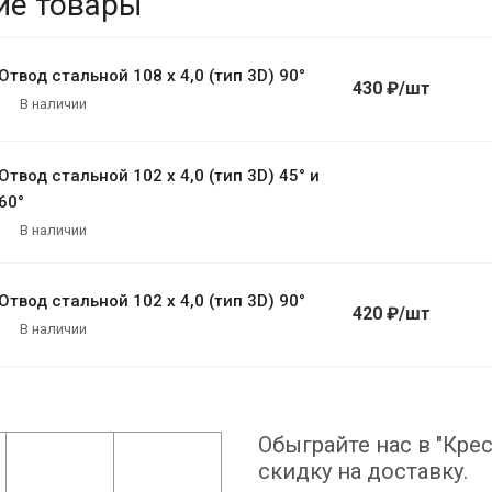
ие товары
Отвод стальной 108 х 4,0 (тип 3D) 90°
430 ₽/шт
В наличии
Отвод стальной 102 х 4,0 (тип 3D) 45° и
60°
В наличии
Отвод стальной 102 х 4,0 (тип 3D) 90°
420 ₽/шт
В наличии
Обыграйте нас в "Крес
скидку на доставку.