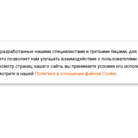
 разработанные нашими специалистами и третьими лицами, для
что позволяет нам улучшать взаимодействие с пользователями
смотр страниц нашего сайта, вы принимаете условия его испол
мотрите в нашей
Политике в отношении файлов Cookie
.