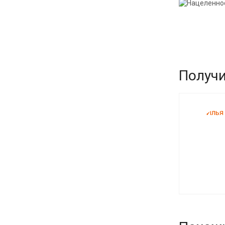
Получи