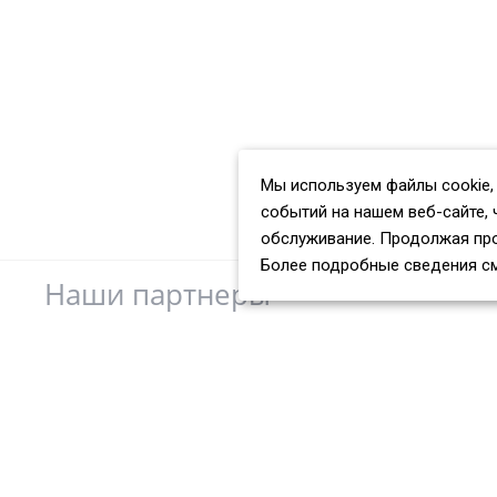
Мы используем файлы cookie,
событий на нашем веб-сайте, 
обслуживание. Продолжая про
Более подробные сведения с
Наши партнеры