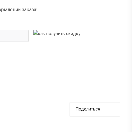
ормлении заказа!
Поделиться