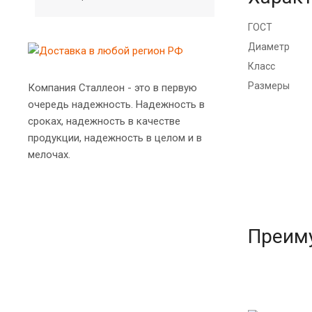
ГОСТ
Диаметр
Класс
Размеры
Компания Сталлеон - это в первую
очередь надежность. Надежность в
сроках, надежность в качестве
продукции, надежность в целом и в
мелочах.
Преим