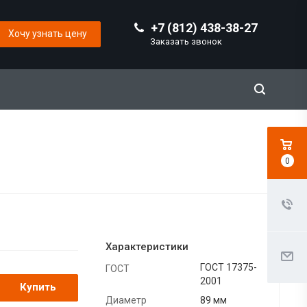
+7 (812) 438-38-27
Хочу узнать цену
Заказать звонок
0
Характеристики
ГОСТ 17375-
ГОСТ
2001
Купить
Диаметр
89 мм