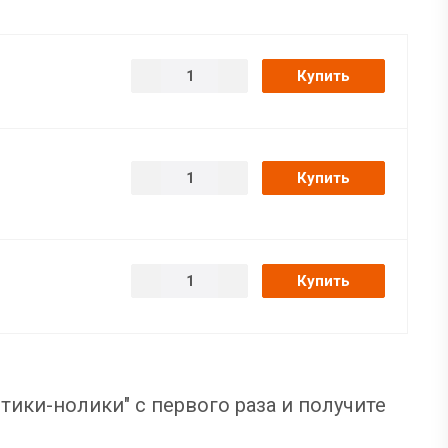
Купить
Купить
Купить
тики-нолики" с первого раза и получите