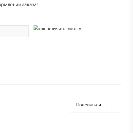
ормлении заказа!
Поделиться