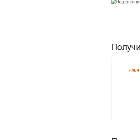
Получи