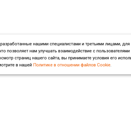
 разработанные нашими специалистами и третьими лицами, для
что позволяет нам улучшать взаимодействие с пользователями
смотр страниц нашего сайта, вы принимаете условия его испол
мотрите в нашей
Политике в отношении файлов Cookie
.