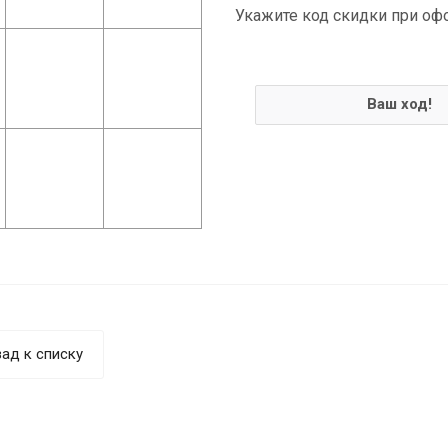
Укажите код скидки при оф
Ваш ход!
ад к списку