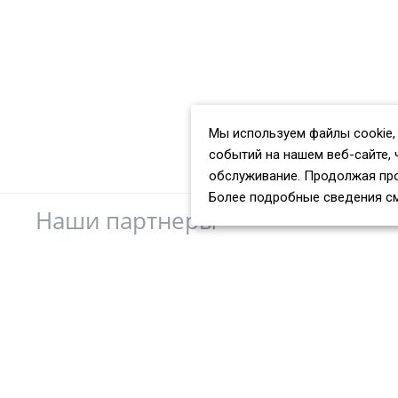
Мы используем файлы cookie,
событий на нашем веб-сайте, 
обслуживание. Продолжая про
Более подробные сведения с
Наши партнеры