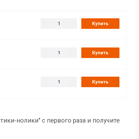
Купить
Купить
Купить
тики-нолики" с первого раза и получите