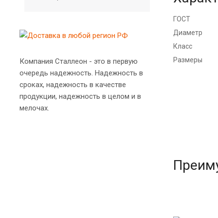
ГОСТ
Диаметр
Класс
Размеры
Компания Сталлеон - это в первую
очередь надежность. Надежность в
сроках, надежность в качестве
продукции, надежность в целом и в
мелочах.
Преим