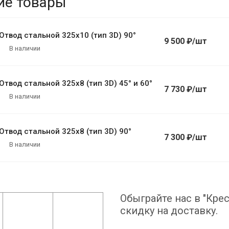
ие товары
Отвод стальной 325х10 (тип 3D) 90°
9 500 ₽/шт
В наличии
Отвод стальной 325х8 (тип 3D) 45° и 60°
7 730 ₽/шт
В наличии
Отвод стальной 325х8 (тип 3D) 90°
7 300 ₽/шт
В наличии
Обыграйте нас в "Крес
скидку на доставку.