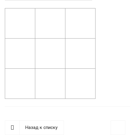
Назад к списку