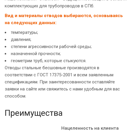
комплектующих для трубопроводов в СПб.
Вид и материалы отводов выбираются, основываясь
на следующих данных:
температуры;
давления;
степени агрессивности рабочей среды;
назначенной прочности;
геометрии труб, которые стыкуются.
Отводы стальные бесшовные производятся в
соответствии с ГОСТ 17375-2001 и всем заявленным
спецификациям. При заинтересованности оставляйте
заявки на сайте или свяжитесь с нами удобным для вас
способом.
Преимущества
Нацеленность на клиента