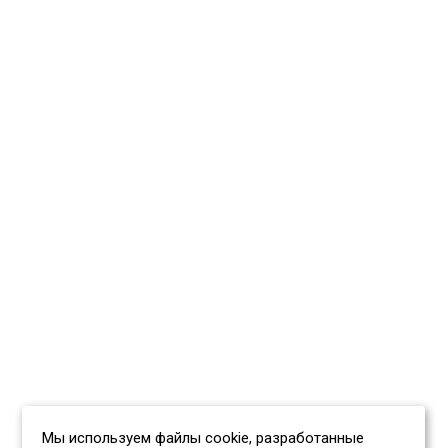
Мы используем файлы cookie, разработанные