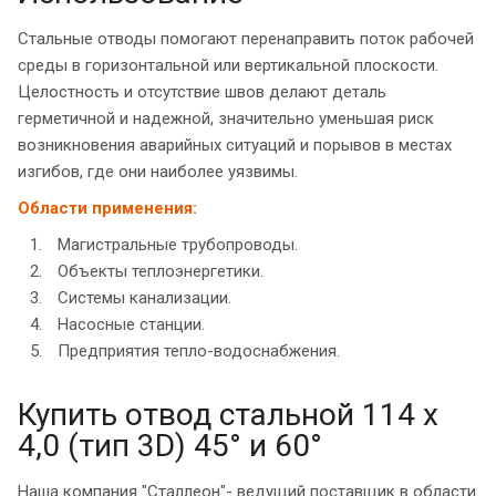
Стальные отводы помогают перенаправить поток рабочей
среды в горизонтальной или вертикальной плоскости.
Целостность и отсутствие швов делают деталь
герметичной и надежной, значительно уменьшая риск
возникновения аварийных ситуаций и порывов в местах
изгибов, где они наиболее уязвимы.
Области применения:
Магистральные трубопроводы.
Объекты теплоэнергетики.
Системы канализации.
Насосные станции.
Предприятия тепло-водоснабжения.
Купить отвод стальной 114 х
4,0 (тип 3D) 45° и 60°
Наша компания "Сталлеон"- ведущий поставщик в области