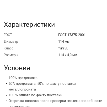
Характеристики
ГОСТ
ГОСТ 17375-2001
Диаметр
114 мм
Класс
тип 3D
Размеры
114 х 4,0 мм
Условия
100% предоплата
50% предоплата, 50% по факту поставки
металлопроката
100 % оплата по факту поставки
Отсрочка платежа после проверки платежеспособности
организации