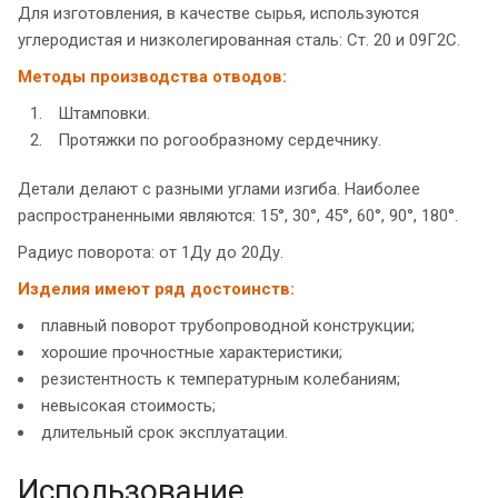
Для изготовления, в качестве сырья, используются
углеродистая и низколегированная сталь: Ст. 20 и 09Г2С.
Методы производства отводов:
Штамповки.
Протяжки по рогообразному сердечнику.
Детали делают с разными углами изгиба. Наиболее
распространенными являются: 15°, 30°, 45°, 60°, 90°, 180°.
Радиус поворота: от 1Ду до 20Ду.
Изделия имеют ряд достоинств:
плавный поворот трубопроводной конструкции;
хорошие прочностные характеристики;
резистентность к температурным колебаниям;
невысокая стоимость;
длительный срок эксплуатации.
Использование