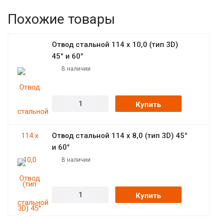
Похожие товары
Отвод стальной 114 х 10,0 (тип 3D)
45° и 60°
В наличии
Купить
Отвод стальной 114 х 8,0 (тип 3D) 45°
и 60°
В наличии
Купить