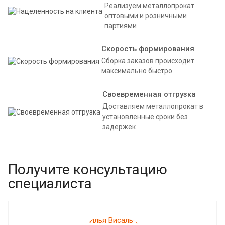
Реализуем металлопрокат
оптовыми и розничными
партиями
Скорость формирования
Сборка заказов происходит
максимально быстро
Своевременная отгрузка
Доставляем металлопрокат в
установленные сроки без
задержек
Получите консультацию
специалиста