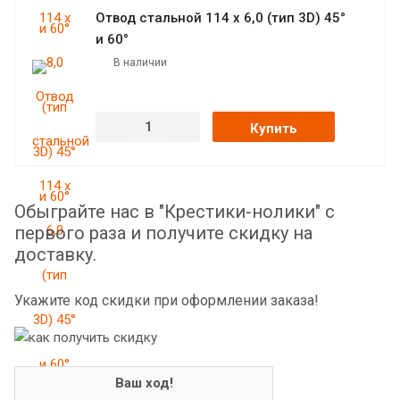
Отвод стальной 114 х 6,0 (тип 3D) 45°
и 60°
В наличии
Купить
Обыграйте нас в "Крестики-нолики" с
первого раза и получите скидку на
доставку.
Укажите код скидки при оформлении заказа!
Ваш ход!