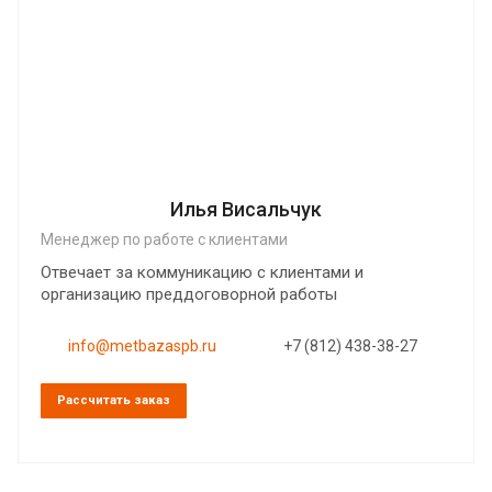
Илья Висальчук
Менеджер по работе с клиентами
Отвечает за коммуникацию с клиентами и
организацию преддоговорной работы
info@metbazaspb.ru
+7 (812) 438-38-27
Рассчитать заказ