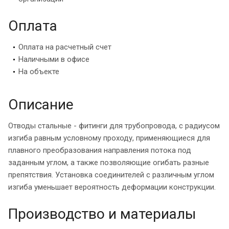
Оплата
Оплата на расчетный счет
Наличными в офисе
На объекте
Описание
Отводы стальные - фитинги для трубопровода, с радиусом
изгиба равным условному проходу, применяющиеся для
плавного преобразования направления потока под
заданным углом, а также позволяющие огибать разные
препятствия. Установка соединителей с различным углом
изгиба уменьшает вероятность деформации конструкции.
Производство и материалы