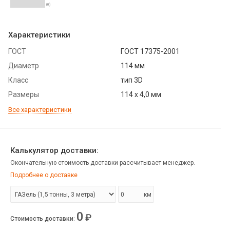
(0)
Характеристики
ГОСТ
ГОСТ 17375-2001
Диаметр
114 мм
Класс
тип 3D
Размеры
114 х 4,0 мм
Все характеристики
Калькулятор доставки:
Окончательную стоимость доставки рассчитывает менеджер.
Подробнее о доставке
км
0
₽
Стоимость доставки
: