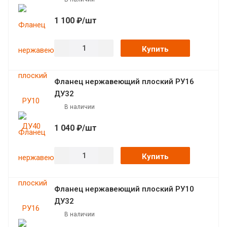
1 100 ₽/шт
Купить
Фланец нержавеющий плоский РУ16
ДУ32
В наличии
1 040 ₽/шт
Купить
Фланец нержавеющий плоский РУ10
ДУ32
В наличии