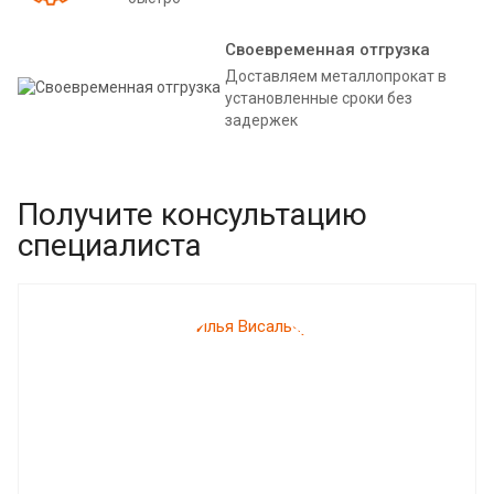
Своевременная отгрузка
Доставляем металлопрокат в
установленные сроки без
задержек
Получите консультацию
специалиста