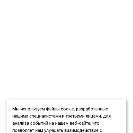
Мы используем файлы cookie, разработанные
нашими специалистами и третьими лицами, для
анализа событий на нашем веб-сайте, что
позволяет нам улучшать взаимодействие с