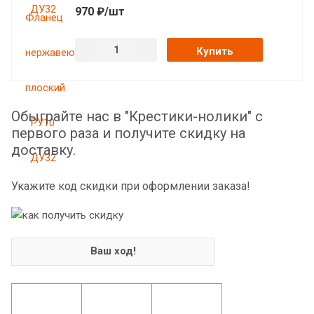
970 ₽/шт
Купить
Обыграйте нас в "Крестики-нолики" с
первого раза и получите скидку на
доставку.
Укажите код скидки при оформлении заказа!
Ваш ход!