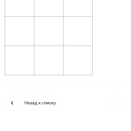
Назад к списку