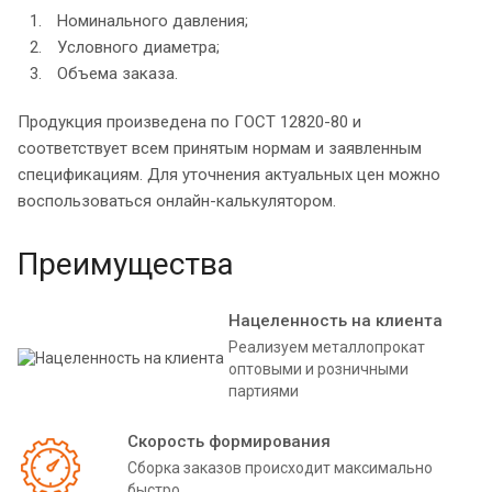
Номинального давления;
Условного диаметра;
Объема заказа.
Продукция произведена по ГОСТ 12820-80 и
соответствует всем принятым нормам и заявленным
спецификациям. Для уточнения актуальных цен можно
воспользоваться онлайн-калькулятором.
Преимущества
Нацеленность на клиента
Реализуем металлопрокат
оптовыми и розничными
партиями
Скорость формирования
Сборка заказов происходит максимально
быстро