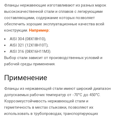
Фланцы нержавеющие изготавливают из разных марок
высококачественной стали и сплавов с легирующими
составляющими, содержание которых позволяет
обеспечить хорошие эксплуатационные качества всей
конструкции.
Например:
AISI 304 (08Х18Н10);
AISI 321 (12Х18Н10Т);
AISI 316 (08Х16Н11М3).
Выбор стали зависит от производственных условий и
рабочей среды применения.
Применение
Фланцы из нержавеющей стали имеют широкий диапазон
допускаемых рабочих температур от -70°C до 450°C.
Коррозиеустойчивость нержавеющей стали и
герметичность в местах стыковки, позволяют их
использовать в трубопроводах, транспортирующих