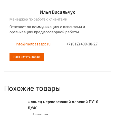
Илья Висальчук
Менеджер по работе с клиентами
Отвечает за коммуникацию с клиентами и
организацию преддоговорной работы
info@metbazaspb.ru
+7 (812) 438-38-27
Рассчитать заказ
Похожие товары
Фланец нержавеющий плоский РУ10
ДУ40
В наличии