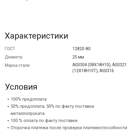
Характеристики
ГОСТ
12820-80
Диаметр
25 мм
AISI304 (08Х18Н10), AISI321
Марка стали
(12Х18Н10Т), AISI316
Условия
100% предоплата
50% предоплата, 50% по факту поставки
металлопроката
100 % оплата по факту поставки
Отсрочка платежа после проверки платежеспособности