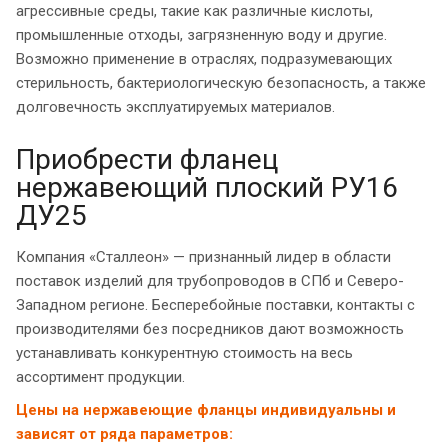
агрессивные среды, такие как различные кислоты,
промышленные отходы, загрязненную воду и другие.
Возможно применение в отраслях, подразумевающих
стерильность, бактериологическую безопасность, а также
долговечность эксплуатируемых материалов.
Приобрести фланец
нержавеющий плоский РУ16
ДУ25
Компания «Сталлеон» — признанный лидер в области
поставок изделий для трубопроводов в СПб и Северо-
Западном регионе. Бесперебойные поставки, контакты с
производителями без посредников дают возможность
устанавливать конкурентную стоимость на весь
ассортимент продукции.
Цены на нержавеющие фланцы индивидуальны и
зависят от ряда параметров: