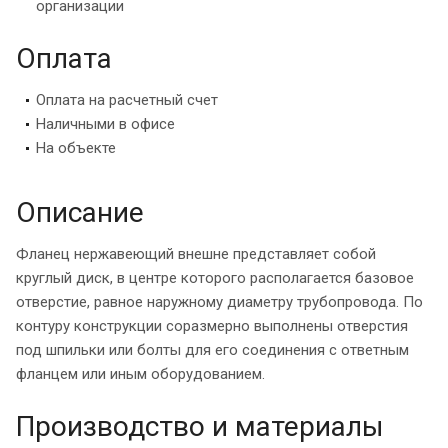
организации
Оплата
Оплата на расчетный счет
Наличными в офисе
На объекте
Описание
Фланец нержавеющий внешне представляет собой
круглый диск, в центре которого располагается базовое
отверстие, равное наружному диаметру трубопровода. По
контуру конструкции соразмерно выполнены отверстия
под шпильки или болты для его соединения с ответным
фланцем или иным оборудованием.
Производство и материалы