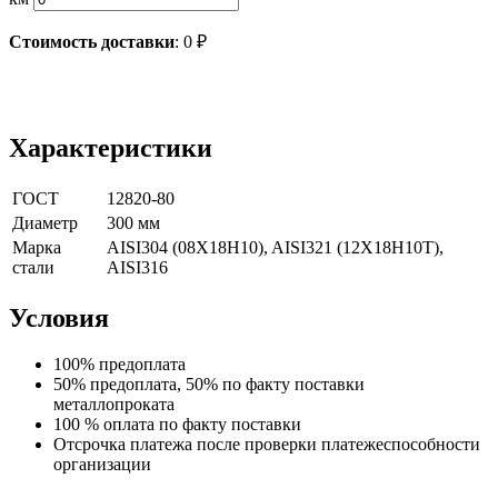
Стоимость доставки
:
0
₽
Характеристики
ГОСТ
12820-80
Диаметр
300 мм
Марка
AISI304 (08Х18Н10), AISI321 (12Х18Н10Т),
стали
AISI316
Условия
100% предоплата
50% предоплата, 50% по факту поставки
металлопроката
100 % оплата по факту поставки
Отсрочка платежа после проверки платежеспособности
организации