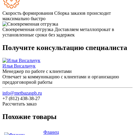
Скорость формирования
Сборка заказов происходит
максимально быстро
Своевременная отгрузка
Доставляем металлопрокат в
установленные сроки без задержек
Получите консультацию специалиста
Илья Висальчук
Менеджер по работе с клиентами
Отвечает за коммуникацию с клиентами и организацию
преддоговорной работы
info@metbazaspb.ru
+7 (812) 438-38-27
Рассчитать заказ
Похожие товары
Фланец