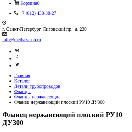
Корзина
0
+7 (812) 438-38-27
г. Санкт-Петербург, Лиговский пр., д. 230
info@metbazaspb.ru
Главная
Каталог
Детали трубопроводов
Фланцы
Фланцы нержавеющие
Фланец нержавеющий плоский РУ10 ДУ300
Фланец нержавеющий плоский РУ10
ДУ300