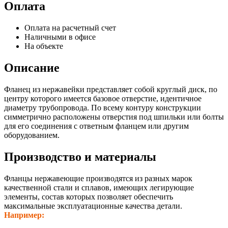
Оплата
Оплата на расчетный счет
Наличными в офисе
На объекте
Описание
Фланец из нержавейки представляет собой круглый диск, по
центру которого имеется базовое отверстие, идентичное
диаметру трубопровода. По всему контуру конструкции
симметрично расположены отверстия под шпильки или болты
для его соединения с ответным фланцем или другим
оборудованием.
Производство и материалы
Фланцы нержавеющие производятся из разных марок
качественной стали и сплавов, имеющих легирующие
элементы, состав которых позволяет обеспечить
максимальные эксплуатационные качества детали.
Например: