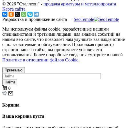
© 2026 "Сталлеон" -
продажа арматуры и металлопроката
Карта сайта
Разработка и продвижение сайта —
SeoTemple
Мы используем файлы cookie, разработанные нашими
специалистами и третьими лицами, для анализа событий на
нашем веб-сайте, что позволяет нам улучшать взаимодействие
с пользователями и обслуживание. Продолжая просмотр
страниц нашего сайта, вы принимаете условия его
использования. Более подробные сведения смотрите в нашей
Политике в отношении файлов Cookie
.
Принимаю
Найти
0
Корзина
Ваша корзина пуста
Исправить это просто: выберите в каталоге интересующий