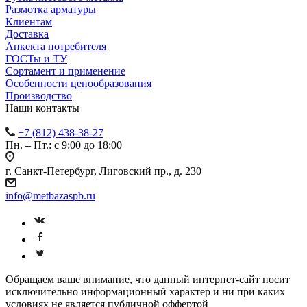
Размотка арматуры
Клиентам
Доставка
Анкекта потребителя
ГОСТы и ТУ
Сортамент и применение
Особенности ценообразования
Производство
Наши контакты
+7 (812) 438-38-27
Пн. – Пт.: с 9:00 до 18:00
г. Санкт-Петербург, Лиговский пр., д. 230
info@metbazaspb.ru
Обращаем ваше внимание, что данный интернет-сайт носит
исключительно информационный характер и ни при каких
условиях не является публичной оффертой