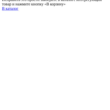
товар и нажмите кнопку «В корзину»
В каталог