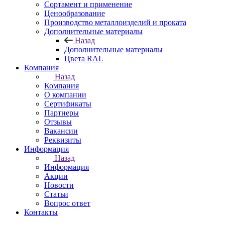
Сортамент и применение
Ценообразование
Производство металлоизделий и проката
Дополнительные материалы
Назад
Дополнительные материалы
Цвета RAL
Компания
Назад
Компания
О компании
Сертификаты
Партнеры
Отзывы
Вакансии
Реквизиты
Информация
Назад
Информация
Акции
Новости
Статьи
Вопрос ответ
Контакты