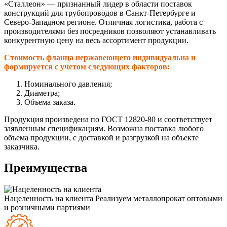
«Сталлеон» — признанный лидер в области поставок
конструкций для трубопроводов в Санкт-Петербурге и
Северо-Западном регионе. Отличная логистика, работа с
производителями без посредников позволяют устанавливать
конкурентную цену на весь ассортимент продукции.
Стоимость фланца нержавеющего индивидуальна и
формируется с учетом следующих факторов:
Номинального давления;
Диаметра;
Объема заказа.
Продукция произведена по ГОСТ 12820-80 и соответствует
заявленным спецификациям. Возможна поставка любого
объема продукции, с доставкой и разгрузкой на объекте
заказчика.
Преимущества
Нацеленность на клиента
Реализуем металлопрокат оптовыми
и розничными партиями