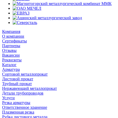
Компания
О компании
Сертификаты
Партнеры
Отзывы
Вакансии
Реквизиты
Каталог
Арматура
Сортовой металлопрокат
Листовой прокат
Трубный прокат
Нержавеющий металлопрокат
Детали трубопроводов
Услуги
Резка арматуры
Ответственное хранение
Плазменная резка
Рубка листового металла