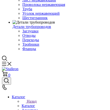
Лист нержавеющий
Проволока нержавеющая
Труба
Уголок нержавеющий
Шестигранник
Детали трубопроводов
Заглушки
Отводы
Переходы
Тройники
Фланцы
0
Каталог
Назад
Каталог