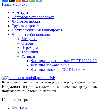
Назад к списку
Арматура
Сортовой металлопрокат
Листовой прокат
Трубный прокат
Нержавеющий металлопрокат
Детали трубопроводов
Заглушки
Отводы
Переходы
Тройники
Фланцы
Фланцы воротниковые ГОСТ 12821-20
Фланцы нержавеющие
Фланцы плоские ГОСТ 12820-80
Компания Сталлеон - это в первую очередь надежность.
Надежность в сроках, надежность в качестве продукции,
надежность в целом и в мелочах.
Наши партнеры