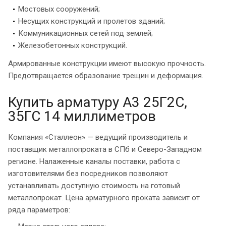
Мостовых сооружений;
Несущих конструкций и пролетов зданий;
Коммуникационных сетей под землей;
Железобетонных конструкций.
Армированные конструкции имеют высокую прочность.
Предотвращается образование трещин и деформация.
Купить арматуру А3 25Г2С,
35ГС 14 миллиметров
Компания «Сталлеон» — ведущий производитель и
поставщик металлопроката в СПб и Северо-Западном
регионе. Налаженные каналы поставки, работа с
изготовителями без посредников позволяют
устанавливать доступную стоимость на готовый
металлопрокат. Цена арматурного проката зависит от
ряда параметров: