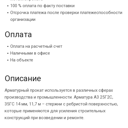
100 % оплата по факту поставки
Отсрочка платежа после проверки платежеспособности
организации
Оплата
Оплата на расчетный счет
Наличными в офисе
На объекте
Описание
Арматурный прокат используется в различных сферах
производства и промышленности. Арматура А3 25Г2С,
35ГС 14 мм, 11,7 м – стержни с ребристой поверхностью,
которые применяются для усиления строительных
конструкций при возведении и ремонте.