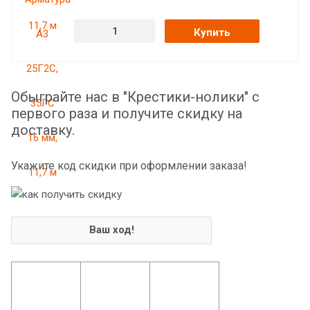
Купить
Обыграйте нас в "Крестики-нолики" с
первого раза и получите скидку на
доставку.
Укажите код скидки при оформлении заказа!
Ваш ход!