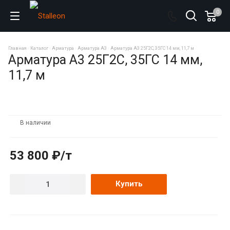
0
Главная
Каталог
Арматура
Арматура А3
Арматура А3 25Г2С, 35ГС 14 мм, 11,7 м
Арматура А3 25Г2С, 35ГС 14 мм,
11,7 м
В наличии
53 800 ₽/т
Купить