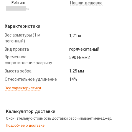
Рейтинг
Нашли дешевле
(0)
Характеристики
Вес арматуры (1 м
1,21 кг
погонный)
Вид проката
горячекатаный
Временное
590 Н/мм2
сопротивление разрыву
Высота ребра
1,25 мм
Относительное удлинение
14%
Все характеристики
Калькулятор доставки:
Окончательную стоимость доставки рассчитывает менеджер.
Подробнее о доставке