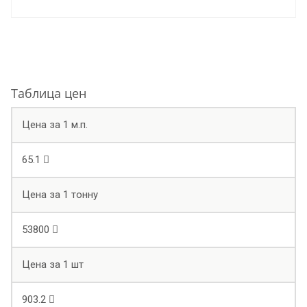
Таблица цен
Цена за 1 м.п.
65.1
Цена за 1 тонну
53800
Цена за 1 шт
903.2