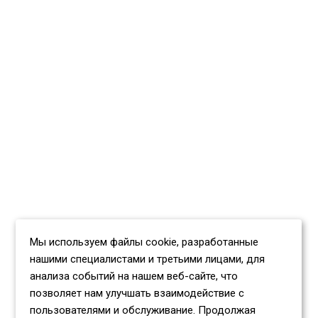
Мы используем файлы cookie, разработанные
нашими специалистами и третьими лицами, для
анализа событий на нашем веб-сайте, что
позволяет нам улучшать взаимодействие с
пользователями и обслуживание. Продолжая