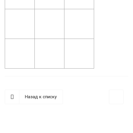
Назад к списку