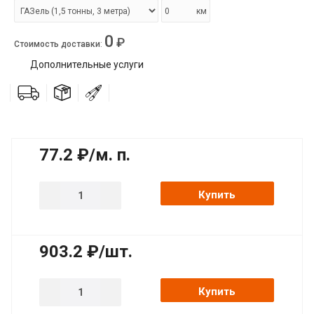
км
0
₽
Стоимость доставки
:
Дополнительные услуги
77.2 ₽/м. п.
Купить
903.2 ₽/шт.
Купить