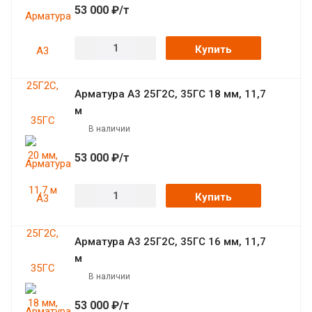
53 000 ₽/т
Купить
Арматура А3 25Г2С, 35ГС 18 мм, 11,7
м
В наличии
53 000 ₽/т
Купить
Арматура А3 25Г2С, 35ГС 16 мм, 11,7
м
В наличии
53 000 ₽/т