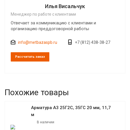
Илья Висальчук
Менеджер по работе с клиентами
Отвечает за коммуникацию с клиентами и
организацию преддоговорной работы
info@metbazaspb.ru
+7 (812) 438-38-27
Рассчитать заказ
Похожие товары
Арматура А3 25Г2С, 35ГС 20 мм, 11,7
м
В наличии