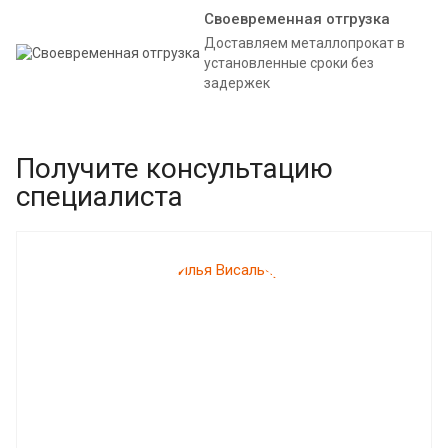
Своевременная отгрузка
Доставляем металлопрокат в
установленные сроки без
задержек
Получите консультацию
специалиста