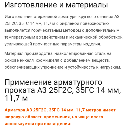
Изготовление и материалы
Изготовление стержневой арматуры круглого сечения А3
25Г2С, 35ГС 14 мм, 11,7 м с рифленой поверхностью
выполняется горячекатаным методом с дополнительным
температурным воздействием и механической обработкой,
усиливающей прочностные параметры изделия.
Материал производства: низколегированная сталь на
основе никеля, хромникеля с добавлением веществ,
обеспечивающих упрочнение и устойчивость к нагрузкам.
Применение арматурного
проката А3 25Г2С, 35ГС 14 мм,
11,7 м
Арматура А3 25Г2С, 35ГС 14 мм, 11,7 метров имеет
широкую область применения, но чаще всего
используется при возведении: