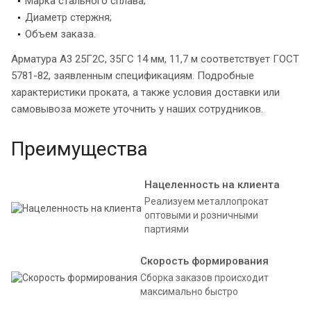
Марка стального сплава;
Диаметр стержня;
Объем заказа.
Арматура А3 25Г2С, 35ГС 14 мм, 11,7 м соответствует ГОСТ
5781-82, заявленным спецификациям. Подробные
характеристики проката, а также условия доставки или
самовывоза можете уточнить у наших сотрудников.
Преимущества
Нацеленность на клиента
Реализуем металлопрокат
оптовыми и розничными
партиями
Скорость формирования
Сборка заказов происходит
максимально быстро