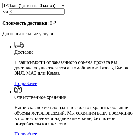
км
Стоимость доставки
:
0
₽
Дополнительные услуги
Доставка
В зависимости от заказанного объема проката вы
доставка осуществляется автомобилями: Газель, Бычок,
ЗИЛ, МАЗ или Камаз.
Подробнее
Ответственное хранение
Наши складские площади позволяют хранить большие
объемы металлоизделий. Мы сохраним вашу продукцию
в полном объеме и надлежащем виде, без потери
потребительских качеств.
Подробнее