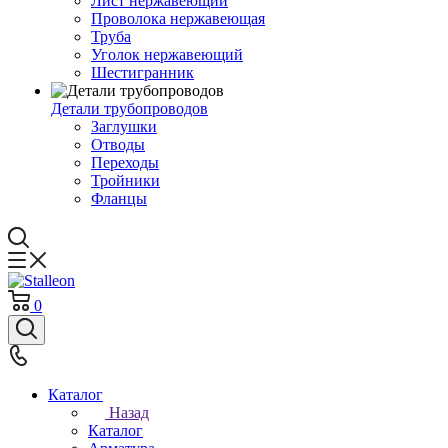
Лист нержавеющий
Проволока нержавеющая
Труба
Уголок нержавеющий
Шестигранник
Детали трубопроводов
Заглушки
Отводы
Переходы
Тройники
Фланцы
0
Каталог
Назад
Каталог