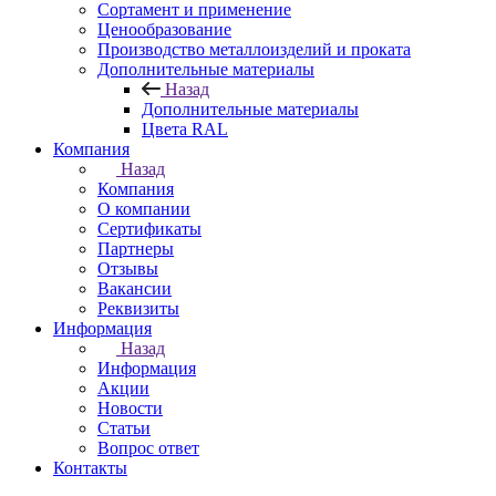
Сортамент и применение
Ценообразование
Производство металлоизделий и проката
Дополнительные материалы
Назад
Дополнительные материалы
Цвета RAL
Компания
Назад
Компания
О компании
Сертификаты
Партнеры
Отзывы
Вакансии
Реквизиты
Информация
Назад
Информация
Акции
Новости
Статьи
Вопрос ответ
Контакты