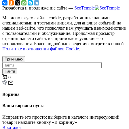
Разработка и продвижение сайта —
SeoTemple
Мы используем файлы cookie, разработанные нашими
специалистами и третьими лицами, для анализа событий на
нашем веб-сайте, что позволяет нам улучшать взаимодействие
с пользователями и обслуживание. Продолжая просмотр
страниц нашего сайта, вы принимаете условия его
использования. Более подробные сведения смотрите в нашей
Политике в отношении файлов Cookie
.
Принимаю
Найти
0
Корзина
Ваша корзина пуста
Исправить это просто: выберите в каталоге интересующий
товар и нажмите кнопку «В корзину»
В каталог