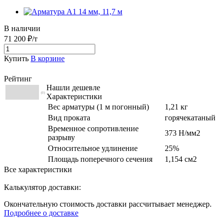
В наличии
71 200 ₽/т
Купить
В корзине
Рейтинг
Нашли дешевле
(0)
Характеристики
Вес арматуры (1 м погонный)
1,21 кг
Вид проката
горячекатаный
Временное сопротивление
373 Н/мм2
разрыву
Относительное удлинение
25%
Площадь поперечного сечения
1,154 см2
Все характеристики
Калькулятор доставки:
Окончательную стоимость доставки рассчитывает менеджер.
Подробнее о доставке