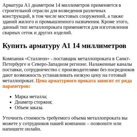
Арматура А1 диаметром 14 миллиметров применяется в
строительной отрасли для возведения различных
конструкций, в том числе мостовых сооружений, а также
зданий жилого и промышленного назначения. Кроме этого,
данный тип металлопроката применяется для изготовления
сварных сеток и других изделий.
Купить арматуру А1 14 миллиметров
Компания «Сталлеон» - поставщик металлопроката в Санкт-
Петербурге и Северо-Западном регионе. Налаженные каналы
поставки, сотрудничество с производителями без посредников
дают возможность устанавливать низкую цену на готовый
металлопрокат.
Цена арматурного проката зависит от ряда
параметров:
Марка металла;
Диаметр стержня;
Объем заказа.
Уточнить стоимость требуемого объема металлопроката вы
можете у сотрудников нашей компании – позвоните или
напишите онлайн.