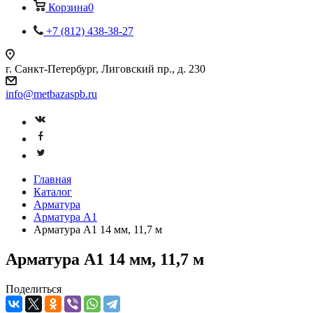
Корзина
0
+7 (812) 438-38-27
г. Санкт-Петербург, Лиговский пр., д. 230
info@metbazaspb.ru
Главная
Каталог
Арматура
Арматура А1
Арматура А1 14 мм, 11,7 м
Арматура А1 14 мм, 11,7 м
Поделиться