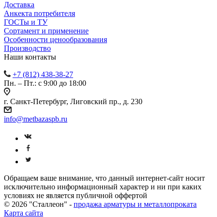
Доставка
Анкекта потребителя
ГОСТы и ТУ
Сортамент и применение
Особенности ценообразования
Производство
Наши контакты
+7 (812) 438-38-27
Пн. – Пт.: с 9:00 до 18:00
г. Санкт-Петербург, Лиговский пр., д. 230
info@metbazaspb.ru
Обращаем ваше внимание, что данный интернет-сайт носит
исключительно информационный характер и ни при каких
условиях не является публичной оффертой
© 2026 "Сталлеон" -
продажа арматуры и металлопроката
Карта сайта