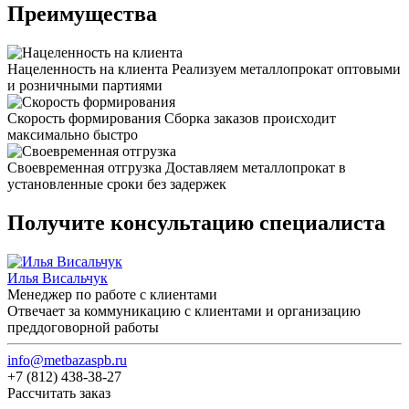
Преимущества
Нацеленность на клиента
Реализуем металлопрокат оптовыми
и розничными партиями
Скорость формирования
Сборка заказов происходит
максимально быстро
Своевременная отгрузка
Доставляем металлопрокат в
установленные сроки без задержек
Получите консультацию специалиста
Илья Висальчук
Менеджер по работе с клиентами
Отвечает за коммуникацию с клиентами и организацию
преддоговорной работы
info@metbazaspb.ru
+7 (812) 438-38-27
Рассчитать заказ