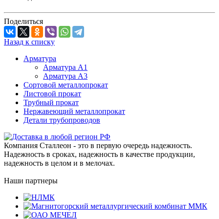
Поделиться
Назад к списку
Арматура
Арматура A1
Арматура А3
Сортовой металлопрокат
Листовой прокат
Трубный прокат
Нержавеющий металлопрокат
Детали трубопроводов
Компания Сталлеон - это в первую очередь надежность.
Надежность в сроках, надежность в качестве продукции,
надежность в целом и в мелочах.
Наши партнеры