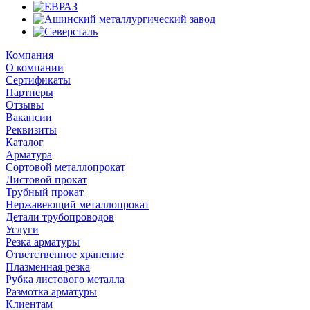
Компания
О компании
Сертификаты
Партнеры
Отзывы
Вакансии
Реквизиты
Каталог
Арматура
Сортовой металлопрокат
Листовой прокат
Трубный прокат
Нержавеющий металлопрокат
Детали трубопроводов
Услуги
Резка арматуры
Ответственное хранение
Плазменная резка
Рубка листового металла
Размотка арматуры
Клиентам