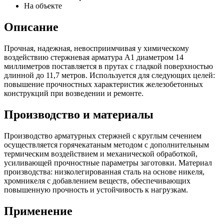
На объекте
Описание
Прочная, надежная, невосприимчивая у химическому
воздействию стержневая арматура А1 диаметром 14
миллиметров поставляется в прутах с гладкой поверхностью
длинной до 11,7 метров. Используется для следующих целей:
повышение прочностных характеристик железобетонных
конструкций при возведении и ремонте.
Производство и материалы
Производство арматурных стержней с круглым сечением
осуществляется горячекатаным методом с дополнительным
термическим воздействием и механической обработкой,
усиливающей прочностные параметры заготовки. Материал
производства: низколегированная сталь на основе никеля,
хромникеля с добавлением веществ, обеспечивающих
повышенную прочность и устойчивость к нагрузкам.
Применение