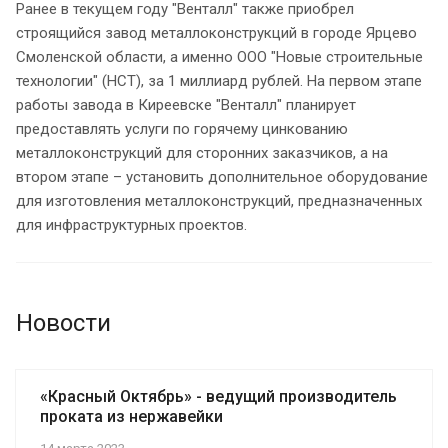
Ранее в текущем году "Венталл" также приобрел
строящийся завод металлоконструкций в городе Ярцево
Смоленской области, а именно ООО "Новые строительные
технологии" (НСТ), за 1 миллиард рублей. На первом этапе
работы завода в Киреевске "Венталл" планирует
предоставлять услуги по горячему цинкованию
металлоконструкций для сторонних заказчиков, а на
втором этапе – установить дополнительное оборудование
для изготовления металлоконструкций, предназначенных
для инфраструктурных проектов.
Новости
«Красный Октябрь» - ведущий производитель
проката из нержавейки