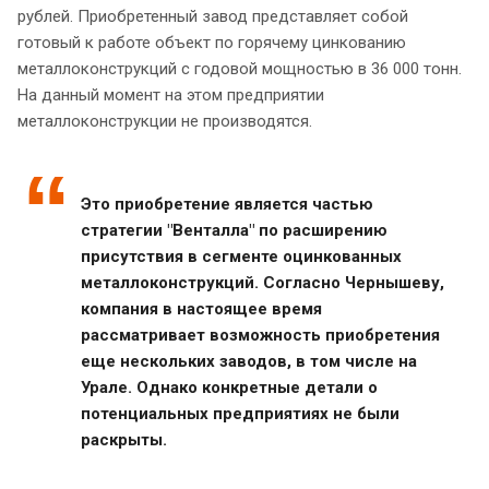
рублей. Приобретенный завод представляет собой
готовый к работе объект по горячему цинкованию
металлоконструкций с годовой мощностью в 36 000 тонн.
На данный момент на этом предприятии
металлоконструкции не производятся.
Это приобретение является частью
стратегии "Венталла" по расширению
присутствия в сегменте оцинкованных
металлоконструкций. Согласно Чернышеву,
компания в настоящее время
рассматривает возможность приобретения
еще нескольких заводов, в том числе на
Урале. Однако конкретные детали о
потенциальных предприятиях не были
раскрыты.