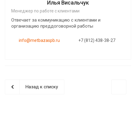
Илья Висальчук
Менеджер по работе с клиентами
Отвечает за коммуникацию с клиентами и
организацию преддоговорной работы
info@metbazaspb.ru
+7 (812) 438-38-27
Назад к списку