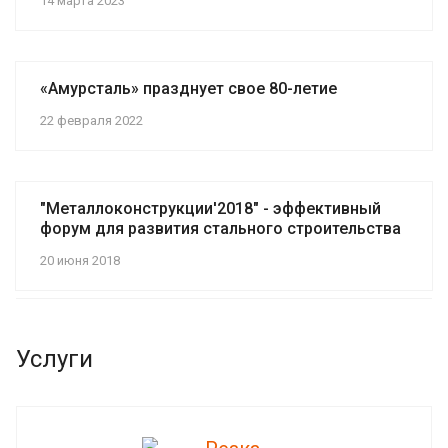
14 марта 2023
«Амурсталь» празднует свое 80-летие
22 февраля 2022
"Металлоконструкции'2018" - эффективный
форум для развития стального строительства
20 июня 2018
Услуги