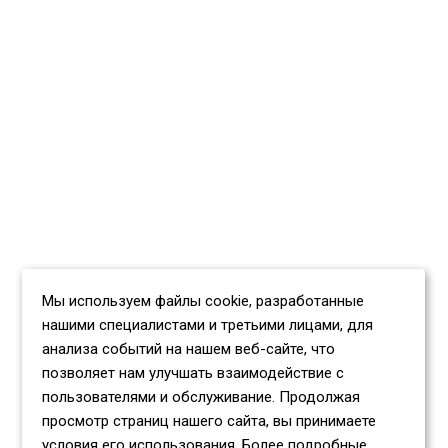
Мы используем файлы cookie, разработанные
нашими специалистами и третьими лицами, для
анализа событий на нашем веб-сайте, что
позволяет нам улучшать взаимодействие с
пользователями и обслуживание. Продолжая
просмотр страниц нашего сайта, вы принимаете
условия его использования. Более подробные