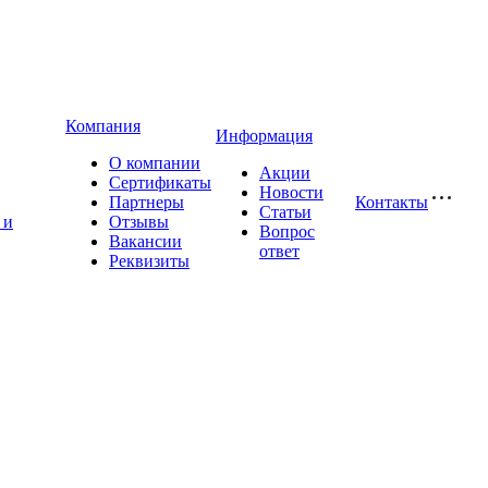
Компания
Информация
О компании
Акции
Сертификаты
Новости
Партнеры
Контакты
Статьи
 и
Отзывы
Вопрос
Вакансии
ответ
Реквизиты