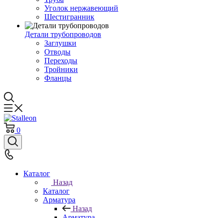
Уголок нержавеющий
Шестигранник
Детали трубопроводов
Заглушки
Отводы
Переходы
Тройники
Фланцы
0
Каталог
Назад
Каталог
Арматура
Назад
Арматура