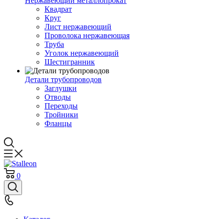
Нержавеющий металлопрокат
Квадрат
Круг
Лист нержавеющий
Проволока нержавеющая
Труба
Уголок нержавеющий
Шестигранник
Детали трубопроводов
Заглушки
Отводы
Переходы
Тройники
Фланцы
0