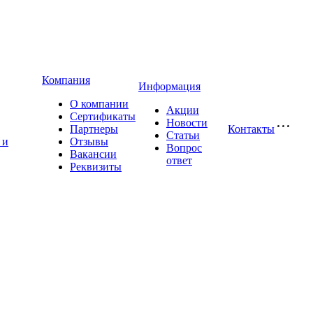
Компания
Информация
О компании
Акции
Сертификаты
Новости
Партнеры
Контакты
Статьи
 и
Отзывы
Вопрос
Вакансии
ответ
Реквизиты