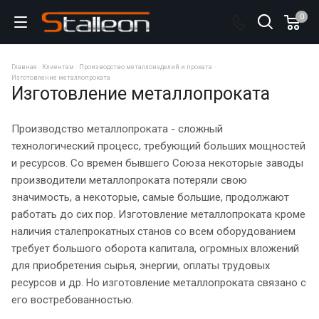
0
Главная
Клиентам
Производство металлоизделий и проката
Изготовление металлопроката
Изготовление металлопроката
Производство металлопроката - сложный
технологический процесс, требующий больших мощностей
и ресурсов. Со времен бывшего Союза некоторые заводы
производители металлопроката потеряли свою
значимость, а некоторые, самые большие, продолжают
работать до сих пор. Изготовление металлопроката кроме
наличия сталепрокатных станов со всем оборудованием
требует большого оборота капитала, огромных вложений
для приобретения сырья, энергии, оплаты трудовых
ресурсов и др. Но изготовление металлопроката связано с
его востребованностью.