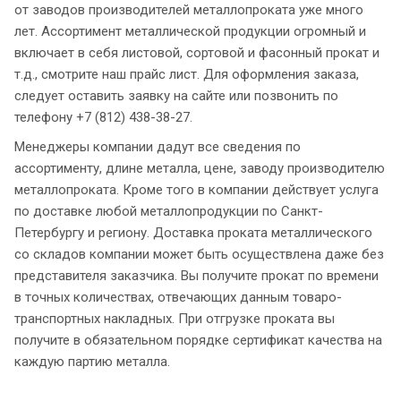
от заводов производителей металлопроката уже много
лет. Ассортимент металлической продукции огромный и
включает в себя листовой, сортовой и фасонный прокат и
т.д., смотрите наш прайс лист. Для оформления заказа,
следует оставить заявку на сайте или позвонить по
телефону +7 (812) 438-38-27.
Менеджеры компании дадут все сведения по
ассортименту, длине металла, цене, заводу производителю
металлопроката. Кроме того в компании действует услуга
по доставке любой металлопродукции по Санкт-
Петербургу и региону. Доставка проката металлического
со складов компании может быть осуществлена даже без
представителя заказчика. Вы получите прокат по времени
в точных количествах, отвечающих данным товаро-
транспортных накладных. При отгрузке проката вы
получите в обязательном порядке сертификат качества на
каждую партию металла.