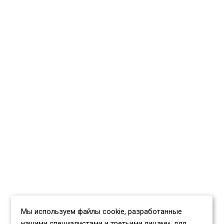
Мы используем файлы cookie, разработанные
нашими специалистами и третьими лицами, для