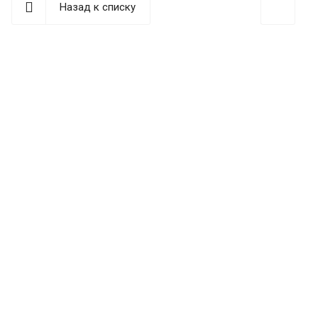
Назад к списку