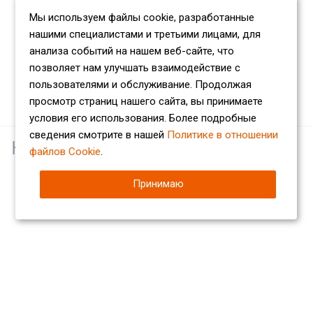
Мы используем файлы cookie, разработанные
нашими специалистами и третьими лицами, для
анализа событий на нашем веб-сайте, что
позволяет нам улучшать взаимодействие с
пользователями и обслуживание. Продолжая
просмотр страниц нашего сайта, вы принимаете
условия его использования. Более подробные
сведения смотрите в нашей
Политике в отношении
Наши партнеры
файлов Cookie
.
Принимаю
Компания
О компании