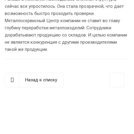
сейчас все упростилось. Она стала прозрачной, что дает
возможность быстро проходить проверки.
Металлосервисный Центр компании не ставит во главу
глубину переработки металлоизделий. Сотрудники
дорабатывают продукцию со складов. И целью компании
не является конкуренция с другими производителями
такой же продукции.
Назад к списку