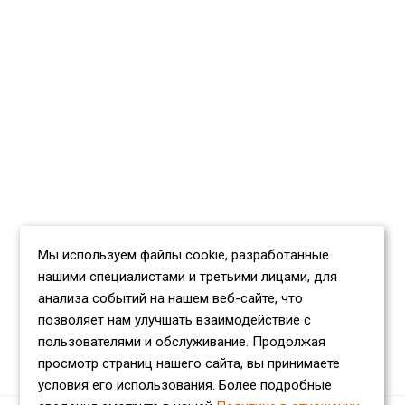
Мы используем файлы cookie, разработанные
нашими специалистами и третьими лицами, для
анализа событий на нашем веб-сайте, что
позволяет нам улучшать взаимодействие с
пользователями и обслуживание. Продолжая
просмотр страниц нашего сайта, вы принимаете
условия его использования. Более подробные