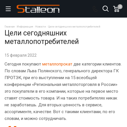
0
Главная
Информация
Новости
Цели сегодняшних металлопотребителей
Цели сегодняшних
металлопотребителей
15 февраля 2022
Сегодня покупают
металлопрокат
две категории клиентов.
По словам Льва Полянского, генерального директора ГК
ПРОТЭК, при его выступлении на 15 всеобщей
конференции «Региональная металлоторговля в России»
это покупатели в его компании, которые на первое место
ставят стоимость товара. И на таких потребителях никак
не заработаешь. Для вторых ценность в сервисе,
ассортименте, качестве. Вот с такими клиентами, по его
словам, и можно сотрудничать.