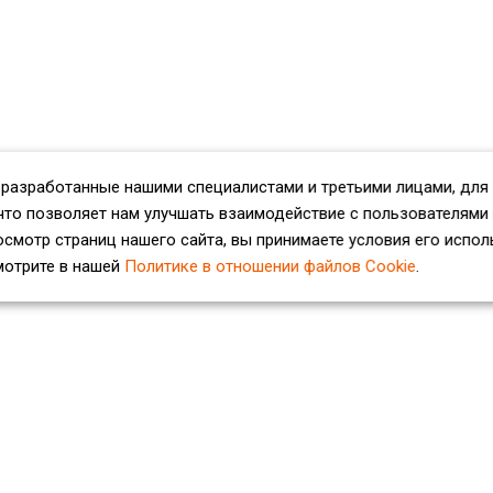
 разработанные нашими специалистами и третьими лицами, для
что позволяет нам улучшать взаимодействие с пользователями
смотр страниц нашего сайта, вы принимаете условия его испол
мотрите в нашей
Политике в отношении файлов Cookie
.