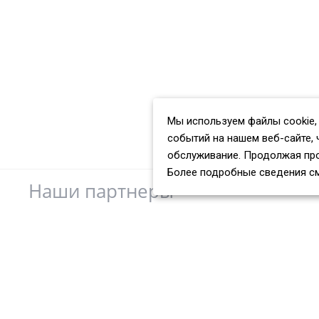
Мы используем файлы cookie,
событий на нашем веб-сайте, 
обслуживание. Продолжая про
Более подробные сведения с
Наши партнеры