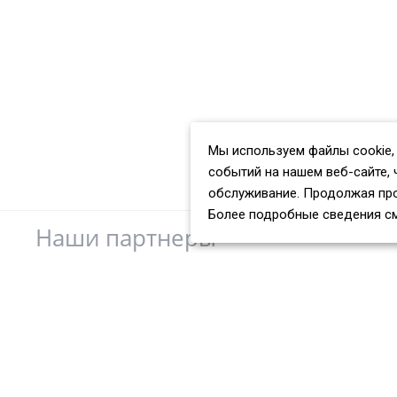
Мы используем файлы cookie,
событий на нашем веб-сайте, 
обслуживание. Продолжая про
Более подробные сведения с
Наши партнеры