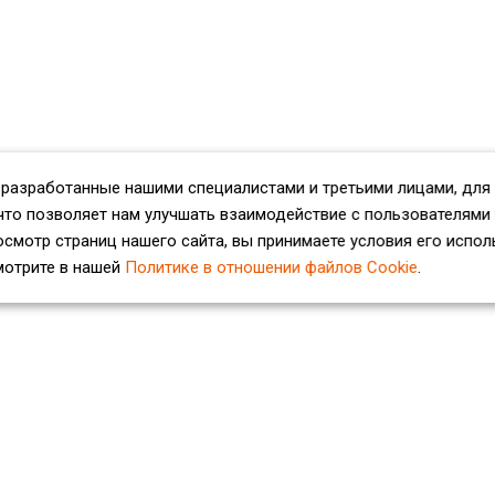
 разработанные нашими специалистами и третьими лицами, для
что позволяет нам улучшать взаимодействие с пользователями
смотр страниц нашего сайта, вы принимаете условия его испол
мотрите в нашей
Политике в отношении файлов Cookie
.