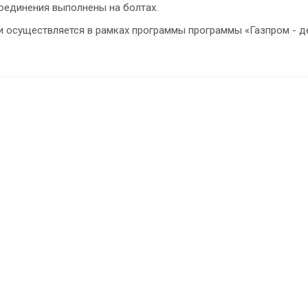
соединения выполнены на болтах.
и осуществляется в рамках программы программы «Газпром - д