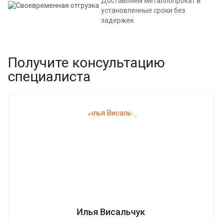
Доставляем металлопрокат в
установленные сроки без
задержек
Получите консультацию
специалиста
Илья Висальчук