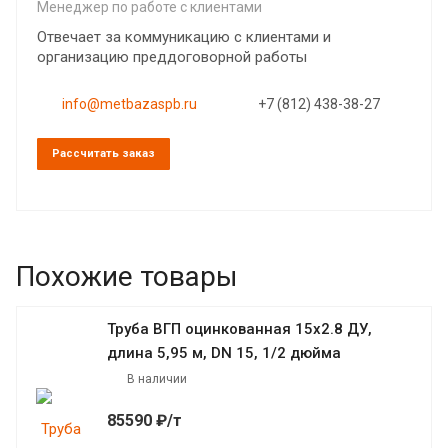
Менеджер по работе с клиентами
Отвечает за коммуникацию с клиентами и
организацию преддоговорной работы
info@metbazaspb.ru
+7 (812) 438-38-27
Рассчитать заказ
Похожие товары
Труба ВГП оцинкованная 15х2.8 ДУ,
длина 5,95 м, DN 15, 1/2 дюйма
В наличии
85590 ₽/т