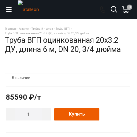
0
Главная
Каталог
Трубный прокат
Трубы ВГП
Труба ВГП оцинкованная 20х3.2 ДУ, длина 6 м, DN 20, 3/4 дюйма
Труба ВГП оцинкованная 20х3.2
ДУ, длина 6 м, DN 20, 3/4 дюйма
В наличии
85590 ₽/т
Купить