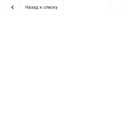
Назад к списку