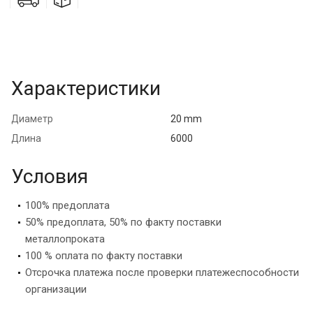
Характеристики
Диаметр
20 mm
Длина
6000
Условия
100% предоплата
50% предоплата, 50% по факту поставки
металлопроката
100 % оплата по факту поставки
Отсрочка платежа после проверки платежеспособности
организации