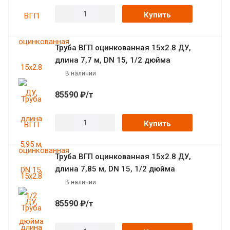
Купить
Труба ВГП оцинкованная 15х2.8 ДУ,
длина 7,7 м, DN 15, 1/2 дюйма
В наличии
85590 ₽/т
Купить
Труба ВГП оцинкованная 15х2.8 ДУ,
длина 7,85 м, DN 15, 1/2 дюйма
В наличии
85590 ₽/т