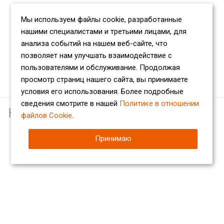
Мы используем файлы cookie, разработанные
нашими специалистами и третьими лицами, для
анализа событий на нашем веб-сайте, что
позволяет нам улучшать взаимодействие с
пользователями и обслуживание. Продолжая
просмотр страниц нашего сайта, вы принимаете
условия его использования. Более подробные
сведения смотрите в нашей
Политике в отношении
Наши партнеры
файлов Cookie
.
Принимаю
Компания
О компании