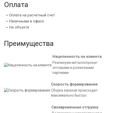
Оплата
Оплата на расчетный счет
Наличными в офисе
На объекте
Преимущества
Нацеленность на клиента
Реализуем металлопрокат
оптовыми и розничными
партиями
Скорость формирования
Сборка заказов происходит
максимально быстро
Своевременная отгрузка