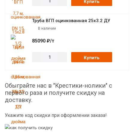
Купить
Труба ВГП оцинкованная 25х3.2 ДУ
В наличии
85090 ₽/т
Купить
Обыграйте нас в "Крестики-нолики" с
первого раза и получите скидку на
доставку.
Укажите код скидки при оформлении заказа!