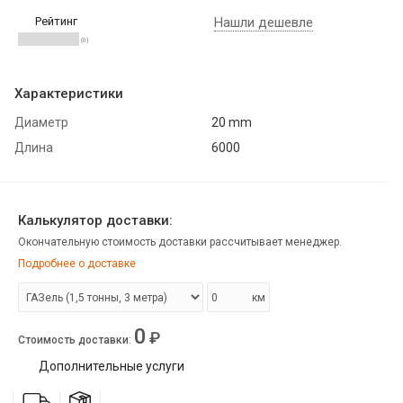
Рейтинг
Нашли дешевле
(0)
Характеристики
Диаметр
20 mm
Длина
6000
Калькулятор доставки:
Окончательную стоимость доставки рассчитывает менеджер.
Подробнее о доставке
км
0
₽
Стоимость доставки
:
Дополнительные услуги