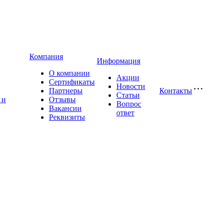
Компания
Информация
О компании
Акции
Сертификаты
Новости
Партнеры
Контакты
Статьи
 и
Отзывы
Вопрос
Вакансии
ответ
Реквизиты