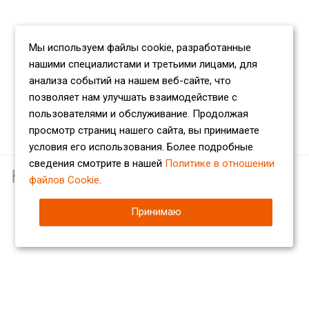
Мы используем файлы cookie, разработанные
нашими специалистами и третьими лицами, для
анализа событий на нашем веб-сайте, что
позволяет нам улучшать взаимодействие с
пользователями и обслуживание. Продолжая
просмотр страниц нашего сайта, вы принимаете
условия его использования. Более подробные
сведения смотрите в нашей
Политике в отношении
Наши партнеры
файлов Cookie
.
Принимаю
Компания