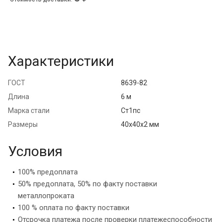
Характеристики
ГОСТ
8639-82
Длина
6 м
Марка стали
Ст1пс
Размеры
40х40х2 мм
Условия
100% предоплата
50% предоплата, 50% по факту поставки
металлопроката
100 % оплата по факту поставки
Отсрочка платежа после проверки платежеспособности