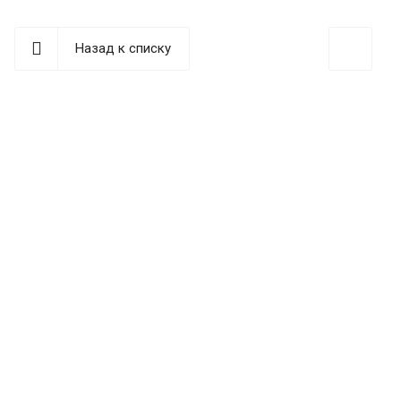
Назад к списку