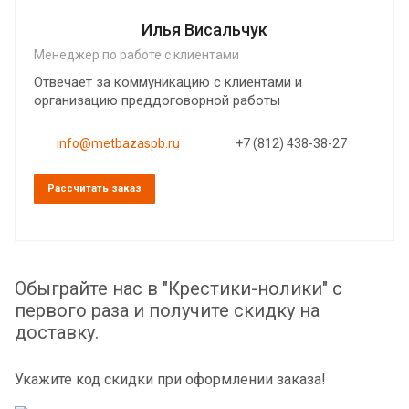
Илья Висальчук
Менеджер по работе с клиентами
Отвечает за коммуникацию с клиентами и
организацию преддоговорной работы
info@metbazaspb.ru
+7 (812) 438-38-27
Рассчитать заказ
Обыграйте нас в "Крестики-нолики" с
первого раза и получите скидку на
доставку.
Укажите код скидки при оформлении заказа!