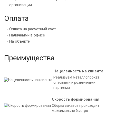
организации
Оплата
Оплата на расчетный счет
Наличными в офисе
На объекте
Преимущества
Нацеленность на клиента
Реализуем металлопрокат
оптовыми и розничными
партиями
Скорость формирования
Сборка заказов происходит
максимально быстро