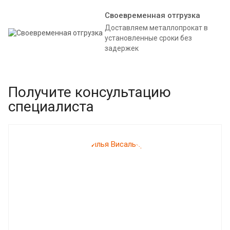
Своевременная отгрузка
Доставляем металлопрокат в
установленные сроки без
задержек
Получите консультацию
специалиста