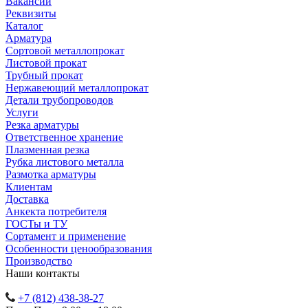
Вакансии
Реквизиты
Каталог
Арматура
Сортовой металлопрокат
Листовой прокат
Трубный прокат
Нержавеющий металлопрокат
Детали трубопроводов
Услуги
Резка арматуры
Ответственное хранение
Плазменная резка
Рубка листового металла
Размотка арматуры
Клиентам
Доставка
Анкекта потребителя
ГОСТы и ТУ
Сортамент и применение
Особенности ценообразования
Производство
Наши контакты
+7 (812) 438-38-27