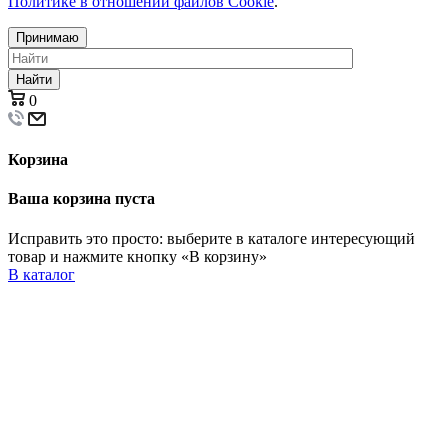
Политике в отношении файлов Cookie
.
Принимаю
Найти
0
Корзина
Ваша корзина пуста
Исправить это просто: выберите в каталоге интересующий
товар и нажмите кнопку «В корзину»
В каталог