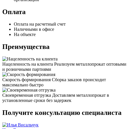
Оплата
Оплата на расчетный счет
Наличными в офисе
На объекте
Преимущества
Нацеленность на клиента
Реализуем металлопрокат оптовыми
и розничными партиями
Скорость формирования
Сборка заказов происходит
максимально быстро
Своевременная отгрузка
Доставляем металлопрокат в
установленные сроки без задержек
Получите консультацию специалиста