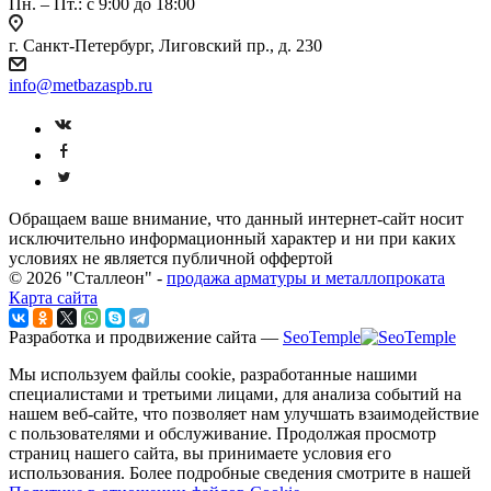
Пн. – Пт.: с 9:00 до 18:00
г. Санкт-Петербург, Лиговский пр., д. 230
info@metbazaspb.ru
Обращаем ваше внимание, что данный интернет-сайт носит
исключительно информационный характер и ни при каких
условиях не является публичной оффертой
© 2026 "Сталлеон" -
продажа арматуры и металлопроката
Карта сайта
Разработка и продвижение сайта —
SeoTemple
Мы используем файлы cookie, разработанные нашими
специалистами и третьими лицами, для анализа событий на
нашем веб-сайте, что позволяет нам улучшать взаимодействие
с пользователями и обслуживание. Продолжая просмотр
страниц нашего сайта, вы принимаете условия его
использования. Более подробные сведения смотрите в нашей