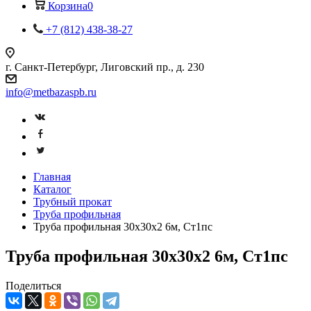
Корзина
0
+7 (812) 438-38-27
г. Санкт-Петербург, Лиговский пр., д. 230
info@metbazaspb.ru
Главная
Каталог
Трубный прокат
Труба профильная
Труба профильная 30х30х2 6м, Ст1пс
Труба профильная 30х30х2 6м, Ст1пс
Поделиться