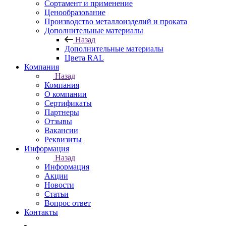
Сортамент и применение
Ценообразование
Производство металлоизделий и проката
Дополнительные материалы
Назад
Дополнительные материалы
Цвета RAL
Компания
Назад
Компания
О компании
Сертификаты
Партнеры
Отзывы
Вакансии
Реквизиты
Информация
Назад
Информация
Акции
Новости
Статьи
Вопрос ответ
Контакты