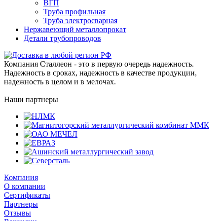
ВГП
Труба профильная
Труба электросварная
Нержавеющий металлопрокат
Детали трубопроводов
Компания Сталлеон - это в первую очередь надежность.
Надежность в сроках, надежность в качестве продукции,
надежность в целом и в мелочах.
Наши партнеры
Компания
О компании
Сертификаты
Партнеры
Отзывы