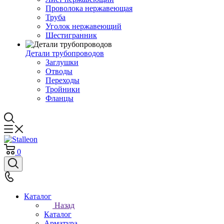
Проволока нержавеющая
Труба
Уголок нержавеющий
Шестигранник
Детали трубопроводов
Заглушки
Отводы
Переходы
Тройники
Фланцы
0
Каталог
Назад
Каталог
Арматура