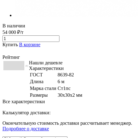
В наличии
54 000 ₽/т
Купить
В корзине
Рейтинг
Нашли дешевле
(0)
Характеристики
ГОСТ
8639-82
Длина
6 м
Марка стали
Ст1пс
Размеры
30х30х2 мм
Все характеристики
Калькулятор доставки:
Окончательную стоимость доставки рассчитывает менеджер.
Подробнее о доставке