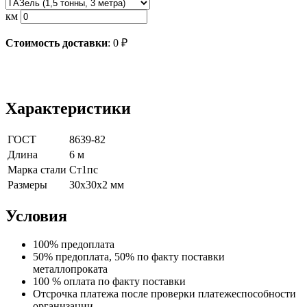
км
Стоимость доставки
:
0
₽
Характеристики
ГОСТ
8639-82
Длина
6 м
Марка стали
Ст1пс
Размеры
30х30х2 мм
Условия
100% предоплата
50% предоплата, 50% по факту поставки
металлопроката
100 % оплата по факту поставки
Отсрочка платежа после проверки платежеспособности
организации