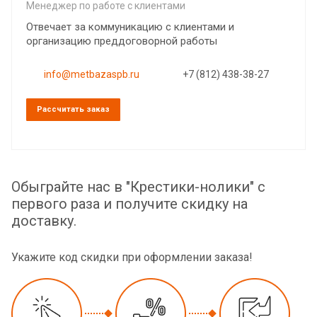
Менеджер по работе с клиентами
Отвечает за коммуникацию с клиентами и
организацию преддоговорной работы
info@metbazaspb.ru
+7 (812) 438-38-27
Рассчитать заказ
Обыграйте нас в "Крестики-нолики" с
первого раза и получите скидку на
доставку.
Укажите код скидки при оформлении заказа!