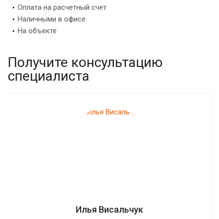
Оплата на расчетный счет
Наличными в офисе
На объекте
Получите консультацию
специалиста
Илья Висальчук