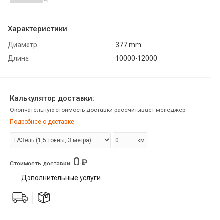
Характеристики
Диаметр
377 mm
Длина
10000-12000
Калькулятор доставки:
Окончательную стоимость доставки рассчитывает менеджер.
Подробнее о доставке
км
0
₽
Стоимость доставки
:
Дополнительные услуги