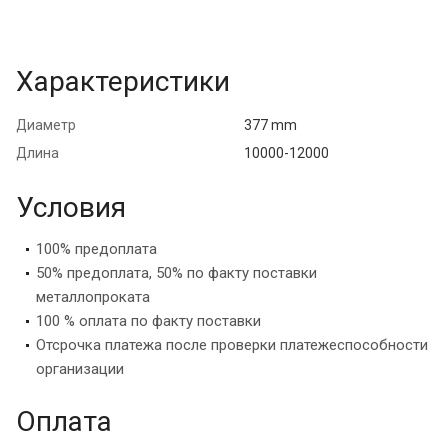
Характеристики
Диаметр
377 mm
Длина
10000-12000
Условия
100% предоплата
50% предоплата, 50% по факту поставки
металлопроката
100 % оплата по факту поставки
Отсрочка платежа после проверки платежеспособности
организации
Оплата