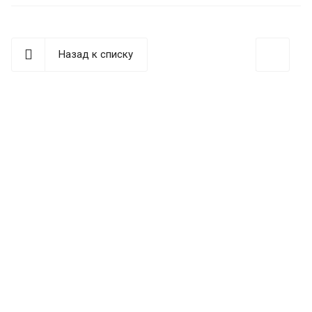
Назад к списку