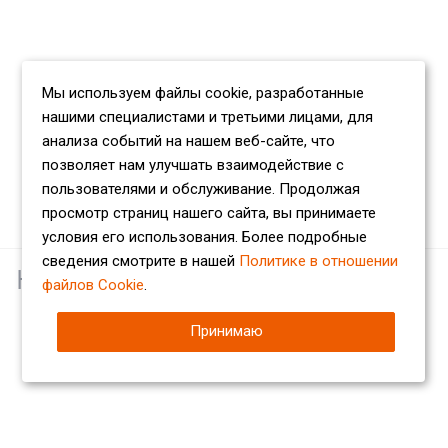
Мы используем файлы cookie, разработанные
нашими специалистами и третьими лицами, для
анализа событий на нашем веб-сайте, что
позволяет нам улучшать взаимодействие с
пользователями и обслуживание. Продолжая
просмотр страниц нашего сайта, вы принимаете
условия его использования. Более подробные
сведения смотрите в нашей
Политике в отношении
Наши партнеры
файлов Cookie
.
Принимаю