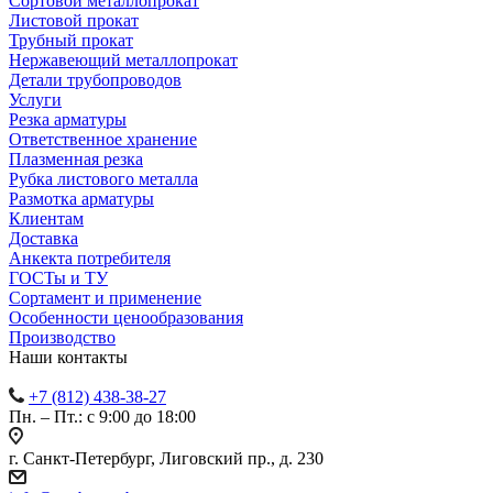
Сортовой металлопрокат
Листовой прокат
Трубный прокат
Нержавеющий металлопрокат
Детали трубопроводов
Услуги
Резка арматуры
Ответственное хранение
Плазменная резка
Рубка листового металла
Размотка арматуры
Клиентам
Доставка
Анкекта потребителя
ГОСТы и ТУ
Сортамент и применение
Особенности ценообразования
Производство
Наши контакты
+7 (812) 438-38-27
Пн. – Пт.: с 9:00 до 18:00
г. Санкт-Петербург, Лиговский пр., д. 230