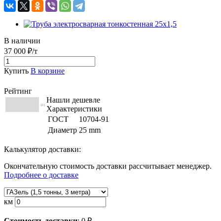
В наличии
37 000 ₽/т
Купить
В корзине
Рейтинг
Нашли дешевле
(0)
Характеристики
ГОСТ
10704-91
Диаметр
25 mm
Калькулятор доставки:
Окончательную стоимость доставки рассчитывает менеджер.
Подробнее о доставке
км
Стоимость доставки
:
0
₽