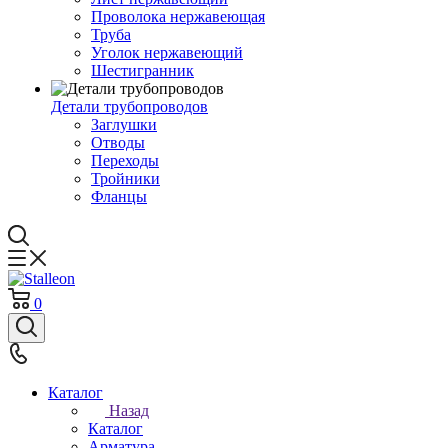
Проволока нержавеющая
Труба
Уголок нержавеющий
Шестигранник
Детали трубопроводов
Заглушки
Отводы
Переходы
Тройники
Фланцы
0
Каталог
Назад
Каталог
Арматура