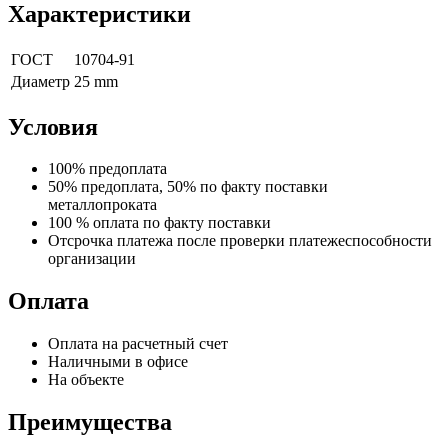
Характеристики
ГОСТ
10704-91
Диаметр
25 mm
Условия
100% предоплата
50% предоплата, 50% по факту поставки
металлопроката
100 % оплата по факту поставки
Отсрочка платежа после проверки платежеспособности
организации
Оплата
Оплата на расчетный счет
Наличными в офисе
На объекте
Преимущества