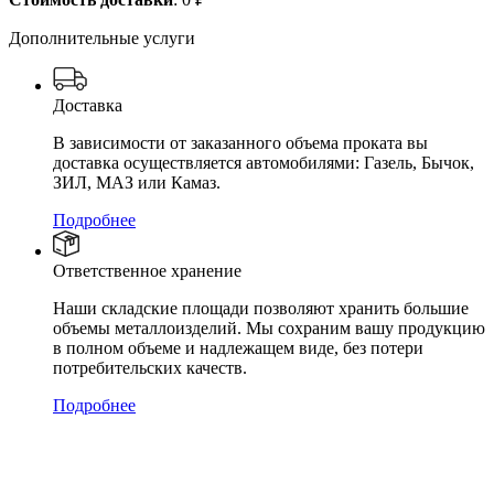
Дополнительные услуги
Доставка
В зависимости от заказанного объема проката вы
доставка осуществляется автомобилями: Газель, Бычок,
ЗИЛ, МАЗ или Камаз.
Подробнее
Ответственное хранение
Наши складские площади позволяют хранить большие
объемы металлоизделий. Мы сохраним вашу продукцию
в полном объеме и надлежащем виде, без потери
потребительских качеств.
Подробнее