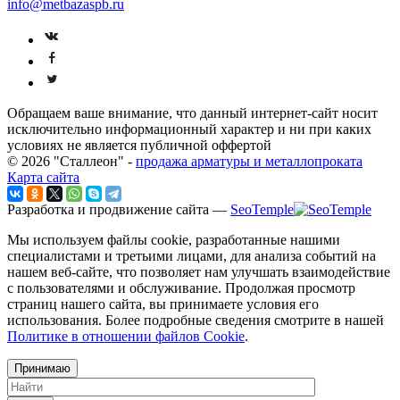
info@metbazaspb.ru
Обращаем ваше внимание, что данный интернет-сайт носит
исключительно информационный характер и ни при каких
условиях не является публичной оффертой
© 2026 "Сталлеон" -
продажа арматуры и металлопроката
Карта сайта
Разработка и продвижение сайта —
SeoTemple
Мы используем файлы cookie, разработанные нашими
специалистами и третьими лицами, для анализа событий на
нашем веб-сайте, что позволяет нам улучшать взаимодействие
с пользователями и обслуживание. Продолжая просмотр
страниц нашего сайта, вы принимаете условия его
использования. Более подробные сведения смотрите в нашей
Политике в отношении файлов Cookie
.
Принимаю