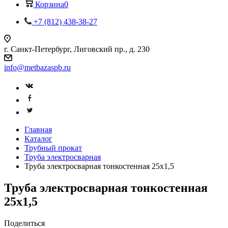
Корзина
0
+7 (812) 438-38-27
г. Санкт-Петербург, Лиговский пр., д. 230
info@metbazaspb.ru
Главная
Каталог
Трубный прокат
Труба электросварная
Труба электросварная тонкостенная 25х1,5
Труба электросварная тонкостенная
25х1,5
Поделиться