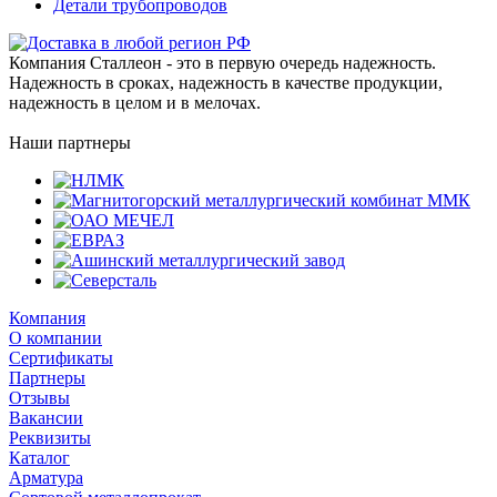
Детали трубопроводов
Компания Сталлеон - это в первую очередь надежность.
Надежность в сроках, надежность в качестве продукции,
надежность в целом и в мелочах.
Наши партнеры
Компания
О компании
Сертификаты
Партнеры
Отзывы
Вакансии
Реквизиты
Каталог
Арматура