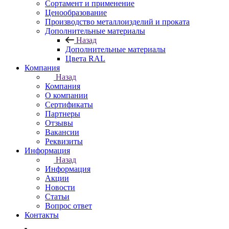
Сортамент и применение
Ценообразование
Производство металлоизделий и проката
Дополнительные материалы
Назад
Дополнительные материалы
Цвета RAL
Компания
Назад
Компания
О компании
Сертификаты
Партнеры
Отзывы
Вакансии
Реквизиты
Информация
Назад
Информация
Акции
Новости
Статьи
Вопрос ответ
Контакты