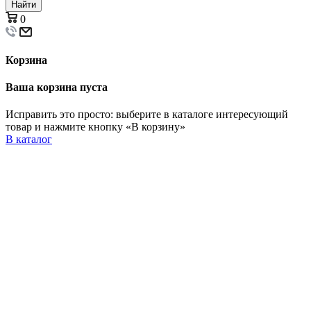
Найти
0
Корзина
Ваша корзина пуста
Исправить это просто: выберите в каталоге интересующий
товар и нажмите кнопку «В корзину»
В каталог