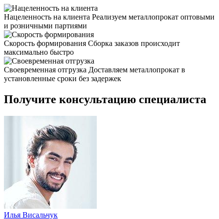
Нацеленность на клиента
Реализуем металлопрокат оптовыми
и розничными партиями
Скорость формирования
Сборка заказов происходит
максимально быстро
Своевременная отгрузка
Доставляем металлопрокат в
установленные сроки без задержек
Получите консультацию специалиста
Илья Висальчук