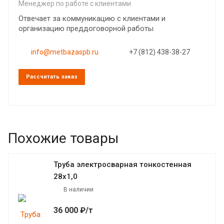
Менеджер по работе с клиентами
Отвечает за коммуникацию с клиентами и
организацию преддоговорной работы
info@metbazaspb.ru
+7 (812) 438-38-27
Рассчитать заказ
Похожие товары
Труба электросварная тонкостенная
28х1,0
В наличии
36 000 ₽/т