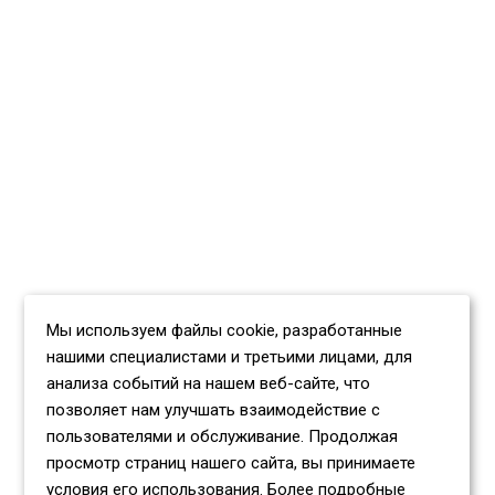
Мы используем файлы cookie, разработанные
нашими специалистами и третьими лицами, для
анализа событий на нашем веб-сайте, что
позволяет нам улучшать взаимодействие с
пользователями и обслуживание. Продолжая
просмотр страниц нашего сайта, вы принимаете
условия его использования. Более подробные