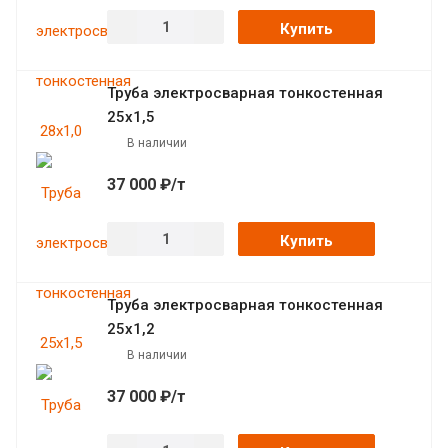
Купить
Труба электросварная тонкостенная
25х1,5
В наличии
37 000 ₽/т
Купить
Труба электросварная тонкостенная
25х1,2
В наличии
37 000 ₽/т