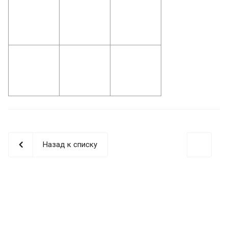
Назад к списку