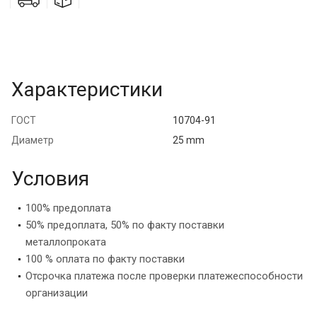
Характеристики
ГОСТ
10704-91
Диаметр
25 mm
Условия
100% предоплата
50% предоплата, 50% по факту поставки
металлопроката
100 % оплата по факту поставки
Отсрочка платежа после проверки платежеспособности
организации