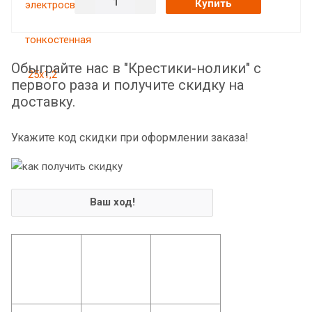
Купить
Обыграйте нас в "Крестики-нолики" с
первого раза и получите скидку на
доставку.
Укажите код скидки при оформлении заказа!
Ваш ход!