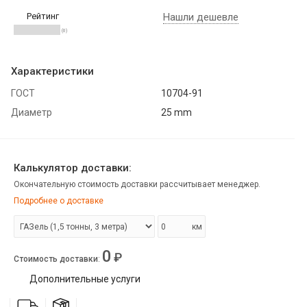
Рейтинг
Нашли дешевле
(0)
Характеристики
ГОСТ
10704-91
Диаметр
25 mm
Калькулятор доставки:
Окончательную стоимость доставки рассчитывает менеджер.
Подробнее о доставке
км
0
₽
Стоимость доставки
:
Дополнительные услуги