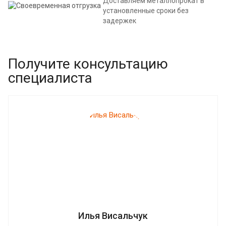
Доставляем металлопрокат в
установленные сроки без
задержек
Получите консультацию
специалиста
Илья Висальчук