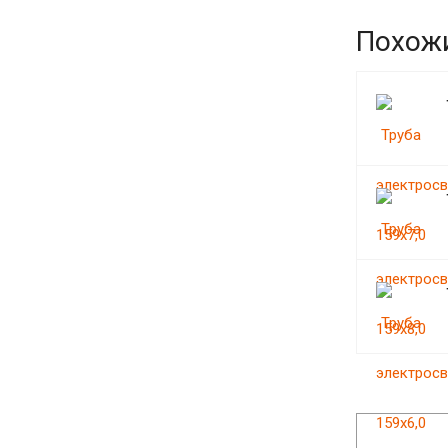
Похож