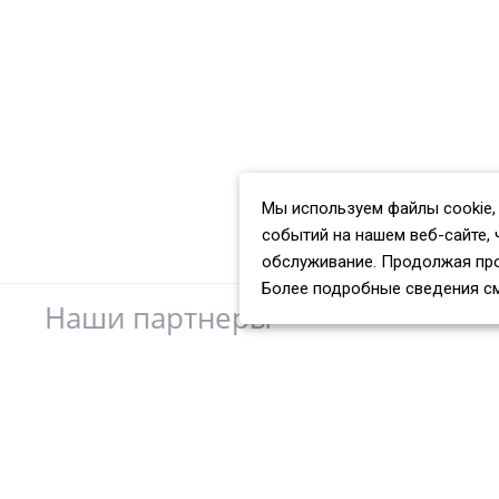
Мы используем файлы cookie,
событий на нашем веб-сайте, 
обслуживание. Продолжая про
Более подробные сведения с
Наши партнеры