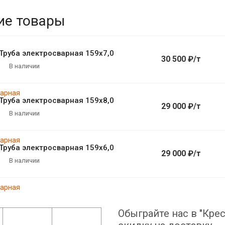
ие товары
Труба электросварная 159х7,0
30 500 ₽/т
В наличии
Труба электросварная 159х8,0
29 000 ₽/т
В наличии
Труба электросварная 159х6,0
29 000 ₽/т
В наличии
Обыграйте нас в "Крес