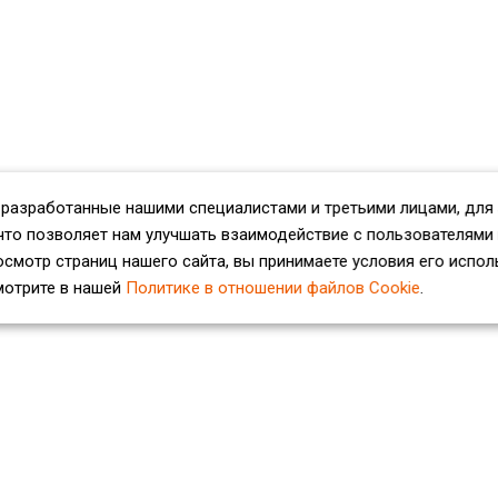
 разработанные нашими специалистами и третьими лицами, для
что позволяет нам улучшать взаимодействие с пользователями
смотр страниц нашего сайта, вы принимаете условия его испол
мотрите в нашей
Политике в отношении файлов Cookie
.