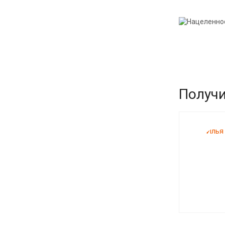
Получи