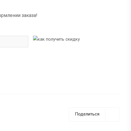
ормлении заказа!
Поделиться