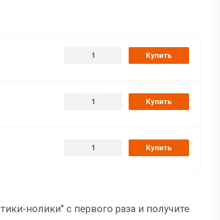
Купить
Купить
Купить
тики-нолики" с первого раза и получите