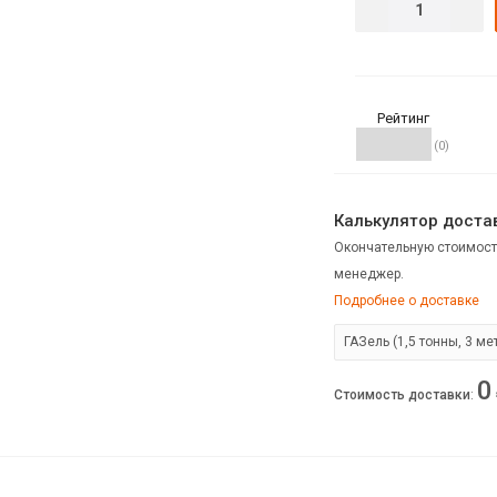
Рейтинг
(0)
Калькулятор достав
Окончательную стоимост
менеджер.
Подробнее о доставке
0
Стоимость доставки
: